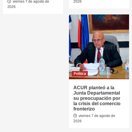
viernes 7 de agosto de
2026
2026
Política
ACUR planteó a la
Junta Departamental
su preocupación por
la crisis del comercio
fronterizo
viernes 7 de agosto de
2026