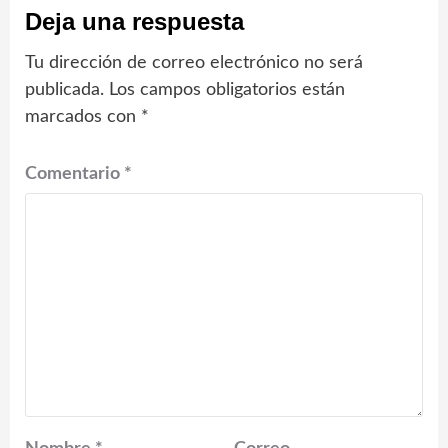
Deja una respuesta
Tu dirección de correo electrónico no será
publicada.
Los campos obligatorios están
marcados con
*
Comentario
*