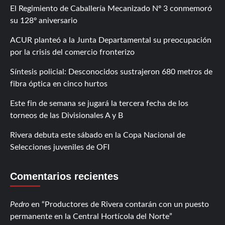
El Regimiento de Caballería Mecanizado Nº 3 conmemoró
su 128º aniversario
ACUR planteó a la Junta Departamental su preocupación
por la crisis del comercio fronterizo
Síntesis policial: Desconocidos sustrajeron 680 metros de
fibra óptica en cinco hurtos
Este fin de semana se jugará la tercera fecha de los
torneos de las Divisionales A y B
Rivera debuta este sábado en la Copa Nacional de
Selecciones juveniles de OFI
Comentarios recientes
Pedro
en
Productores de Rivera contarán con un puesto
permanente en la Central Hortícola del Norte