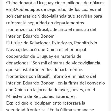
China donará a Uruguay cinco millones de dólares
en 3.956 equipos de seguridad, de los cuales mil
son cámaras de videovigilancia que servirán para
reforzar la seguridad en departamentos
fronterizos con Brasil, adelantó el ministro del
Interior, Eduardo Bonomi.
El titular de Relaciones Exteriores, Rodolfo Nin
Novoa, destacó que China es el principal
cooperador de Uruguay en materia de
donaciones. “Son mil cámaras de videovigilancia
que se instalarán en los departamentos
fronterizos con Brasil”, informó el ministro del
Interior, Eduardo Bonomi, en la firma del convenio
con China en la jornada de ayer, jueves, en el
Ministerio de Relaciones Exteriores.
Explicó que el equipamiento reforzará la
seguridad fronteriza. “En la última semana se