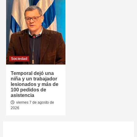
Sociedad
Temporal dejó una
niña y un trabajador
lesionados y más de
100 pedidos de
asistencia
viernes 7 de agosto de
2026