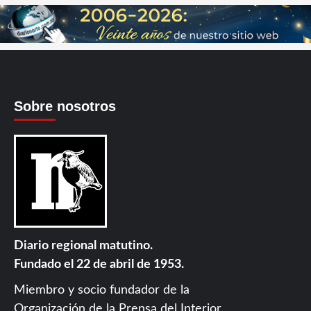
Sobre nosotros
Diario regional matutino.
Fundado el 22 de abril de 1953.
Miembro y socio fundador de la
Organización de la Prensa del Interior
.