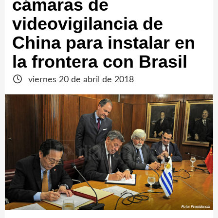
cámaras de
videovigilancia de
China para instalar en
la frontera con Brasil
viernes 20 de abril de 2018