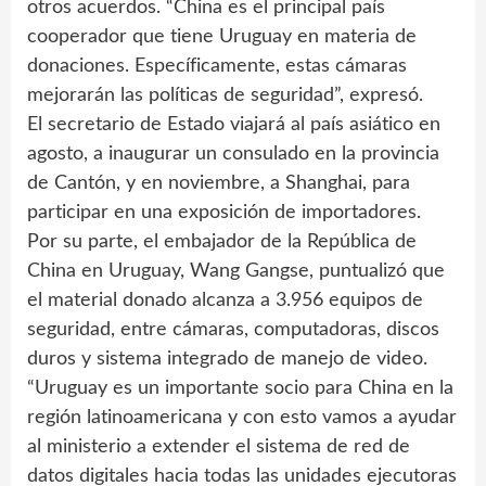
otros acuerdos. “China es el principal país
cooperador que tiene Uruguay en materia de
donaciones. Específicamente, estas cámaras
mejorarán las políticas de seguridad”, expresó.
El secretario de Estado viajará al país asiático en
agosto, a inaugurar un consulado en la provincia
de Cantón, y en noviembre, a Shanghai, para
participar en una exposición de importadores.
Por su parte, el embajador de la República de
China en Uruguay, Wang Gangse, puntualizó que
el material donado alcanza a 3.956 equipos de
seguridad, entre cámaras, computadoras, discos
duros y sistema integrado de manejo de video.
“Uruguay es un importante socio para China en la
región latinoamericana y con esto vamos a ayudar
al ministerio a extender el sistema de red de
datos digitales hacia todas las unidades ejecutoras