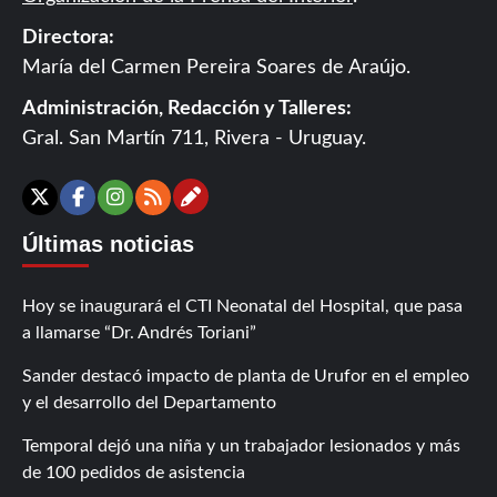
Directora:
María del Carmen Pereira Soares de Araújo.
Administración, Redacción y Talleres:
Gral. San Martín 711, Rivera - Uruguay.
Contáctanos
X
Facebook
Instagram
RSS
Últimas noticias
Hoy se inaugurará el CTI Neonatal del Hospital, que pasa
a llamarse “Dr. Andrés Toriani”
Sander destacó impacto de planta de Urufor en el empleo
y el desarrollo del Departamento
Temporal dejó una niña y un trabajador lesionados y más
de 100 pedidos de asistencia