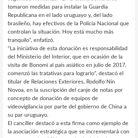
tomaron medidas para instalar la Guardia
Republicana en el lado uruguayo y, del lado
brasileño, hay efectivos de la Policía Nacional que
controlan la situación. Hoy está mucho más
tranquilo”, enfatizó.
“La iniciativa de esta donación es responsabilidad
del Ministerio del Interior, que en ocasión de la
visita de Bonomi al país asiático en julio de 2017,
comenzó las tratativas para lograrlo”, destacó el
titular de Relaciones Exteriores, Rodolfo Nin
Novoa, en la suscripción del canje de notas por
concepto de donación de equipos de
videovigilancia por parte del gobierno de China a
su par uruguayo.
El canciller destacó a esta firma como ejemplo de
la asociación estratégica que se incrementará con