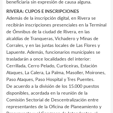
beneficiaria sin expresión de causa alguna.
RIVERA: CUPOS E INSCRIPCIONES
Además de la inscripción digital, en Rivera se
recibirán inscripciones presenciales en la Terminal
de Ómnibus de la ciudad de Rivera, en las
alcaldías de Tranqueras, Vichadero y Minas de
Corrales, y en las juntas locales de Las Flores y
Lapuente. Además, funcionarios municipales se
trasladarán a once localidades del interior:
Cerrillada, Cerro Pelado, Curticeiras, Estación
Ataques, La Calera, La Palma, Masoller, Moirones,
Paso Ataques, Paso Hospital y Tres Puentes.
De acuerdo a la división de los 15.000 puestos
disponibles, acordada en la reunión de la
Comisión Sectorial de Descentralización entre
representantes de la Oficina de Planeamiento y