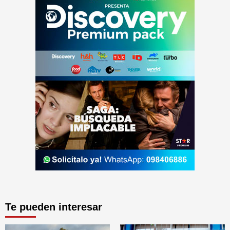
Te pueden interesar