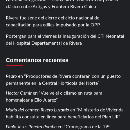
clásico entre Artigas y Frontera Rivera Chico
Rivera fue sede del cierre del ciclo nacional de
capacitación para ediles impulsado por la OPP
Postergan para el viernes la inauguración del CTI Neonatal
del Hospital Departamental de Rivera
Comentarios recientes
Pedro
en
Productores de Rivera contarán con un puesto
permanente en la Central Hortícola del Norte
Hector Osmir
en
Vuelve el ciclismo en ruta para
homenajear a Elio Juárez
Maria del carmen Rivero Luzardo
en
Ministerio de Vivienda
habilita consulta en línea para beneficiarios del Plan UR
Pablo Jesus Pereira Pombo
en
Cronograma de la 19ª