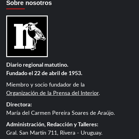
Sobre nosotros
Diario regional matutino.
Fundado el 22 de abril de 1953.
Miembro y socio fundador de la
Organización de la Prensa del Interior
.
Directora:
María del Carmen Pereira Soares de Araújo.
Administración, Redacción y Talleres:
Gral. San Martín 711, Rivera - Uruguay.