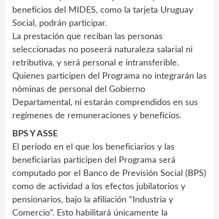
beneficios del MIDES, como la tarjeta Uruguay
Social, podrán participar.
La prestación que reciban las personas
seleccionadas no poseerá naturaleza salarial ni
retributiva, y será personal e intransferible.
Quienes participen del Programa no integrarán las
nóminas de personal del Gobierno
Departamental, ni estarán comprendidos en sus
regímenes de remuneraciones y beneficios.
BPS Y ASSE
El período en el que los beneficiarios y las
beneficiarias participen del Programa será
computado por el Banco de Previsión Social (BPS)
como de actividad a los efectos jubilatorios y
pensionarios, bajo la afiliación “Industria y
Comercio”. Esto habilitará únicamente la