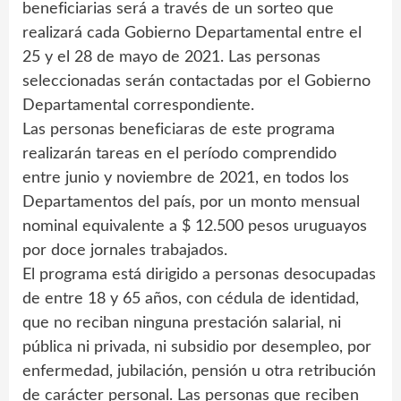
beneficiarias será a través de un sorteo que
realizará cada Gobierno Departamental entre el
25 y el 28 de mayo de 2021. Las personas
seleccionadas serán contactadas por el Gobierno
Departamental correspondiente.
Las personas beneficiaras de este programa
realizarán tareas en el período comprendido
entre junio y noviembre de 2021, en todos los
Departamentos del país, por un monto mensual
nominal equivalente a $ 12.500 pesos uruguayos
por doce jornales trabajados.
El programa está dirigido a personas desocupadas
de entre 18 y 65 años, con cédula de identidad,
que no reciban ninguna prestación salarial, ni
pública ni privada, ni subsidio por desempleo, por
enfermedad, jubilación, pensión u otra retribución
de carácter personal. Las personas que reciben