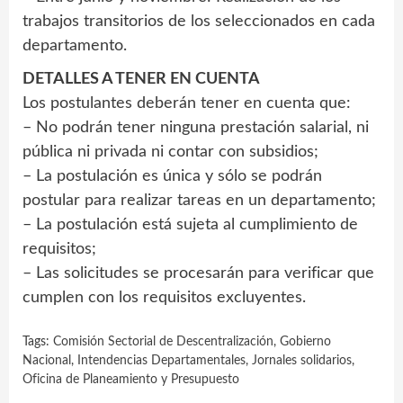
trabajos transitorios de los seleccionados en cada
departamento.
DETALLES A TENER EN CUENTA
Los postulantes deberán tener en cuenta que:
– No podrán tener ninguna prestación salarial, ni
pública ni privada ni contar con subsidios;
– La postulación es única y sólo se podrán
postular para realizar tareas en un departamento;
– La postulación está sujeta al cumplimiento de
requisitos;
– Las solicitudes se procesarán para verificar que
cumplen con los requisitos excluyentes.
Tags:
Comisión Sectorial de Descentralización
,
Gobierno
Nacional
,
Intendencias Departamentales
,
Jornales solidarios
,
Oficina de Planeamiento y Presupuesto