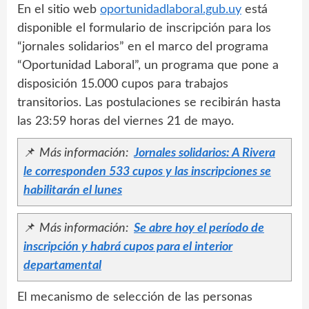
En el sitio web
oportunidadlaboral.gub.uy
está
disponible el formulario de inscripción para los
“jornales solidarios” en el marco del programa
“Oportunidad Laboral”, un programa que pone a
disposición 15.000 cupos para trabajos
transitorios. Las postulaciones se recibirán hasta
las 23:59 horas del viernes 21 de mayo.
📌
Más información:
Jornales solidarios: A Rivera
le corresponden 533 cupos y las inscripciones se
habilitarán el lunes
📌
Más información:
Se abre hoy el período de
inscripción y habrá cupos para el interior
departamental
El mecanismo de selección de las personas