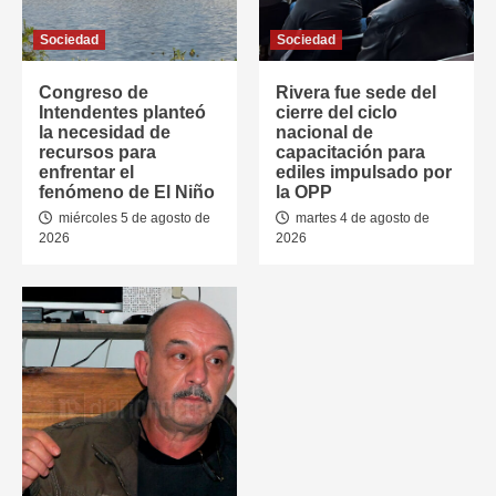
Sociedad
Sociedad
Congreso de
Rivera fue sede del
Intendentes planteó
cierre del ciclo
la necesidad de
nacional de
recursos para
capacitación para
enfrentar el
ediles impulsado por
fenómeno de El Niño
la OPP
miércoles 5 de agosto de
martes 4 de agosto de
2026
2026