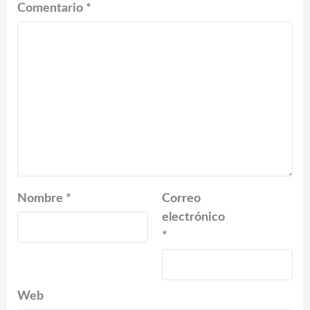
Comentario
*
Nombre
*
Correo
electrónico
*
Web