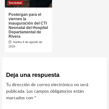
Sociedad
Postergan para el
viernes la
inauguración del CTI
Neonatal del Hospital
Departamental de
Rivera
martes 4 de agosto de
2026
Deja una respuesta
Tu dirección de correo electrónico no será
publicada.
Los campos obligatorios están
marcados con
*