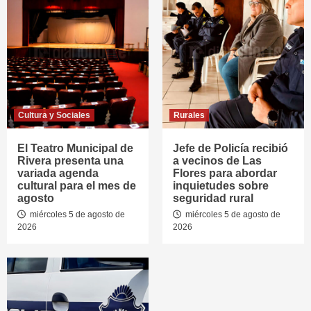
Cultura y Sociales
Rurales
El Teatro Municipal de
Jefe de Policía recibió
Rivera presenta una
a vecinos de Las
variada agenda
Flores para abordar
cultural para el mes de
inquietudes sobre
agosto
seguridad rural
miércoles 5 de agosto de
miércoles 5 de agosto de
2026
2026