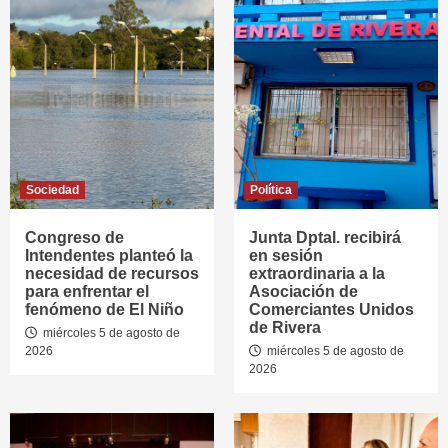
Sociedad
Política
Congreso de
Junta Dptal. recibirá
Intendentes planteó la
en sesión
necesidad de recursos
extraordinaria a la
para enfrentar el
Asociación de
fenómeno de El Niño
Comerciantes Unidos
de Rivera
miércoles 5 de agosto de
2026
miércoles 5 de agosto de
2026