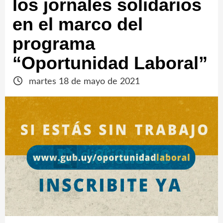
los jornales solidarios
en el marco del
programa
“Oportunidad Laboral”
martes 18 de mayo de 2021