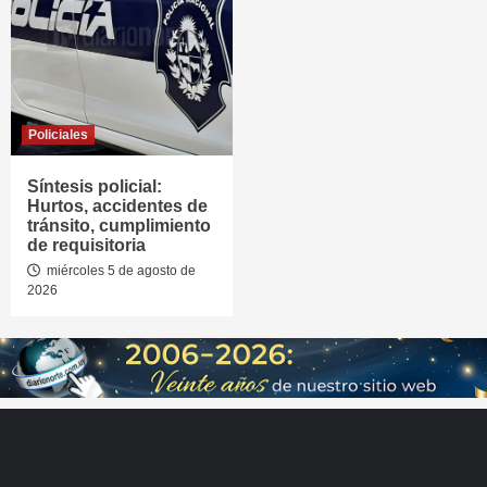
Policiales
Síntesis policial:
Hurtos, accidentes de
tránsito, cumplimiento
de requisitoria
miércoles 5 de agosto de
2026