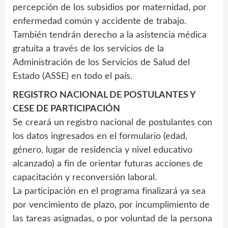
percepción de los subsidios por maternidad, por
enfermedad común y accidente de trabajo.
También tendrán derecho a la asistencia médica
gratuita a través de los servicios de la
Administración de los Servicios de Salud del
Estado (ASSE) en todo el país.
REGISTRO NACIONAL DE POSTULANTES Y
CESE DE PARTICIPACIÓN
Se creará un registro nacional de postulantes con
los datos ingresados en el formulario (edad,
género, lugar de residencia y nivel educativo
alcanzado) a fin de orientar futuras acciones de
capacitación y reconversión laboral.
La participación en el programa finalizará ya sea
por vencimiento de plazo, por incumplimiento de
las tareas asignadas, o por voluntad de la persona