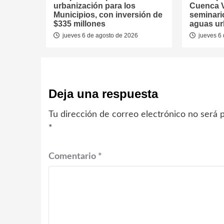
urbanización para los
Cuenca V
Municipios, con inversión de
seminari
$335 millones
aguas u
jueves 6 de agosto de 2026
jueves 6 
Deja una respuesta
Tu dirección de correo electrónico no será p
*
Comentario
*