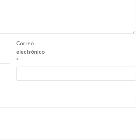
Correo
electrónico
*