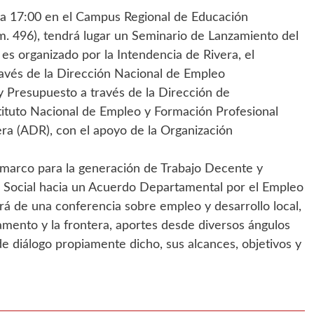
ora 17:00 en el Campus Regional de Educación
m. 496), tendrá lugar un Seminario de Lanzamiento del
es organizado por la Intendencia de Rivera, el
través de la Dirección Nacional de Empleo
 Presupuesto a través de la Dirección de
stituto Nacional de Empleo y Formación Profesional
era (ADR), con el apoyo de la Organización
 marco para la generación de Trabajo Decente y
go Social hacia un Acuerdo Departamental por el Empleo
rá de una conferencia sobre empleo y desarrollo local,
tamento y la frontera, aportes desde diversos ángulos
 de diálogo propiamente dicho, sus alcances, objetivos y