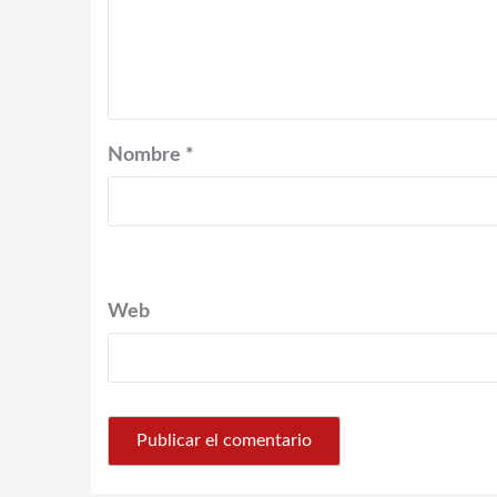
Nombre
*
Web