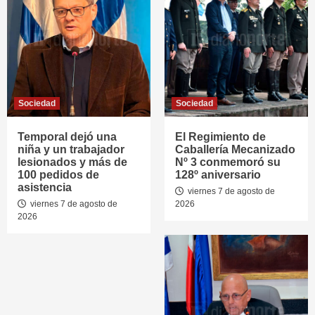
Sociedad
Sociedad
Temporal dejó una
El Regimiento de
niña y un trabajador
Caballería Mecanizado
lesionados y más de
Nº 3 conmemoró su
100 pedidos de
128º aniversario
asistencia
viernes 7 de agosto de
viernes 7 de agosto de
2026
2026