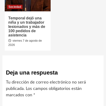
Sociedad
Temporal dejó una
niña y un trabajador
lesionados y más de
100 pedidos de
asistencia
viernes 7 de agosto de
2026
Deja una respuesta
Tu dirección de correo electrónico no será
publicada.
Los campos obligatorios están
marcados con
*