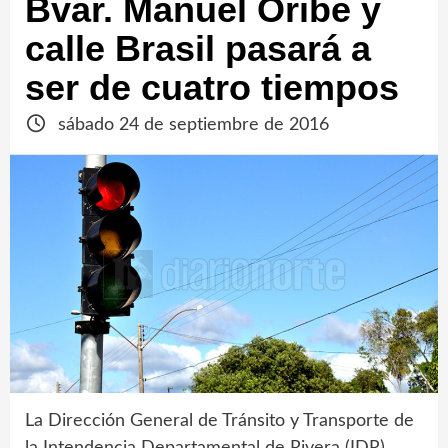
Bvar. Manuel Oribe y
calle Brasil pasará a
ser de cuatro tiempos
sábado 24 de septiembre de 2016
La Dirección General de Tránsito y Transporte de
la Intendencia Departamental de Rivera (IDR)