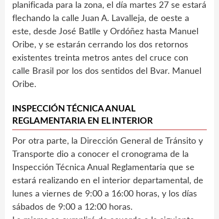
planificada para la zona, el día martes 27 se estará
flechando la calle Juan A. Lavalleja, de oeste a
este, desde José Batlle y Ordóñez hasta Manuel
Oribe, y se estarán cerrando los dos retornos
existentes treinta metros antes del cruce con
calle Brasil por los dos sentidos del Bvar. Manuel
Oribe.
INSPECCIÓN TÉCNICA ANUAL
REGLAMENTARIA EN EL INTERIOR
Por otra parte, la Dirección General de Tránsito y
Transporte dio a conocer el cronograma de la
Inspección Técnica Anual Reglamentaria que se
estará realizando en el interior departamental, de
lunes a viernes de 9:00 a 16:00 horas, y los días
sábados de 9:00 a 12:00 horas.