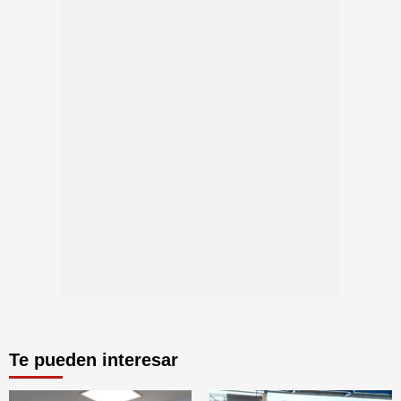
Te pueden interesar