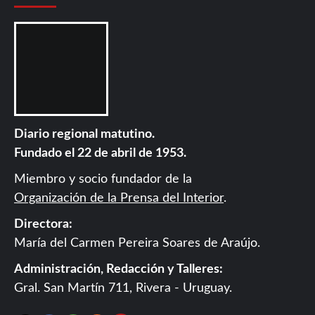
Diario regional matutino.
Fundado el 22 de abril de 1953.
Miembro y socio fundador de la
Organización de la Prensa del Interior
.
Directora:
María del Carmen Pereira Soares de Araújo.
Administración, Redacción y Talleres:
Gral. San Martín 711, Rivera - Uruguay.