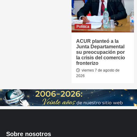
Política
ACUR planteó a la
Junta Departamental
su preocupación por
la crisis del comercio
fronterizo
viernes 7 de agosto de
2026
Sobre nosotros