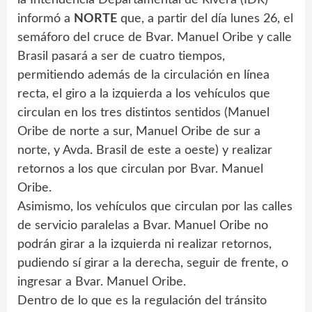
informó a
NORTE
que, a partir del día lunes 26, el
semáforo del cruce de Bvar. Manuel Oribe y calle
Brasil pasará a ser de cuatro tiempos,
permitiendo además de la circulación en línea
recta, el giro a la izquierda a los vehículos que
circulan en los tres distintos sentidos (Manuel
Oribe de norte a sur, Manuel Oribe de sur a
norte, y Avda. Brasil de este a oeste) y realizar
retornos a los que circulan por Bvar. Manuel
Oribe.
Asimismo, los vehículos que circulan por las calles
de servicio paralelas a Bvar. Manuel Oribe no
podrán girar a la izquierda ni realizar retornos,
pudiendo sí girar a la derecha, seguir de frente, o
ingresar a Bvar. Manuel Oribe.
Dentro de lo que es la regulación del tránsito