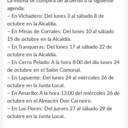
La misma se cumplirá de acuerdo a la siguiente
agenda:
– En Vichadero: Del lunes 3 al sábado 8 de
octubre en la Alcaldía.
– En Minas de Corrales: Del lunes 10 al sábado
15 de octubre en la Alcaldía.
– En Tranqueras: Del lunes 17 al sábado 22 de
octubre en la Alcaldía.
– En Cerro Pelado: A la hora 8:00 del día lunes 24
de octubre en el Salón Comunal.
– En Lapuente: Del lunes 24 al miércoles 26 de
octubre en la Junta Local.
– En Amarillo: A la hora 13:00 del miércoles 26 de
octubre en el Almacén Don Carneiro.
– En Las Flores: Del jueves 27 al sábado 29 de
octubre en la Junta Local.