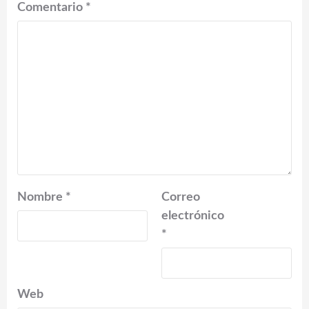
Comentario
*
Nombre
*
Correo
electrónico
*
Web