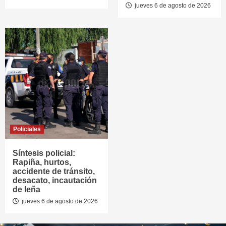
jueves 6 de agosto de 2026
Policiales
Síntesis policial:
Rapiña, hurtos,
accidente de tránsito,
desacato, incautación
de leña
jueves 6 de agosto de 2026