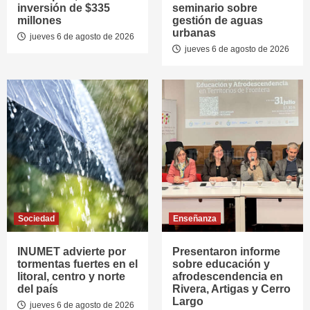
inversión de $335
seminario sobre
millones
gestión de aguas
urbanas
jueves 6 de agosto de 2026
jueves 6 de agosto de 2026
Sociedad
Enseñanza
INUMET advierte por
Presentaron informe
tormentas fuertes en el
sobre educación y
litoral, centro y norte
afrodescendencia en
del país
Rivera, Artigas y Cerro
Largo
jueves 6 de agosto de 2026