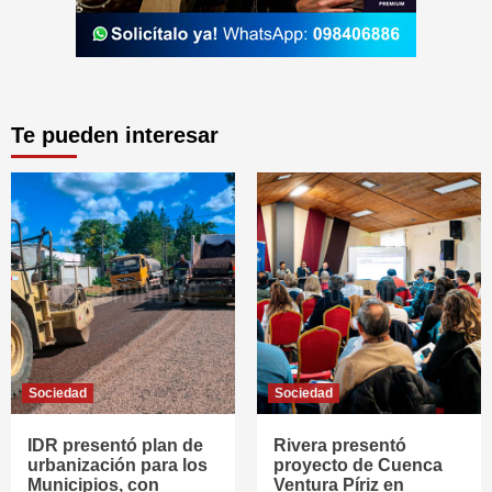
Te pueden interesar
Sociedad
Sociedad
IDR presentó plan de
Rivera presentó
urbanización para los
proyecto de Cuenca
Municipios, con
Ventura Píriz en