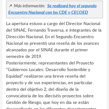
📌
Más información:
Se realizará hoy el segundo
Encuentro Nacional con los CDE y CECOED
La apertura estuvo a cargo del Director Nacional
del SINAE, Fernando Traversa, e integrantes de la
Dirección Nacional. En el Segundo Encuentro
Nacional se presentó una reseña de los avances
alcanzados por el SINAE durante el primer
semestre de 2019.
Posteriormente, representantes del Proyecto
“Gobiernos Locales: Desarrollo Sostenible y
Equidad” realizaron una breve reseña del
proyecto y de sus experiencias, en particular
dentro del objetivo 2, del diseño de la
convocatoria de los dieciséis proyectos sobre
Gestión de Riesgo, que hoy en día se están