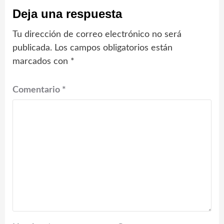
Deja una respuesta
Tu dirección de correo electrónico no será
publicada.
Los campos obligatorios están
marcados con
*
Comentario
*