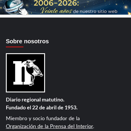
Sobre nosotros
Diario regional matutino.
Fundado el 22 de abril de 1953.
Miembro y socio fundador de la
Organización de la Prensa del Interior
.