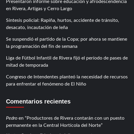
Presentaron informe sobre educación y afrodescendencia
en Rivera, Artigas y Cerro Largo
Síntesis policial: Rapiña, hurtos, accidente de tránsito,
desacato, incautación de leña
Se suspendió el partido de la Copa; por ahora se mantiene
la programación del fin de semana
Liga de Fútbol Infantil de Rivera fijó el período de pases de
mitad de temporada
Congreso de Intendentes planteó la necesidad de recursos
para enfrentar el fenómeno de El Niño
Comentarios recientes
Pedro
en
Productores de Rivera contarán con un puesto
permanente en la Central Hortícola del Norte