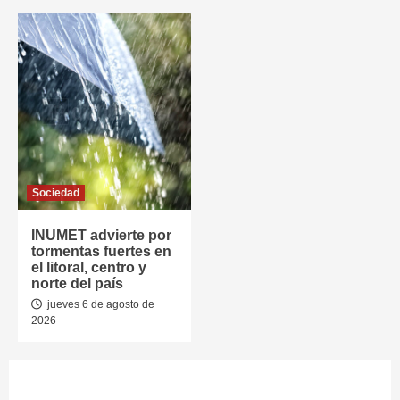
Sociedad
INUMET advierte por
tormentas fuertes en
el litoral, centro y
norte del país
jueves 6 de agosto de
2026