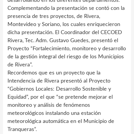
desarrollando en los diferentes departamentos.
Complementando la presentación se contó con la
presencia de tres proyectos, de Rivera,
Montevideo y Soriano, los cuales enriquecieron
dicha presentación. El Coordinador del CECOED
Rivera, Tec. Adm. Gustavo Guedes, presentó el
Proyecto “Fortalecimiento, monitoreo y desarrollo
de la gestión integral del riesgo de los Municipios
de Rivera”.
Recordemos que es un proyecto que la
Intendencia de Rivera presentó al Proyecto
“Gobiernos Locales: Desarrollo Sostenible y
Equidad”, por el que “se pretende mejorar el
monitoreo y análisis de fenómenos
meteorológicos instalando una estación
meteorológica automática en el Municipio de
Tranqueras”.