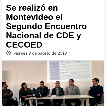
Se realizó en
Montevideo el
Segundo Encuentro
Nacional de CDE y
CECOED
viernes 9 de agosto de 2019