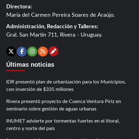
Directora:
María del Carmen Pereira Soares de Araújo.
Administración, Redacción y Talleres:
Gral. San Martín 711, Rivera - Uruguay.
Contáctanos
X
Facebook
Instagram
RSS
Últimas noticias
IDR presentó plan de urbanización para los Municipios,
con inversión de $335 millones
Rivera presentó proyecto de Cuenca Ventura Píriz en
seminario sobre gestión de aguas urbanas
INUMET advierte por tormentas fuertes en el litoral,
centro y norte del país