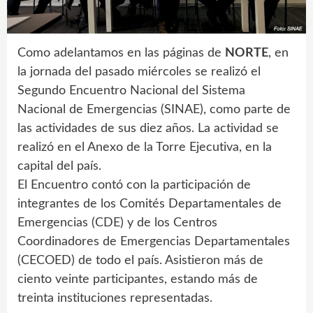
Como adelantamos en las páginas de
NORTE
, en
la jornada del pasado miércoles se realizó el
Segundo Encuentro Nacional del Sistema
Nacional de Emergencias (SINAE), como parte de
las actividades de sus diez años. La actividad se
realizó en el Anexo de la Torre Ejecutiva, en la
capital del país.
El Encuentro contó con la participación de
integrantes de los Comités Departamentales de
Emergencias (CDE) y de los Centros
Coordinadores de Emergencias Departamentales
(CECOED) de todo el país. Asistieron más de
ciento veinte participantes, estando más de
treinta instituciones representadas.