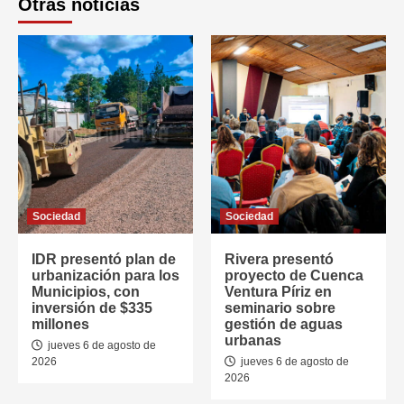
Otras noticias
Sociedad
Sociedad
IDR presentó plan de
Rivera presentó
urbanización para los
proyecto de Cuenca
Municipios, con
Ventura Píriz en
inversión de $335
seminario sobre
millones
gestión de aguas
urbanas
jueves 6 de agosto de
2026
jueves 6 de agosto de
2026