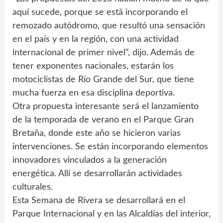
aquí sucede, porque se está incorporando el
remozado autódromo, que resultó una sensación
en el país y en la región, con una actividad
internacional de primer nivel”, dijo. Además de
tener exponentes nacionales, estarán los
motociclistas de Río Grande del Sur, que tiene
mucha fuerza en esa disciplina deportiva.
Otra propuesta interesante será el lanzamiento
de la temporada de verano en el Parque Gran
Bretaña, donde este año se hicieron varias
intervenciones. Se están incorporando elementos
innovadores vinculados a la generación
energética. Allí se desarrollarán actividades
culturales.
Esta Semana de Rivera se desarrollará en el
Parque Internacional y en las Alcaldías del interior,