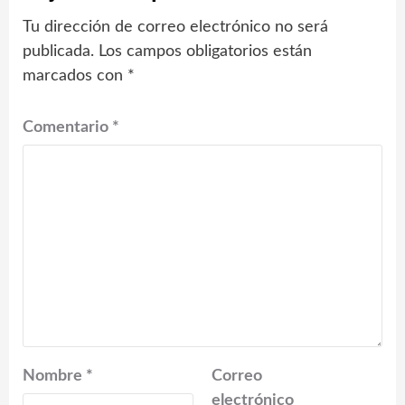
Tu dirección de correo electrónico no será
publicada.
Los campos obligatorios están
marcados con
*
Comentario
*
Nombre
*
Correo
electrónico