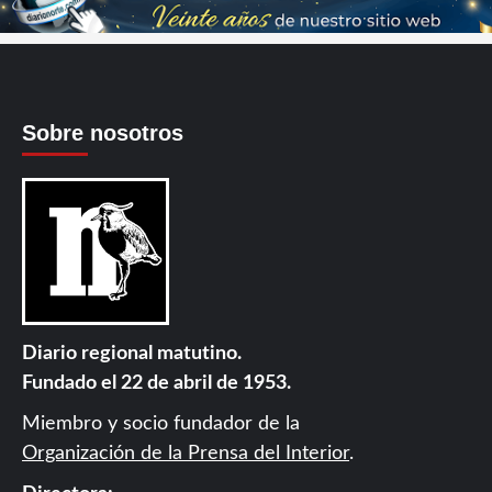
Sobre nosotros
Diario regional matutino.
Fundado el 22 de abril de 1953.
Miembro y socio fundador de la
Organización de la Prensa del Interior
.