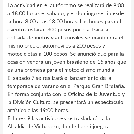
La actividad en el autódromo se realizará de 9:00
a 18:00 horas el sábado, y el domingo será desde
la hora 8:00 a las 18:00 horas. Los boxes para el
evento costarán 300 pesos por día. Para la
entrada de motos y automóviles se mantendrá el
mismo precio: automóviles a 200 pesos y
motocicletas a 100 pesos. Se anunció que para la
ocasión vendrá un joven brasileño de 16 años que
es una promesa para el motociclismo mundial
El sábado 7 se realizará el lanzamiento de la
temporada de verano en el Parque Gran Bretaña.
En forma conjunta con la Oficina de la Juventud y
la División Cultura, se presentará un espectáculo
artístico a las 19:00 horas.
El lunes 9 las actividades se trasladarán a la
Alcaldía de Vichadero, donde habrá juegos