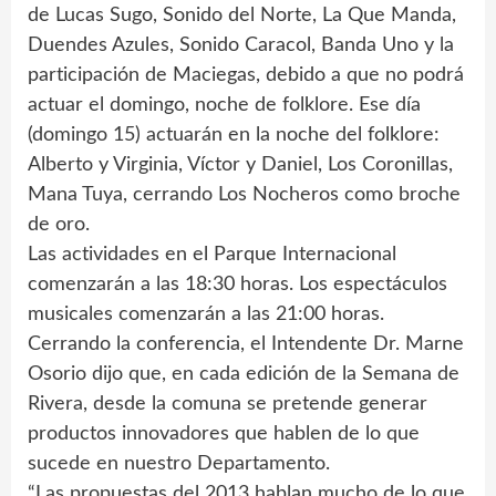
de Lucas Sugo, Sonido del Norte, La Que Manda,
Duendes Azules, Sonido Caracol, Banda Uno y la
participación de Maciegas, debido a que no podrá
actuar el domingo, noche de folklore. Ese día
(domingo 15) actuarán en la noche del folklore:
Alberto y Virginia, Víctor y Daniel, Los Coronillas,
Mana Tuya, cerrando Los Nocheros como broche
de oro.
Las actividades en el Parque Internacional
comenzarán a las 18:30 horas. Los espectáculos
musicales comenzarán a las 21:00 horas.
Cerrando la conferencia, el Intendente Dr. Marne
Osorio dijo que, en cada edición de la Semana de
Rivera, desde la comuna se pretende generar
productos innovadores que hablen de lo que
sucede en nuestro Departamento.
“Las propuestas del 2013 hablan mucho de lo que