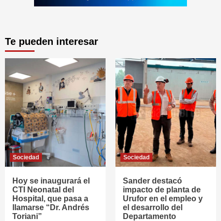
Te pueden interesar
Sociedad
Sociedad
Hoy se inaugurará el
Sander destacó
CTI Neonatal del
impacto de planta de
Hospital, que pasa a
Urufor en el empleo y
llamarse “Dr. Andrés
el desarrollo del
Toriani”
Departamento