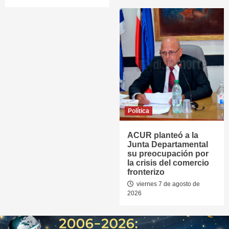
Política
ACUR planteó a la
Junta Departamental
su preocupación por
la crisis del comercio
fronterizo
viernes 7 de agosto de
2026