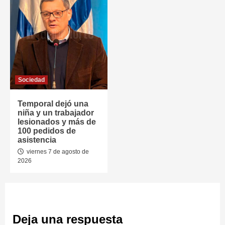
Sociedad
Temporal dejó una
niña y un trabajador
lesionados y más de
100 pedidos de
asistencia
viernes 7 de agosto de
2026
Deja una respuesta