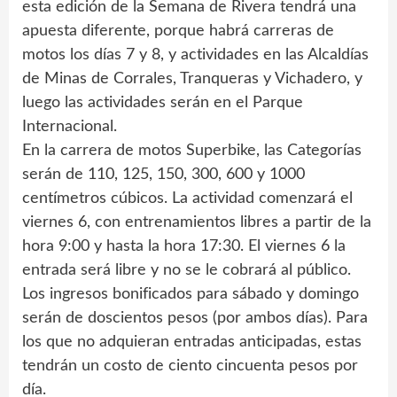
esta edición de la Semana de Rivera tendrá una
apuesta diferente, porque habrá carreras de
motos los días 7 y 8, y actividades en las Alcaldías
de Minas de Corrales, Tranqueras y Vichadero, y
luego las actividades serán en el Parque
Internacional.
En la carrera de motos Superbike, las Categorías
serán de 110, 125, 150, 300, 600 y 1000
centímetros cúbicos. La actividad comenzará el
viernes 6, con entrenamientos libres a partir de la
hora 9:00 y hasta la hora 17:30. El viernes 6 la
entrada será libre y no se le cobrará al público.
Los ingresos bonificados para sábado y domingo
serán de doscientos pesos (por ambos días). Para
los que no adquieran entradas anticipadas, estas
tendrán un costo de ciento cincuenta pesos por
día.