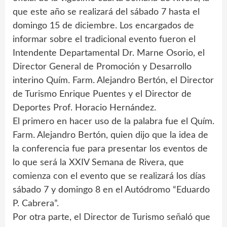
que este año se realizará del sábado 7 hasta el
domingo 15 de diciembre. Los encargados de
informar sobre el tradicional evento fueron el
Intendente Departamental Dr. Marne Osorio, el
Director General de Promoción y Desarrollo
interino Quím. Farm. Alejandro Bertón, el Director
de Turismo Enrique Puentes y el Director de
Deportes Prof. Horacio Hernández.
El primero en hacer uso de la palabra fue el Quím.
Farm. Alejandro Bertón, quien dijo que la idea de
la conferencia fue para presentar los eventos de
lo que será la XXIV Semana de Rivera, que
comienza con el evento que se realizará los días
sábado 7 y domingo 8 en el Autódromo “Eduardo
P. Cabrera”.
Por otra parte, el Director de Turismo señaló que