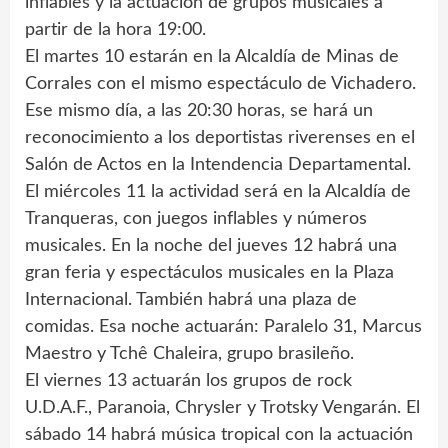
inflables y la actuación de grupos musicales a
partir de la hora 19:00.
El martes 10 estarán en la Alcaldía de Minas de
Corrales con el mismo espectáculo de Vichadero.
Ese mismo día, a las 20:30 horas, se hará un
reconocimiento a los deportistas riverenses en el
Salón de Actos en la Intendencia Departamental.
El miércoles 11 la actividad será en la Alcaldía de
Tranqueras, con juegos inflables y números
musicales. En la noche del jueves 12 habrá una
gran feria y espectáculos musicales en la Plaza
Internacional. También habrá una plaza de
comidas. Esa noche actuarán: Paralelo 31, Marcus
Maestro y Tchê Chaleira, grupo brasileño.
El viernes 13 actuarán los grupos de rock
U.D.A.F., Paranoia, Chrysler y Trotsky Vengarán. El
sábado 14 habrá música tropical con la actuación