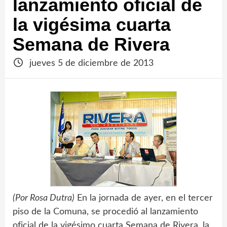
lanzamiento oficial de
la vigésima cuarta
Semana de Rivera
jueves 5 de diciembre de 2013
(Por Rosa Dutra)
En la jornada de ayer, en el tercer
piso de la Comuna, se procedió al lanzamiento
oficial de la vigésimo cuarta Semana de Rivera, la