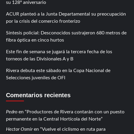
su 128º aniversario
ACUR planteó a la Junta Departamental su preocupación
por la crisis del comercio fronterizo
Síntesis policial: Desconocidos sustrajeron 680 metros de
fibra óptica en cinco hurtos
Este fin de semana se jugará la tercera fecha de los
torneos de las Divisionales A y B
Rivera debuta este sábado en la Copa Nacional de
Selecciones juveniles de OFI
Comentarios recientes
Pedro
en
Productores de Rivera contarán con un puesto
permanente en la Central Hortícola del Norte
Hector Osmir
en
Vuelve el ciclismo en ruta para