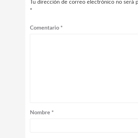
Tu dirección de correo electrónico no será p
*
Comentario
*
Nombre
*