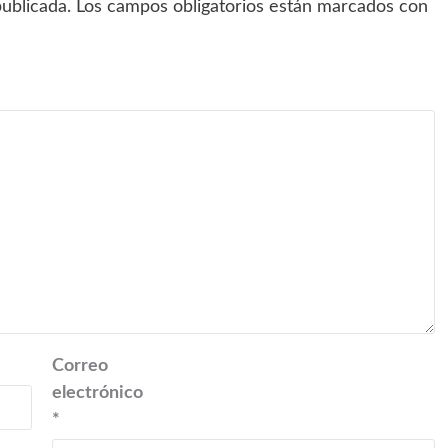
ublicada.
Los campos obligatorios están marcados con
Correo
electrónico
*