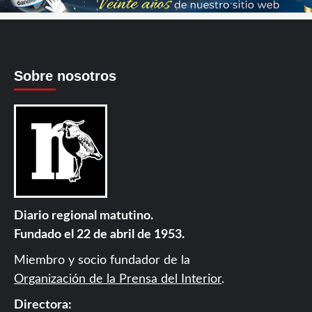
Sobre nosotros
Diario regional matutino.
Fundado el 22 de abril de 1953.
Miembro y socio fundador de la
Organización de la Prensa del Interior
.
Directora: