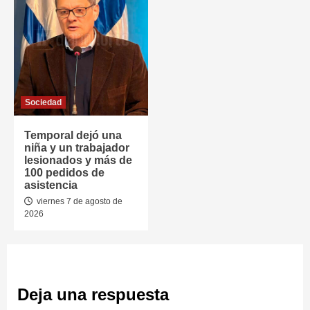
Sociedad
Temporal dejó una
niña y un trabajador
lesionados y más de
100 pedidos de
asistencia
viernes 7 de agosto de
2026
Deja una respuesta