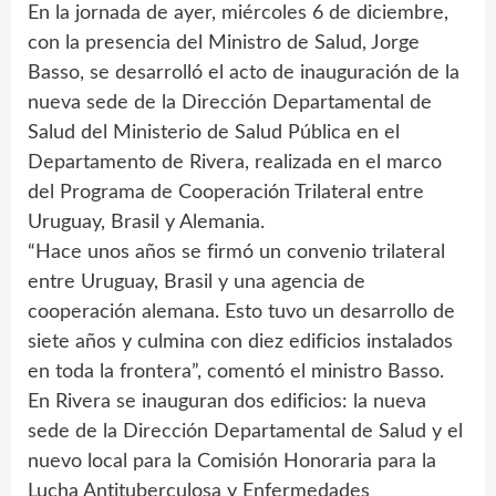
En la jornada de ayer, miércoles 6 de diciembre,
con la presencia del Ministro de Salud, Jorge
Basso, se desarrolló el acto de inauguración de la
nueva sede de la Dirección Departamental de
Salud del Ministerio de Salud Pública en el
Departamento de Rivera, realizada en el marco
del Programa de Cooperación Trilateral entre
Uruguay, Brasil y Alemania.
“Hace unos años se firmó un convenio trilateral
entre Uruguay, Brasil y una agencia de
cooperación alemana. Esto tuvo un desarrollo de
siete años y culmina con diez edificios instalados
en toda la frontera”, comentó el ministro Basso.
En Rivera se inauguran dos edificios: la nueva
sede de la Dirección Departamental de Salud y el
nuevo local para la Comisión Honoraria para la
Lucha Antituberculosa y Enfermedades