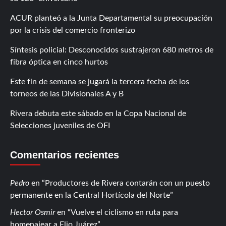
ACUR planteó a la Junta Departamental su preocupación
por la crisis del comercio fronterizo
Síntesis policial: Desconocidos sustrajeron 680 metros de
fibra óptica en cinco hurtos
Este fin de semana se jugará la tercera fecha de los
torneos de las Divisionales A y B
Rivera debuta este sábado en la Copa Nacional de
Selecciones juveniles de OFI
Comentarios recientes
Pedro
en
Productores de Rivera contarán con un puesto
permanente en la Central Hortícola del Norte
Hector Osmir
en
Vuelve el ciclismo en ruta para
homenajear a Elio Juárez