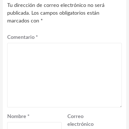
Tu dirección de correo electrónico no será
publicada.
Los campos obligatorios están
marcados con
*
Comentario
*
Nombre
*
Correo
electrónico