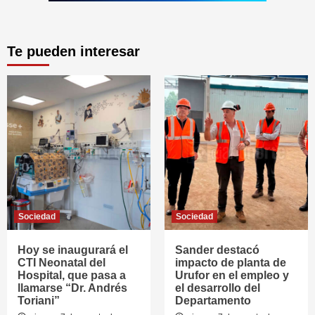
Te pueden interesar
Sociedad
Sociedad
Hoy se inaugurará el
Sander destacó
CTI Neonatal del
impacto de planta de
Hospital, que pasa a
Urufor en el empleo y
llamarse “Dr. Andrés
el desarrollo del
Toriani”
Departamento