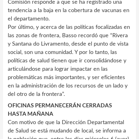
Comisión responde a que se ha registrado una
tendencia a la baja en la cobertura de vacunas en
el departamento.
Por último, y acerca de las políticas focalizadas en
las zonas de frontera, Basso recordó que “Rivera
y Santana do Livramento, desde el punto de vista
social, son una comunidad. Y por lo tanto, las
políticas de salud tienen que ir consolidándose y
articulándose para lograr impactar en las
problemáticas más importantes, y ser eficientes
en la administración de los recursos de un lado y
del otro de la frontera”.
OFICINAS PERMANECERÁN CERRADAS
HASTA MAÑANA
Con motivo de que la Dirección Departamental
de Salud se está mudando de local, se informa a