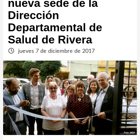
nueva sede de la
Dirección
Departamental de
Salud de Rivera
jueves 7 de diciembre de 2017