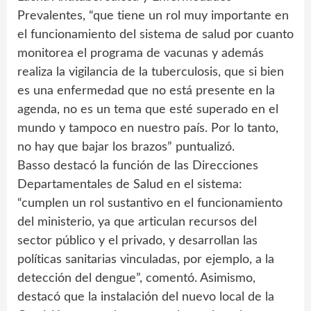
Prevalentes, “que tiene un rol muy importante en
el funcionamiento del sistema de salud por cuanto
monitorea el programa de vacunas y además
realiza la vigilancia de la tuberculosis, que si bien
es una enfermedad que no está presente en la
agenda, no es un tema que esté superado en el
mundo y tampoco en nuestro país. Por lo tanto,
no hay que bajar los brazos” puntualizó.
Basso destacó la función de las Direcciones
Departamentales de Salud en el sistema:
“cumplen un rol sustantivo en el funcionamiento
del ministerio, ya que articulan recursos del
sector público y el privado, y desarrollan las
políticas sanitarias vinculadas, por ejemplo, a la
detección del dengue”, comentó. Asimismo,
destacó que la instalación del nuevo local de la