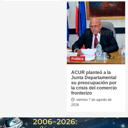
Política
ACUR planteó a la
Junta Departamental
su preocupación por
la crisis del comercio
fronterizo
viernes 7 de agosto de
2026