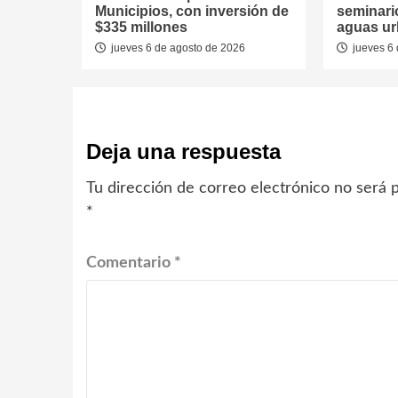
Municipios, con inversión de
seminari
$335 millones
aguas u
jueves 6 de agosto de 2026
jueves 6 
Deja una respuesta
Tu dirección de correo electrónico no será p
*
Comentario
*