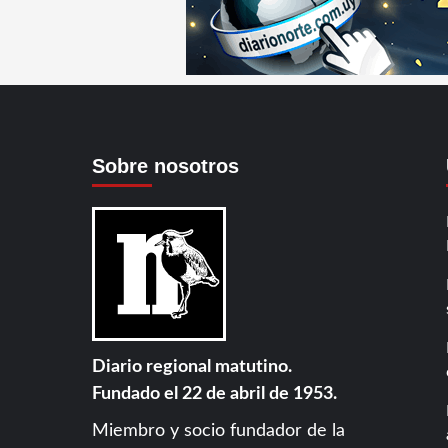
Sobre nosotros
Diario regional matutino.
Fundado el 22 de abril de 1953.
Miembro y socio fundador de la