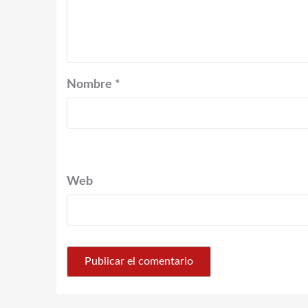
Nombre
*
Web