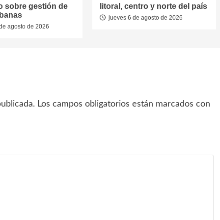
o sobre gestión de
litoral, centro y norte del país
rbanas
jueves 6 de agosto de 2026
de agosto de 2026
ublicada.
Los campos obligatorios están marcados con