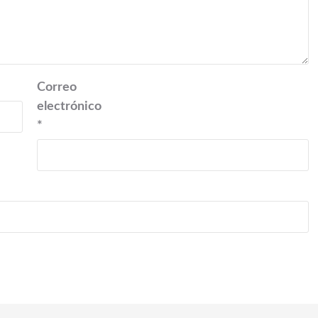
Correo
electrónico
*