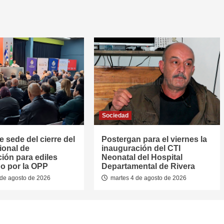
Sociedad
e sede del cierre del
Postergan para el viernes la
ional de
inauguración del CTI
ión para ediles
Neonatal del Hospital
o por la OPP
Departamental de Rivera
de agosto de 2026
martes 4 de agosto de 2026