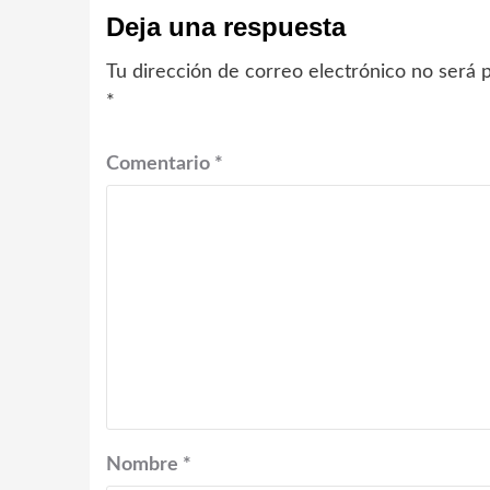
Deja una respuesta
Tu dirección de correo electrónico no será p
*
Comentario
*
Nombre
*