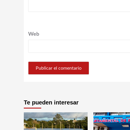
Web
Te pueden interesar