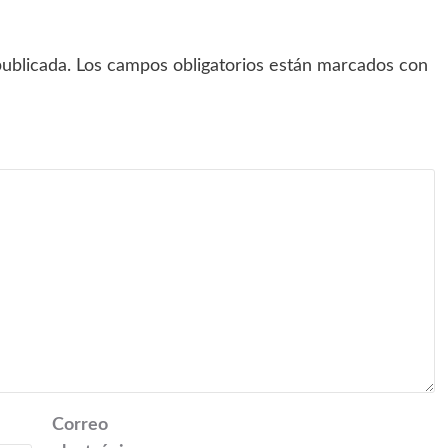
ublicada.
Los campos obligatorios están marcados con
Correo