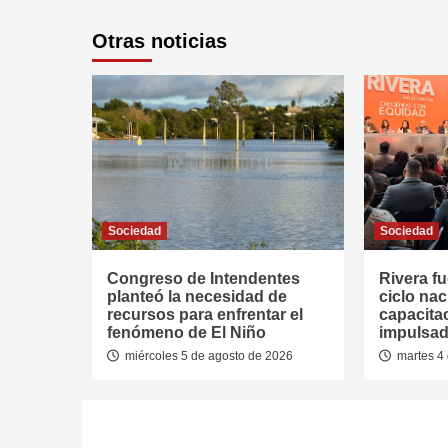
Otras noticias
Sociedad
Sociedad
Congreso de Intendentes
Rivera fu
planteó la necesidad de
ciclo nac
recursos para enfrentar el
capacitac
fenómeno de El Niño
impulsad
miércoles 5 de agosto de 2026
martes 4 