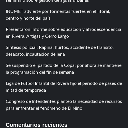
seminario sobre gestión de aguas urbanas
INUMET advierte por tormentas fuertes en el litoral,
centro y norte del país
Presentaron informe sobre educación y afrodescendencia
en Rivera, Artigas y Cerro Largo
Síntesis policial: Rapiña, hurtos, accidente de tránsito,
desacato, incautación de leña
Se suspendió el partido de la Copa; por ahora se mantiene
la programación del fin de semana
Liga de Fútbol Infantil de Rivera fijó el período de pases de
mitad de temporada
Congreso de Intendentes planteó la necesidad de recursos
para enfrentar el fenómeno de El Niño
Comentarios recientes