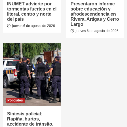
INUMET advierte por
Presentaron informe
tormentas fuertes en el
sobre educación y
litoral, centro y norte
afrodescendencia en
del país
Rivera, Artigas y Cerro
Largo
jueves 6 de agosto de 2026
jueves 6 de agosto de 2026
Policiales
Síntesis policial:
Rapiña, hurtos,
accidente de tránsito,