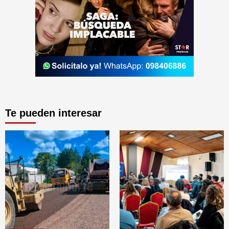
Te pueden interesar