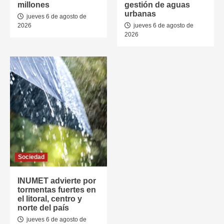
millones
gestión de aguas
urbanas
jueves 6 de agosto de
2026
jueves 6 de agosto de
2026
Sociedad
INUMET advierte por
tormentas fuertes en
el litoral, centro y
norte del país
jueves 6 de agosto de