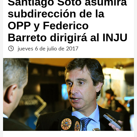
Santiago Soto asumirá
subdirección de la
OPP y Federico
Barreto dirigirá al INJU
jueves 6 de julio de 2017