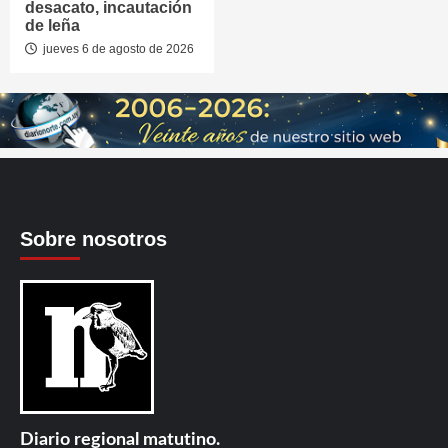
desacato, incautación
de leña
jueves 6 de agosto de 2026
Sobre nosotros
Diario regional matutino.