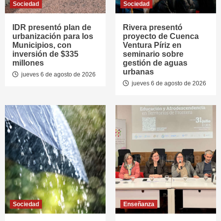
Sociedad
Sociedad
IDR presentó plan de
Rivera presentó
urbanización para los
proyecto de Cuenca
Municipios, con
Ventura Píriz en
inversión de $335
seminario sobre
millones
gestión de aguas
urbanas
jueves 6 de agosto de 2026
jueves 6 de agosto de 2026
Sociedad
Enseñanza