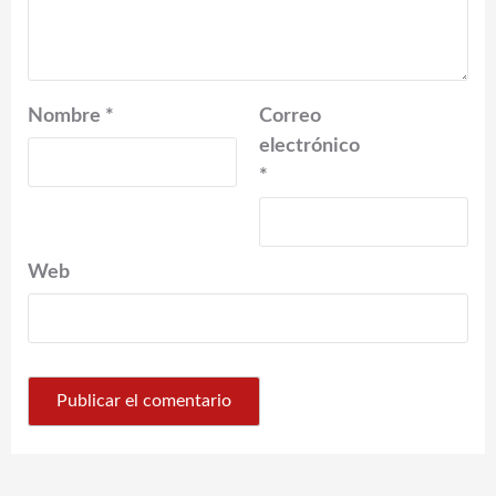
Nombre
*
Correo
electrónico
*
Web