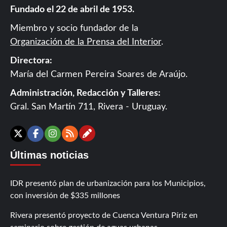
Fundado el 22 de abril de 1953.
Miembro y socio fundador de la
Organización de la Prensa del Interior
.
Directora:
María del Carmen Pereira Soares de Araújo.
Administración, Redacción y Talleres:
Gral. San Martín 711, Rivera - Uruguay.
Contáctanos
X
Facebook
Instagram
RSS
Últimas noticias
IDR presentó plan de urbanización para los Municipios,
con inversión de $335 millones
Rivera presentó proyecto de Cuenca Ventura Píriz en