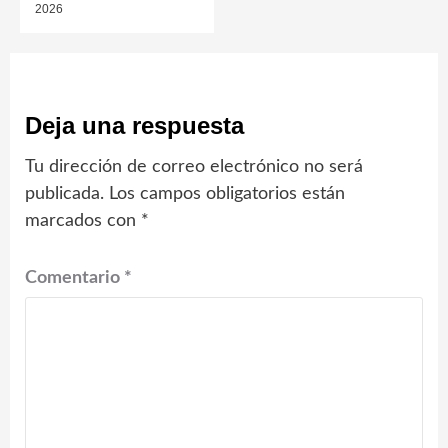
2026
Deja una respuesta
Tu dirección de correo electrónico no será
publicada.
Los campos obligatorios están
marcados con
*
Comentario
*