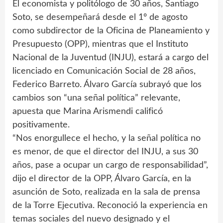
El economista y politólogo de 30 años, Santiago
Soto, se desempeñará desde el 1º de agosto
como subdirector de la Oficina de Planeamiento y
Presupuesto (OPP), mientras que el Instituto
Nacional de la Juventud (INJU), estará a cargo del
licenciado en Comunicación Social de 28 años,
Federico Barreto. Álvaro García subrayó que los
cambios son “una señal política” relevante,
apuesta que Marina Arismendi calificó
positivamente.
“Nos enorgullece el hecho, y la señal política no
es menor, de que el director del INJU, a sus 30
años, pase a ocupar un cargo de responsabilidad”,
dijo el director de la OPP, Álvaro García, en la
asunción de Soto, realizada en la sala de prensa
de la Torre Ejecutiva. Reconoció la experiencia en
temas sociales del nuevo designado y el