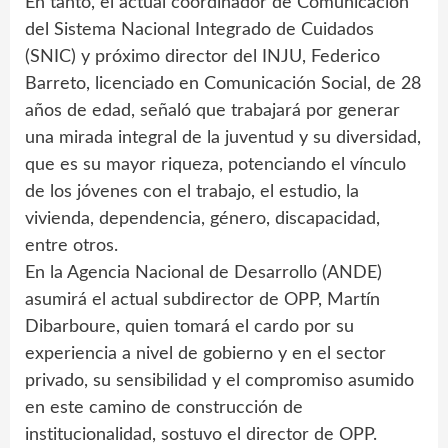
En tanto, el actual coordinador de Comunicación
del Sistema Nacional Integrado de Cuidados
(SNIC) y próximo director del INJU, Federico
Barreto, licenciado en Comunicación Social, de 28
años de edad, señaló que trabajará por generar
una mirada integral de la juventud y su diversidad,
que es su mayor riqueza, potenciando el vínculo
de los jóvenes con el trabajo, el estudio, la
vivienda, dependencia, género, discapacidad,
entre otros.
En la Agencia Nacional de Desarrollo (ANDE)
asumirá el actual subdirector de OPP, Martín
Dibarboure, quien tomará el cardo por su
experiencia a nivel de gobierno y en el sector
privado, su sensibilidad y el compromiso asumido
en este camino de construcción de
institucionalidad, sostuvo el director de OPP.