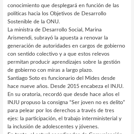
conocimiento que desplegará en función de las
políticas hacia los Objetivos de Desarrollo
Sostenible de la ONU.
La ministra de Desarrollo Social, Marina
Arismendi, subrayó la apuesta a renovar la
generación de autoridades en cargos de gobierno
con sentido colectivo y a que estos relevos
permitan producir aprendizajes sobre la gestión
de gobierno con miras a largo plazo.
Santiago Soto es funcionario del Mides desde
hace nueve años. Desde 2015 encabeza el INJU.
En su oratoria, recordó que desde hace años el
INJU propuso la consigna “Ser joven no es delito”
para pelear por los derechos a través de tres
ejes: la participación, el trabajo interministerial y
la inclusión de adolescentes y jóvenes.