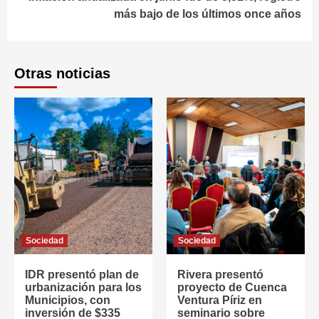
más bajo de los últimos once años
Otras noticias
Sociedad
Sociedad
IDR presentó plan de
Rivera presentó
urbanización para los
proyecto de Cuenca
Municipios, con
Ventura Píriz en
inversión de $335
seminario sobre