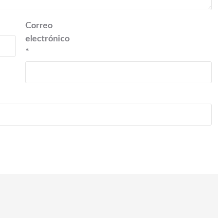
Correo
electrónico
*