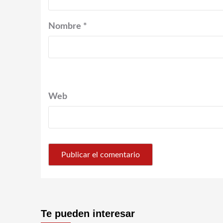
Nombre
*
Web
Te pueden interesar