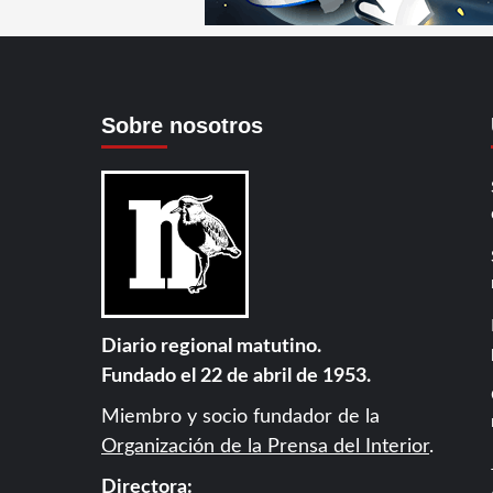
Sobre nosotros
Diario regional matutino.
Fundado el 22 de abril de 1953.
Miembro y socio fundador de la
Organización de la Prensa del Interior
.
Directora: