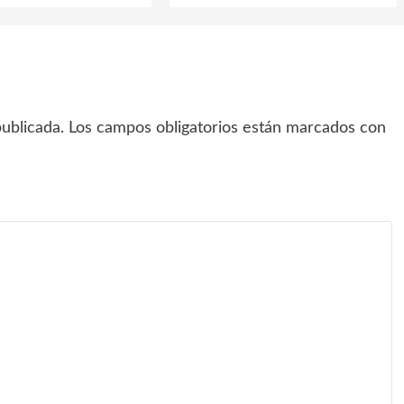
ublicada.
Los campos obligatorios están marcados con