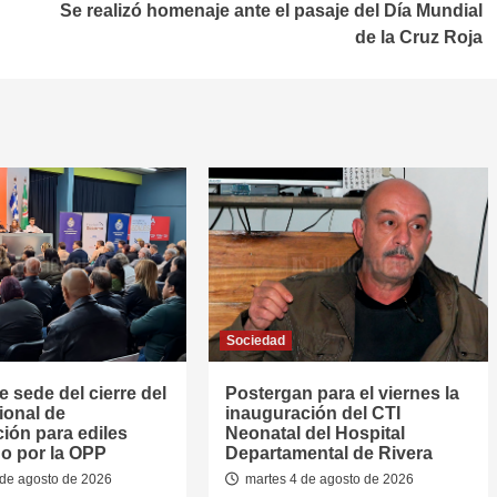
Se realizó homenaje ante el pasaje del Día Mundial
de la Cruz Roja
Sociedad
e sede del cierre del
Postergan para el viernes la
ional de
inauguración del CTI
ión para ediles
Neonatal del Hospital
o por la OPP
Departamental de Rivera
de agosto de 2026
martes 4 de agosto de 2026