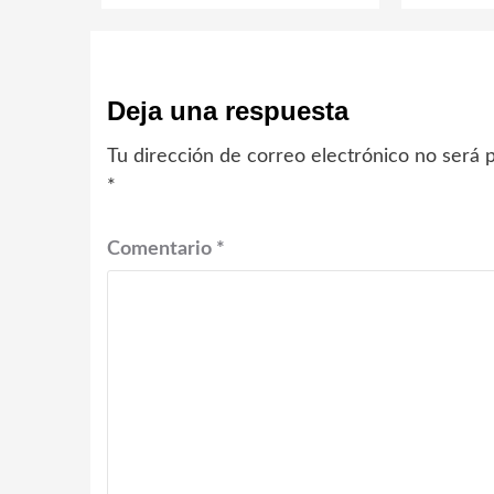
Deja una respuesta
Tu dirección de correo electrónico no será p
*
Comentario
*