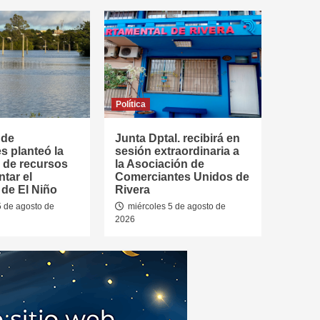
Política
 de
Junta Dptal. recibirá en
s planteó la
sesión extraordinaria a
 de recursos
la Asociación de
ntar el
Comerciantes Unidos de
de El Niño
Rivera
5 de agosto de
miércoles 5 de agosto de
2026