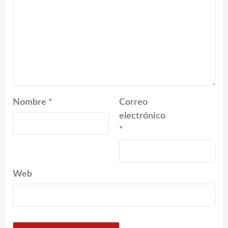
Nombre
*
Correo
electrónico
*
Web