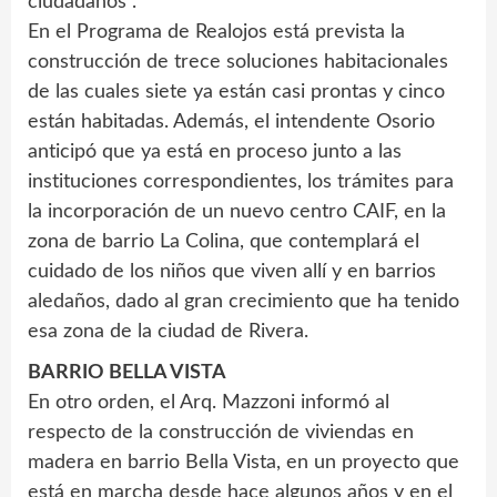
ciudadanos”.
En el Programa de Realojos está prevista la
construcción de trece soluciones habitacionales
de las cuales siete ya están casi prontas y cinco
están habitadas. Además, el intendente Osorio
anticipó que ya está en proceso junto a las
instituciones correspondientes, los trámites para
la incorporación de un nuevo centro CAIF, en la
zona de barrio La Colina, que contemplará el
cuidado de los niños que viven allí y en barrios
aledaños, dado al gran crecimiento que ha tenido
esa zona de la ciudad de Rivera.
BARRIO BELLA VISTA
En otro orden, el Arq. Mazzoni informó al
respecto de la construcción de viviendas en
madera en barrio Bella Vista, en un proyecto que
está en marcha desde hace algunos años y en el