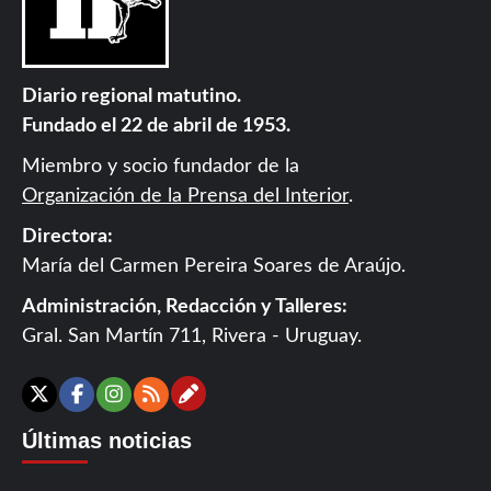
Diario regional matutino.
Fundado el 22 de abril de 1953.
Miembro y socio fundador de la
Organización de la Prensa del Interior
.
Directora:
María del Carmen Pereira Soares de Araújo.
Administración, Redacción y Talleres:
Gral. San Martín 711, Rivera - Uruguay.
Contáctanos
X
Facebook
Instagram
RSS
Últimas noticias