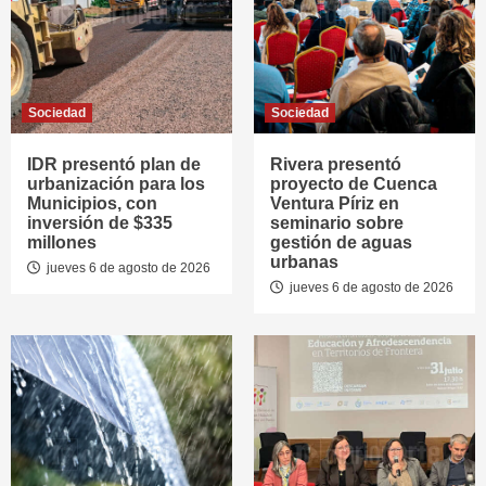
Sociedad
Sociedad
IDR presentó plan de
Rivera presentó
urbanización para los
proyecto de Cuenca
Municipios, con
Ventura Píriz en
inversión de $335
seminario sobre
millones
gestión de aguas
urbanas
jueves 6 de agosto de 2026
jueves 6 de agosto de 2026