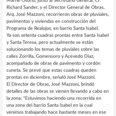
Marne Osorio, junto al Secretario General, Cr.
Richard Sander, y el Director General de Obras,
Arq. José Mazzoni, recorrieron obras de pluviales,
pavimentos y viviendas en construcción del
Programa de Realojos, en barrio Santa Isabel.
Ya son setenta cuadras prontas entre Santa Isabel
y Santa Teresa, pero actualmente se están
solucionando los temas de pluviales sobre las
calles Zorrilla, Gomensoro y Acevedo Díaz,
acompañado de obras de pavimento y cordón
cuneta. Se prevé que estas cuadras queden
prontas en diciembre, señaló José Mazzoni.
El Director de Obras, José Mazzoni, brindó
detalles de las obras se vienen llevando a cabo en
la zona: “Estuvimos haciendo una recorrida en
una zona del barrio Santa Isabel en la cual
venimos trabajando hace bastante meses en ese