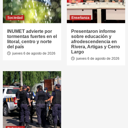
Sociedad
Enseñanza
INUMET advierte por
Presentaron informe
tormentas fuertes en el
sobre educación y
litoral, centro y norte
afrodescendencia en
del país
Rivera, Artigas y Cerro
Largo
jueves 6 de agosto de 2026
jueves 6 de agosto de 2026