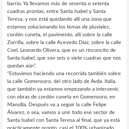
barrio. Ya llevamos más de sesenta o setenta
cuadras prontas, entre Santa Isabel y Santa
Teresa, y nos está quedando allí una zona que
estamos solucionando los temas de pluviales,
cordón cuneta, el pavimento, allí sobre la calle
Zorrilla, sobre la calle Acevedo Díaz, sobre la calle
Cnel. Leonardo Olivera, que es un rinconcito de
Santa Isabel, que son seis o siete cuadras que nos
quedan aún”.
“Estuvimos haciendo una recorrida también sobre
la calle Gomensoro, del otro lado de Avda. Italia,
que también ya estamos empezando a intervenir,
con obras de cordón cuneta en Gomensoro, en
Mansilla. Después va a seguir la calle Felipe
Álvarez, o sea, vamos a unir todo ese sector de
Santa Isabel con Santa Teresa al final, que ya está
prácticamente pronto, casi el 100% urbanizado,