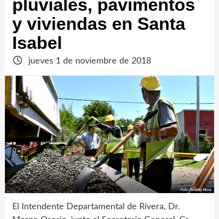
pluviales, pavimentos
y viviendas en Santa
Isabel
jueves 1 de noviembre de 2018
El Intendente Departamental de Rivera, Dr.