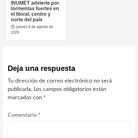
INUMET advierte por
tormentas fuertes en
el litoral, centro y
norte del país
jueves 6 de agosto de
2026
Deja una respuesta
Tu dirección de correo electrónico no será
publicada.
Los campos obligatorios están
marcados con
*
Comentario
*