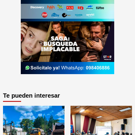
Te pueden interesar