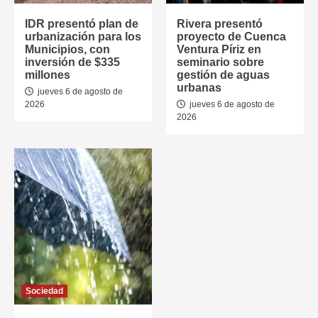
IDR presentó plan de
Rivera presentó
urbanización para los
proyecto de Cuenca
Municipios, con
Ventura Píriz en
inversión de $335
seminario sobre
millones
gestión de aguas
urbanas
jueves 6 de agosto de
2026
jueves 6 de agosto de
2026
Sociedad