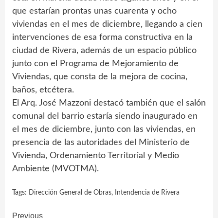
que estarían prontas unas cuarenta y ocho
viviendas en el mes de diciembre, llegando a cien
intervenciones de esa forma constructiva en la
ciudad de Rivera, además de un espacio público
junto con el Programa de Mejoramiento de
Viviendas, que consta de la mejora de cocina,
baños, etcétera.
El Arq. José Mazzoni destacó también que el salón
comunal del barrio estaría siendo inaugurado en
el mes de diciembre, junto con las viviendas, en
presencia de las autoridades del Ministerio de
Vivienda, Ordenamiento Territorial y Medio
Ambiente (MVOTMA).
Tags:
Dirección General de Obras
,
Intendencia de Rivera
Continue
Previous