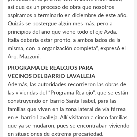
así que es un proceso de obra que nosotros
aspiramos a terminarlo en diciembre de este año.
Quizás se postergue algún mes más, pero a
principios del año que viene todo el eje Avda.
Italia debería estar pronto, a ambos lados de la
misma, con la organización completa”, expresó el
Arq. Mazzoni.
PROGRAMA DE REALOJOS PARA
VECINOS DEL BARRIO LAVALLEJA
Además, las autoridades recorrieron las obras de
las viviendas del “Programa Realojo”, que se están
construyendo en barrio Santa Isabel, para las
familias que viven en la zona lateral de vía férrea
en el barrio Lavalleja. Allí visitaron a cinco familias
que ya se mudaron, pues se encontraban viviendo
en situaciones de extrema precariedad.