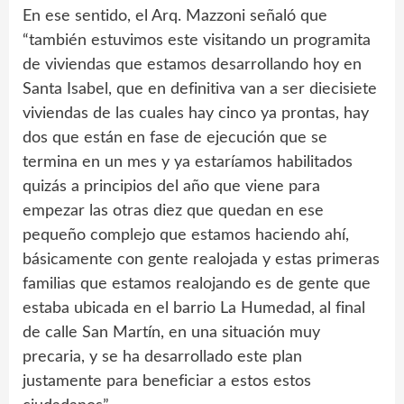
En ese sentido, el Arq. Mazzoni señaló que
“también estuvimos este visitando un programita
de viviendas que estamos desarrollando hoy en
Santa Isabel, que en definitiva van a ser diecisiete
viviendas de las cuales hay cinco ya prontas, hay
dos que están en fase de ejecución que se
termina en un mes y ya estaríamos habilitados
quizás a principios del año que viene para
empezar las otras diez que quedan en ese
pequeño complejo que estamos haciendo ahí,
básicamente con gente realojada y estas primeras
familias que estamos realojando es de gente que
estaba ubicada en el barrio La Humedad, al final
de calle San Martín, en una situación muy
precaria, y se ha desarrollado este plan
justamente para beneficiar a estos estos