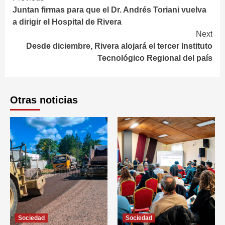
Juntan firmas para que el Dr. Andrés Toriani vuelva
Reading
a dirigir el Hospital de Rivera
Next
Desde diciembre, Rivera alojará el tercer Instituto
Tecnológico Regional del país
Otras noticias
Sociedad
Sociedad