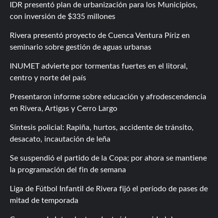
IDR presentó plan de urbanización para los Municipios,
con inversión de $335 millones
Rivera presentó proyecto de Cuenca Ventura Píriz en
seminario sobre gestión de aguas urbanas
INUMET advierte por tormentas fuertes en el litoral,
centro y norte del país
Presentaron informe sobre educación y afrodescendencia
en Rivera, Artigas y Cerro Largo
Síntesis policial: Rapiña, hurtos, accidente de tránsito,
desacato, incautación de leña
Se suspendió el partido de la Copa; por ahora se mantiene
la programación del fin de semana
Liga de Fútbol Infantil de Rivera fijó el período de pases de
mitad de temporada