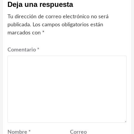
Deja una respuesta
Tu dirección de correo electrónico no será
publicada.
Los campos obligatorios están
marcados con
*
Comentario
*
Nombre
*
Correo