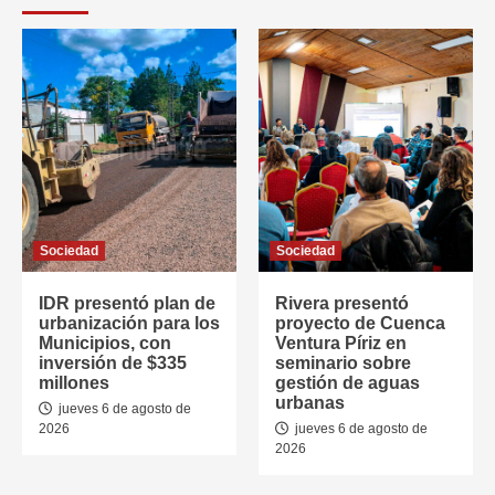
Sociedad
Sociedad
IDR presentó plan de
Rivera presentó
urbanización para los
proyecto de Cuenca
Municipios, con
Ventura Píriz en
inversión de $335
seminario sobre
millones
gestión de aguas
urbanas
jueves 6 de agosto de
2026
jueves 6 de agosto de
2026