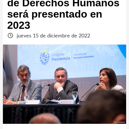
de Derechos Humanos
será presentado en
2023
jueves 15 de diciembre de 2022