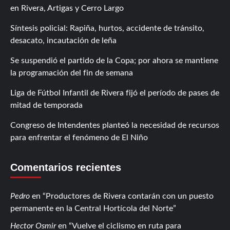
en Rivera, Artigas y Cerro Largo
Síntesis policial: Rapiña, hurtos, accidente de tránsito,
desacato, incautación de leña
Se suspendió el partido de la Copa; por ahora se mantiene
la programación del fin de semana
Liga de Fútbol Infantil de Rivera fijó el período de pases de
mitad de temporada
Congreso de Intendentes planteó la necesidad de recursos
para enfrentar el fenómeno de El Niño
Comentarios recientes
Pedro
en
Productores de Rivera contarán con un puesto
permanente en la Central Hortícola del Norte
Hector Osmir
en
Vuelve el ciclismo en ruta para