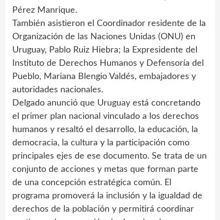
Pérez Manrique.
También asistieron el Coordinador residente de la
Organización de las Naciones Unidas (ONU) en
Uruguay, Pablo Ruiz Hiebra; la Expresidente del
Instituto de Derechos Humanos y Defensoría del
Pueblo, Mariana Blengio Valdés, embajadores y
autoridades nacionales.
Delgado anunció que Uruguay está concretando
el primer plan nacional vinculado a los derechos
humanos y resaltó el desarrollo, la educación, la
democracia, la cultura y la participación como
principales ejes de ese documento. Se trata de un
conjunto de acciones y metas que forman parte
de una concepción estratégica común. El
programa promoverá la inclusión y la igualdad de
derechos de la población y permitirá coordinar