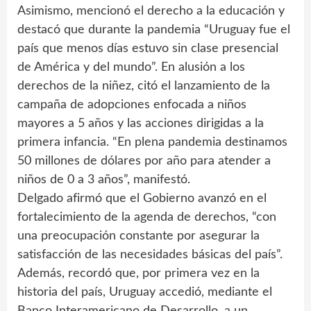
Asimismo, mencionó el derecho a la educación y
destacó que durante la pandemia “Uruguay fue el
país que menos días estuvo sin clase presencial
de América y del mundo”. En alusión a los
derechos de la niñez, citó el lanzamiento de la
campaña de adopciones enfocada a niños
mayores a 5 años y las acciones dirigidas a la
primera infancia. “En plena pandemia destinamos
50 millones de dólares por año para atender a
niños de 0 a 3 años”, manifestó.
Delgado afirmó que el Gobierno avanzó en el
fortalecimiento de la agenda de derechos, “con
una preocupación constante por asegurar la
satisfacción de las necesidades básicas del país”.
Además, recordó que, por primera vez en la
historia del país, Uruguay accedió, mediante el
Banco Interamericano de Desarrollo, a un