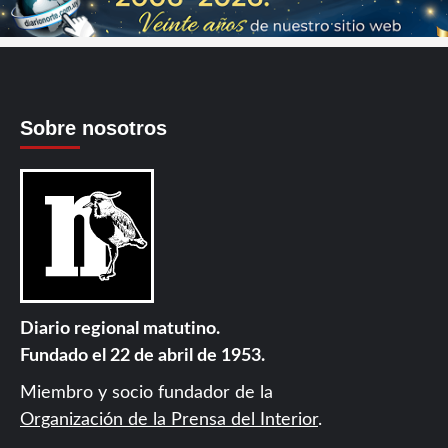
Sobre nosotros
Diario regional matutino.
Fundado el 22 de abril de 1953.
Miembro y socio fundador de la
Organización de la Prensa del Interior
.