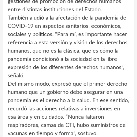
gestiones de promoción de derechos humanos
entre distintas instituciones del Estado.
También aludió a la afectación de la pandemia de
COVID-19 en aspectos sanitarios, económicos,
sociales y políticos. “Para mí, es importante hacer
referencia a esta versión y visión de los derechos
humanos, que no es la clásica, que es cómo la
pandemia condicionó a la sociedad en la libre
expresión de los diferentes derechos humanos”,
señaló.
Del mismo modo, expresó que el primer derecho
humano que un gobierno debe asegurar en una
pandemia es el derecho a la salud. En ese sentido,
recordó las acciones relativas a inversiones en
esa área y en cuidados. “Nunca faltaron
respiradores, camas de CTI, hubo suministros de
vacunas en tiempo y forma”, sostuvo.