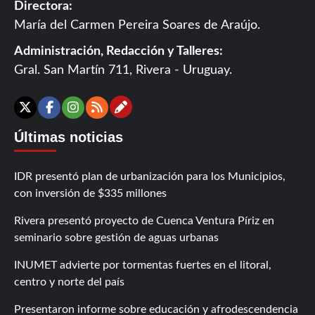
Directora:
María del Carmen Pereira Soares de Araújo.
Administración, Redacción y Talleres:
Gral. San Martín 711, Rivera - Uruguay.
Contáctanos
X
Facebook
Instagram
RSS
Últimas noticias
IDR presentó plan de urbanización para los Municipios,
con inversión de $335 millones
Rivera presentó proyecto de Cuenca Ventura Píriz en
seminario sobre gestión de aguas urbanas
INUMET advierte por tormentas fuertes en el litoral,
centro y norte del país
Presentaron informe sobre educación y afrodescendencia