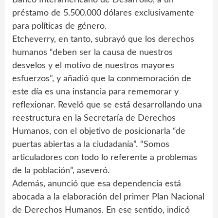
préstamo de 5.500.000 dólares exclusivamente
para políticas de género.
Etcheverry, en tanto, subrayó que los derechos
humanos “deben ser la causa de nuestros
desvelos y el motivo de nuestros mayores
esfuerzos”, y añadió que la conmemoración de
este día es una instancia para rememorar y
reflexionar. Reveló que se está desarrollando una
reestructura en la Secretaría de Derechos
Humanos, con el objetivo de posicionarla “de
puertas abiertas a la ciudadanía”. “Somos
articuladores con todo lo referente a problemas
de la población”, aseveró.
Además, anunció que esa dependencia está
abocada a la elaboración del primer Plan Nacional
de Derechos Humanos. En ese sentido, indicó