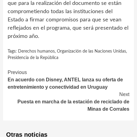
que para la realización del documento se están
comprometiendo todas las instituciones del
Estado a firmar compromisos para que se vean
reflejados en el programa, que será presentado el
próximo año.
Tags:
Derechos humanos
,
Organización de las Naciones Unidas
,
Presidencia de la República
Continue
Previous
En acuerdo con Disney, ANTEL lanza su oferta de
Reading
entretenimiento y conectividad en Uruguay
Next
Puesta en marcha de la estación de reciclado de
Minas de Corrales
Otras noticias