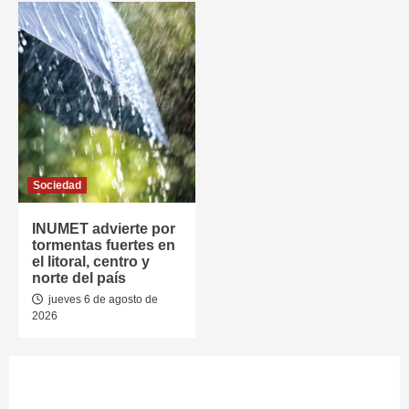
Sociedad
INUMET advierte por
tormentas fuertes en
el litoral, centro y
norte del país
jueves 6 de agosto de
2026