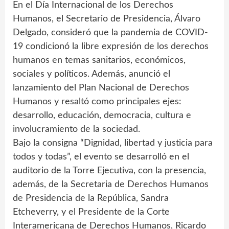
En el Día Internacional de los Derechos
Humanos, el Secretario de Presidencia, Álvaro
Delgado, consideró que la pandemia de COVID-
19 condicionó la libre expresión de los derechos
humanos en temas sanitarios, económicos,
sociales y políticos. Además, anunció el
lanzamiento del Plan Nacional de Derechos
Humanos y resaltó como principales ejes:
desarrollo, educación, democracia, cultura e
involucramiento de la sociedad.
Bajo la consigna “Dignidad, libertad y justicia para
todos y todas”, el evento se desarrolló en el
auditorio de la Torre Ejecutiva, con la presencia,
además, de la Secretaria de Derechos Humanos
de Presidencia de la República, Sandra
Etcheverry, y el Presidente de la Corte
Interamericana de Derechos Humanos, Ricardo