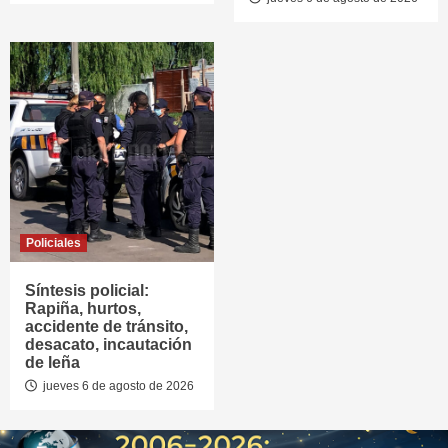
Policiales
Síntesis policial:
Rapiña, hurtos,
accidente de tránsito,
desacato, incautación
de leña
jueves 6 de agosto de 2026