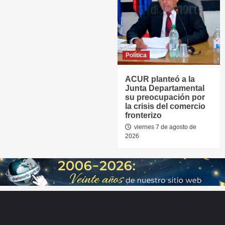
Política
ACUR planteó a la
Junta Departamental
su preocupación por
la crisis del comercio
fronterizo
viernes 7 de agosto de
2026