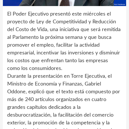
El Poder Ejecutivo presentó este miércoles el
proyecto de Ley de Competitividad y Reducción
del Costo de Vida, una iniciativa que será remitida
al Parlamento la próxima semana y que busca
promover el empleo, facilitar la actividad
empresarial, incentivar las inversiones y disminuir
los costos que enfrentan tanto las empresas
como los consumidores.
Durante la presentación en Torre Ejecutiva, el
Ministro de Economía y Finanzas, Gabriel
Oddone, explicó que el texto está compuesto por
más de 240 artículos organizados en cuatro
grandes capítulos dedicados a la
desburocratización, la facilitación del comercio
exterior, la promoción de la competencia y la