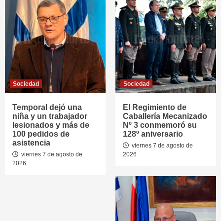
Sociedad
Sociedad
Temporal dejó una
El Regimiento de
niña y un trabajador
Caballería Mecanizado
lesionados y más de
Nº 3 conmemoró su
100 pedidos de
128º aniversario
asistencia
viernes 7 de agosto de
viernes 7 de agosto de
2026
2026