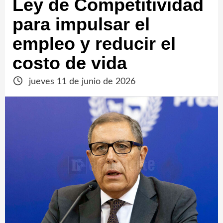
Ley de Competitividad
para impulsar el
empleo y reducir el
costo de vida
jueves 11 de junio de 2026