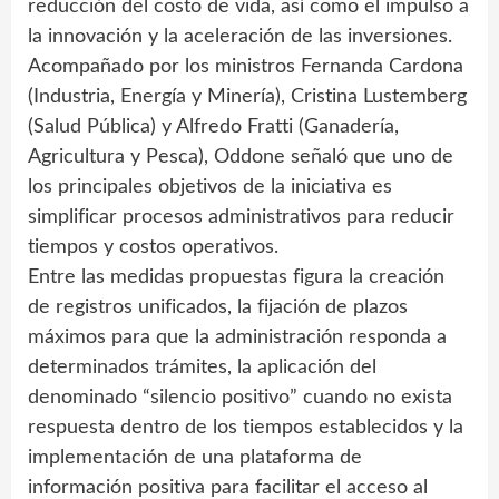
reducción del costo de vida, así como el impulso a
la innovación y la aceleración de las inversiones.
Acompañado por los ministros Fernanda Cardona
(Industria, Energía y Minería), Cristina Lustemberg
(Salud Pública) y Alfredo Fratti (Ganadería,
Agricultura y Pesca), Oddone señaló que uno de
los principales objetivos de la iniciativa es
simplificar procesos administrativos para reducir
tiempos y costos operativos.
Entre las medidas propuestas figura la creación
de registros unificados, la fijación de plazos
máximos para que la administración responda a
determinados trámites, la aplicación del
denominado “silencio positivo” cuando no exista
respuesta dentro de los tiempos establecidos y la
implementación de una plataforma de
información positiva para facilitar el acceso al