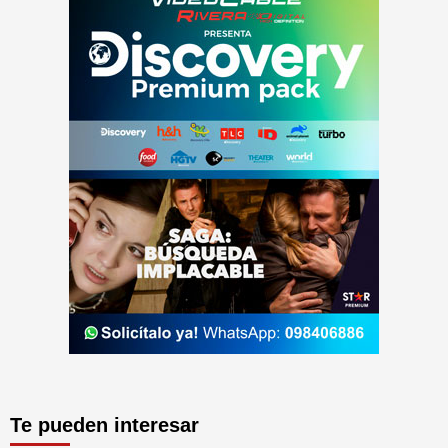
Te pueden interesar