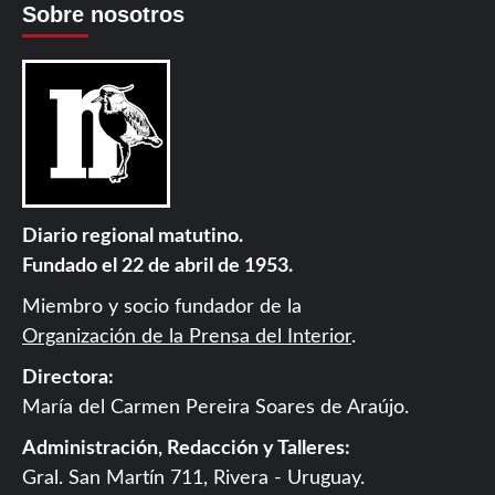
Sobre nosotros
Diario regional matutino.
Fundado el 22 de abril de 1953.
Miembro y socio fundador de la
Organización de la Prensa del Interior
.
Directora:
María del Carmen Pereira Soares de Araújo.
Administración, Redacción y Talleres:
Gral. San Martín 711, Rivera - Uruguay.