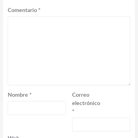
Comentario
*
Nombre
*
Correo
electrónico
*