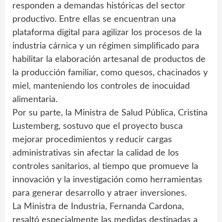
responden a demandas históricas del sector
productivo. Entre ellas se encuentran una
plataforma digital para agilizar los procesos de la
industria cárnica y un régimen simplificado para
habilitar la elaboración artesanal de productos de
la producción familiar, como quesos, chacinados y
miel, manteniendo los controles de inocuidad
alimentaria.
Por su parte, la Ministra de Salud Pública, Cristina
Lustemberg, sostuvo que el proyecto busca
mejorar procedimientos y reducir cargas
administrativas sin afectar la calidad de los
controles sanitarios, al tiempo que promueve la
innovación y la investigación como herramientas
para generar desarrollo y atraer inversiones.
La Ministra de Industria, Fernanda Cardona,
resaltó especialmente las medidas destinadas a