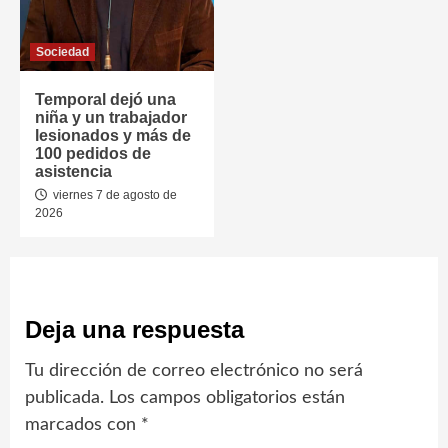
Sociedad
Temporal dejó una
niña y un trabajador
lesionados y más de
100 pedidos de
asistencia
viernes 7 de agosto de
2026
Deja una respuesta
Tu dirección de correo electrónico no será
publicada.
Los campos obligatorios están
marcados con
*