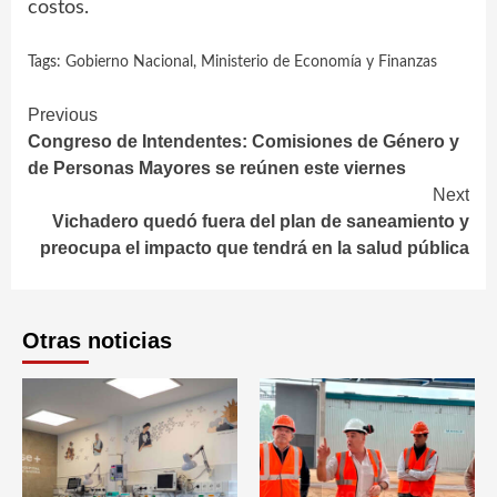
costos.
Tags:
Gobierno Nacional
,
Ministerio de Economía y Finanzas
Continue
Previous
Congreso de Intendentes: Comisiones de Género y
Reading
de Personas Mayores se reúnen este viernes
Next
Vichadero quedó fuera del plan de saneamiento y
preocupa el impacto que tendrá en la salud pública
Otras noticias