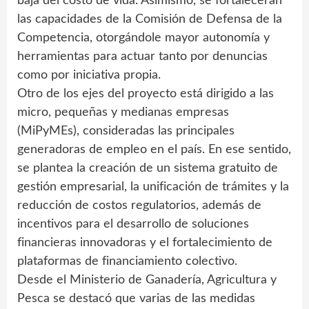
baja del costo de vida. Asimismo, se fortalecerán
las capacidades de la Comisión de Defensa de la
Competencia, otorgándole mayor autonomía y
herramientas para actuar tanto por denuncias
como por iniciativa propia.
Otro de los ejes del proyecto está dirigido a las
micro, pequeñas y medianas empresas
(MiPyMEs), consideradas las principales
generadoras de empleo en el país. En ese sentido,
se plantea la creación de un sistema gratuito de
gestión empresarial, la unificación de trámites y la
reducción de costos regulatorios, además de
incentivos para el desarrollo de soluciones
financieras innovadoras y el fortalecimiento de
plataformas de financiamiento colectivo.
Desde el Ministerio de Ganadería, Agricultura y
Pesca se destacó que varias de las medidas