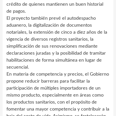
crédito de quienes mantienen un buen historial
de pagos.
El proyecto también prevé el autodespacho
aduanero, la digitalización de documentos
notariales, la extensión de cinco a diez años de la
vigencia de diversos registros sanitarios, la
simplificación de sus renovaciones mediante
declaraciones juradas y la posibilidad de tramitar
habilitaciones de forma simultánea en lugar de
secuencial.
En materia de competencia y precios, el Gobierno
propone reducir barreras para facilitar la
participación de múltiples importadores de un
mismo producto, especialmente en áreas como
los productos sanitarios, con el propósito de
fomentar una mayor competencia y contribuir a la