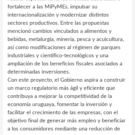
fortalecer a las MiPyMEs, impulsar su
internacionalización y modernizar distintos
sectores productivos. Entre las propuestas
mencionó cambios vinculados a alimentos y
bebidas, metalurgia, minería, pesca y acuicultura,
así como modificaciones al régimen de parques
industriales y científico-tecnológicos y una
ampliación de los beneficios fiscales asociados a
determinadas inversiones.
Con este proyecto, el Gobierno aspira a construir
un marco regulatorio más ágil y eficiente que
contribuya a mejorar la competitividad de la
economía uruguaya, fomentar la inversión y
facilitar el crecimiento de las empresas, con el
objetivo final de generar más empleo y beneficiar
a los consumidores mediante una reducción de