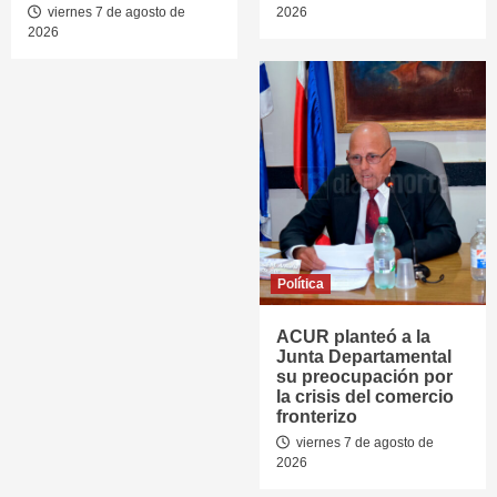
viernes 7 de agosto de
2026
2026
Política
ACUR planteó a la
Junta Departamental
su preocupación por
la crisis del comercio
fronterizo
viernes 7 de agosto de
2026