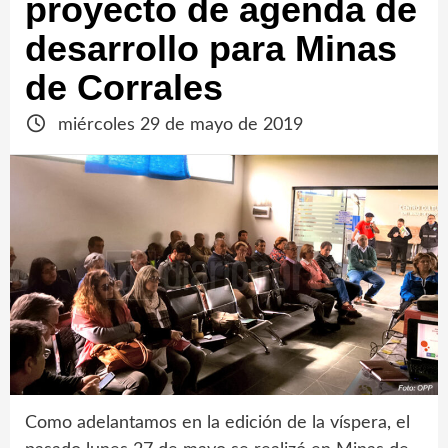
proyecto de agenda de
desarrollo para Minas
de Corrales
miércoles 29 de mayo de 2019
Como adelantamos en la edición de la víspera, el