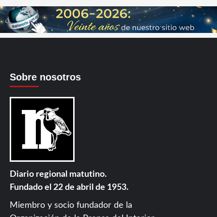
Sobre nosotros
Diario regional matutino.
Fundado el 22 de abril de 1953.
Miembro y socio fundador de la