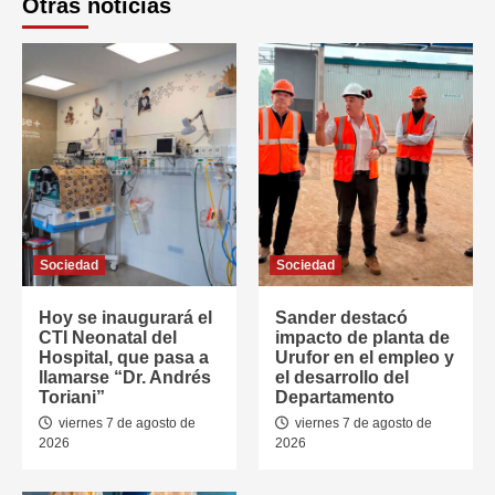
Otras noticias
Sociedad
Sociedad
Hoy se inaugurará el
Sander destacó
CTI Neonatal del
impacto de planta de
Hospital, que pasa a
Urufor en el empleo y
llamarse “Dr. Andrés
el desarrollo del
Toriani”
Departamento
viernes 7 de agosto de
viernes 7 de agosto de
2026
2026