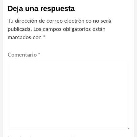
Deja una respuesta
Tu dirección de correo electrónico no será
publicada.
Los campos obligatorios están
marcados con
*
Comentario
*