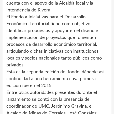
cuenta con el apoyo de la Alcaldía local y la
Intendencia de Rivera.
El Fondo a Iniciativas para el Desarrollo
Económico Territorial tiene como objetivo
identificar propuestas y apoyar en el diseño e
implementación de proyectos que fomenten
procesos de desarrollo económico territorial,
articulando dichas iniciativas con instituciones
locales y socios nacionales tanto públicos como
privados.
Esta es la segunda edición del fondo, dándole así
continuidad a una herramienta cuya primera
edición fue en el 2015.
Entre otras autoridades presentes durante el
lanzamiento se contó con la presencia del
coordinador de UMC, Jerónimo Gravina, el
Alcalde de Minas de Corrales, José González