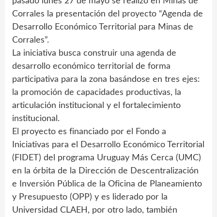
pasado lunes 27 de mayo se realizó en Minas de
Corrales la presentación del proyecto “Agenda de
Desarrollo Económico Territorial para Minas de
Corrales”.
La iniciativa busca construir una agenda de
desarrollo económico territorial de forma
participativa para la zona basándose en tres ejes:
la promoción de capacidades productivas, la
articulación institucional y el fortalecimiento
institucional.
El proyecto es financiado por el Fondo a
Iniciativas para el Desarrollo Económico Territorial
(FIDET) del programa Uruguay Más Cerca (UMC)
en la órbita de la Dirección de Descentralización
e Inversión Pública de la Oficina de Planeamiento
y Presupuesto (OPP) y es liderado por la
Universidad CLAEH, por otro lado, también