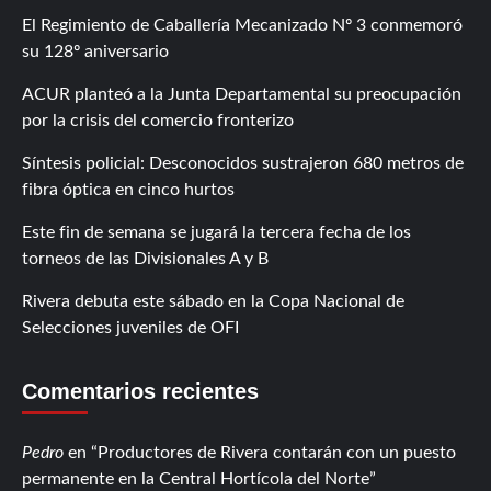
El Regimiento de Caballería Mecanizado Nº 3 conmemoró
su 128º aniversario
ACUR planteó a la Junta Departamental su preocupación
por la crisis del comercio fronterizo
Síntesis policial: Desconocidos sustrajeron 680 metros de
fibra óptica en cinco hurtos
Este fin de semana se jugará la tercera fecha de los
torneos de las Divisionales A y B
Rivera debuta este sábado en la Copa Nacional de
Selecciones juveniles de OFI
Comentarios recientes
Pedro
en
Productores de Rivera contarán con un puesto
permanente en la Central Hortícola del Norte