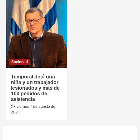
Sociedad
Temporal dejó una
niña y un trabajador
lesionados y más de
100 pedidos de
asistencia
viernes 7 de agosto de
2026