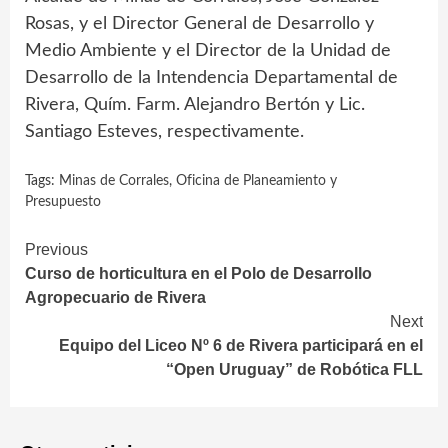
Rosas, y el Director General de Desarrollo y
Medio Ambiente y el Director de la Unidad de
Desarrollo de la Intendencia Departamental de
Rivera, Quím. Farm. Alejandro Bertón y Lic.
Santiago Esteves, respectivamente.
Tags:
Minas de Corrales
,
Oficina de Planeamiento y
Presupuesto
Continue
Previous
Curso de horticultura en el Polo de Desarrollo
Reading
Agropecuario de Rivera
Next
Equipo del Liceo Nº 6 de Rivera participará en el
“Open Uruguay” de Robótica FLL