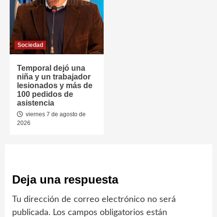
Sociedad
Temporal dejó una
niña y un trabajador
lesionados y más de
100 pedidos de
asistencia
viernes 7 de agosto de
2026
Deja una respuesta
Tu dirección de correo electrónico no será
publicada.
Los campos obligatorios están