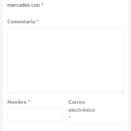
marcados con
*
Comentario
*
Nombre
*
Correo
electrónico
*