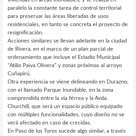
paralelo la constante tarea de control territorial
para preservar las áreas liberadas de usos
residenciales, en tanto se concreta el proyecto de
resignificación.
Acciones similares se llevan adelante en la ciudad
de Rivera, en el marco de un plan parcial de
ordenamiento que incluye el Estadio Municipal
“Atilio Paiva Olivera” y zonas próximas al arroyo
Cuñapirú.
Otra experiencia se viene delineando en Durazno,
con el llamado Parque Inundable, en la zona
comprendida entre la vía férrea y la Avda.
Churchill, que será un espacio público equipado
con múltiples funcionalidades, cuyo diseño no se
verá afectado en caso de crecidas.
En Paso de los Toros sucede algo similar, a través