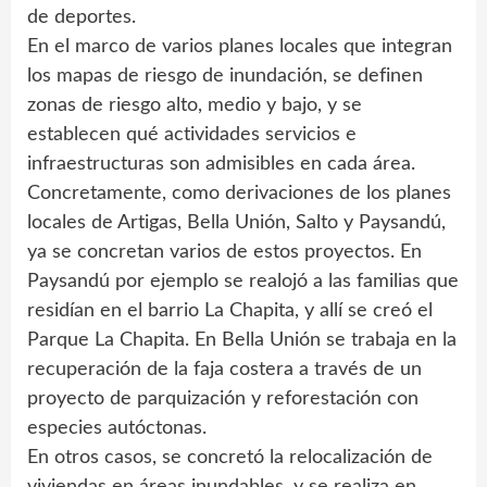
de deportes.
En el marco de varios planes locales que integran
los mapas de riesgo de inundación, se definen
zonas de riesgo alto, medio y bajo, y se
establecen qué actividades servicios e
infraestructuras son admisibles en cada área.
Concretamente, como derivaciones de los planes
locales de Artigas, Bella Unión, Salto y Paysandú,
ya se concretan varios de estos proyectos. En
Paysandú por ejemplo se realojó a las familias que
residían en el barrio La Chapita, y allí se creó el
Parque La Chapita. En Bella Unión se trabaja en la
recuperación de la faja costera a través de un
proyecto de parquización y reforestación con
especies autóctonas.
En otros casos, se concretó la relocalización de
viviendas en áreas inundables, y se realiza en