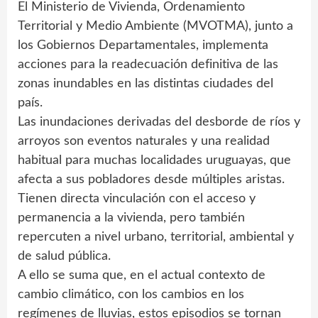
El Ministerio de Vivienda, Ordenamiento
Territorial y Medio Ambiente (MVOTMA), junto a
los Gobiernos Departamentales, implementa
acciones para la readecuación definitiva de las
zonas inundables en las distintas ciudades del
país.
Las inundaciones derivadas del desborde de ríos y
arroyos son eventos naturales y una realidad
habitual para muchas localidades uruguayas, que
afecta a sus pobladores desde múltiples aristas.
Tienen directa vinculación con el acceso y
permanencia a la vivienda, pero también
repercuten a nivel urbano, territorial, ambiental y
de salud pública.
A ello se suma que, en el actual contexto de
cambio climático, con los cambios en los
regímenes de lluvias, estos episodios se tornan