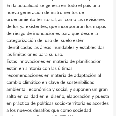
En la actualidad se genera en todo el país una
nueva generación de instrumentos de
ordenamiento territorial, así como las revisiones
de los ya existentes, que incorporaran los mapas
de riesgo de inundaciones para que desde la
categorización del uso del suelo estén
identificadas las áreas inundables y establecidas
las limitaciones para su uso.
Estas innovaciones en materia de planificación
están en sintonía con las últimas
recomendaciones en materia de adaptación al
cambio climático en clave de sostenibilidad
ambiental, económica y social, y suponen un gran
salto en calidad en el diseño, elaboración y puesta
en práctica de políticas socio-territoriales acordes
a los nuevos desafíos que como sociedad