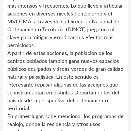
más intensos y frecuentes. Lo que llevó a articular
acciones en diversos niveles de gobierno y el
MVOTMA, a través de su Dirección Nacional de
Ordenamiento Territorial (DINOT) juega un rol
clave para mitigar y erradicar sus efectos más
perniciosos.
A partir de estas acciones, la población de los
centros poblados también gana nuevos espacios
públicos equipados y áreas verdes de gran calidad
natural y paisajística. En este sentido es
interesante repasar algunas de las acciones que
se instrumentan en distintos Departamentos del
país desde la perspectiva del ordenamiento
territorial.
En primer lugar, cabe mencionar los programas de
realojo, donde la residencia y otros usos