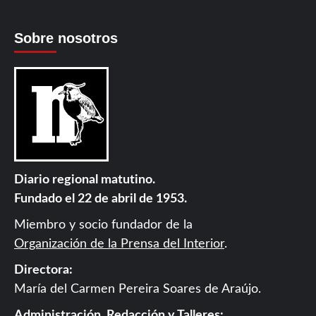
Sobre nosotros
Diario regional matutino.
Fundado el 22 de abril de 1953.
Miembro y socio fundador de la
Organización de la Prensa del Interior
.
Directora:
María del Carmen Pereira Soares de Araújo.
Administración, Redacción y Talleres: