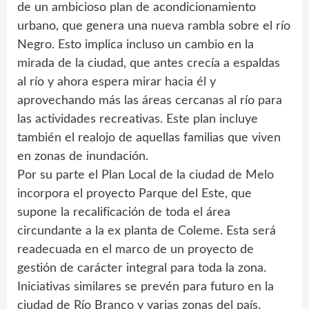
de un ambicioso plan de acondicionamiento
urbano, que genera una nueva rambla sobre el río
Negro. Esto implica incluso un cambio en la
mirada de la ciudad, que antes crecía a espaldas
al río y ahora espera mirar hacia él y
aprovechando más las áreas cercanas al río para
las actividades recreativas. Este plan incluye
también el realojo de aquellas familias que viven
en zonas de inundación.
Por su parte el Plan Local de la ciudad de Melo
incorpora el proyecto Parque del Este, que
supone la recalificación de toda el área
circundante a la ex planta de Coleme. Esta será
readecuada en el marco de un proyecto de
gestión de carácter integral para toda la zona.
Iniciativas similares se prevén para futuro en la
ciudad de Río Branco y varias zonas del país.