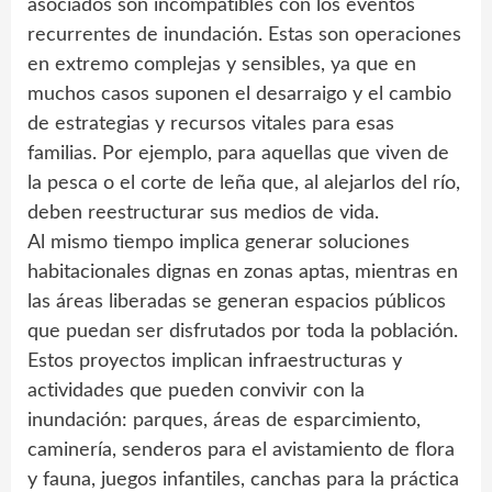
asociados son incompatibles con los eventos
recurrentes de inundación. Estas son operaciones
en extremo complejas y sensibles, ya que en
muchos casos suponen el desarraigo y el cambio
de estrategias y recursos vitales para esas
familias. Por ejemplo, para aquellas que viven de
la pesca o el corte de leña que, al alejarlos del río,
deben reestructurar sus medios de vida.
Al mismo tiempo implica generar soluciones
habitacionales dignas en zonas aptas, mientras en
las áreas liberadas se generan espacios públicos
que puedan ser disfrutados por toda la población.
Estos proyectos implican infraestructuras y
actividades que pueden convivir con la
inundación: parques, áreas de esparcimiento,
caminería, senderos para el avistamiento de flora
y fauna, juegos infantiles, canchas para la práctica