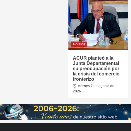
Política
ACUR planteó a la
Junta Departamental
su preocupación por
la crisis del comercio
fronterizo
viernes 7 de agosto de
2026