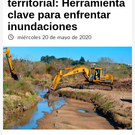
territorial: Herramienta
clave para enfrentar
inundaciones
miércoles 20 de mayo de 2020