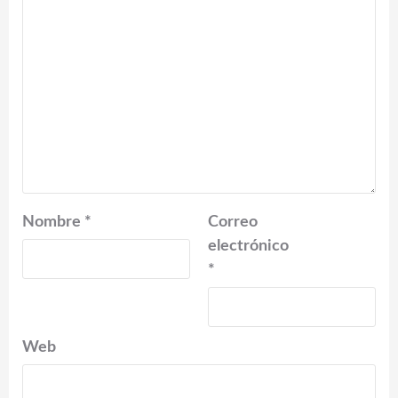
Nombre
*
Correo
electrónico
*
Web