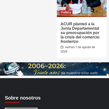
Política
ACUR planteó a la
Junta Departamental
su preocupación por
la crisis del comercio
fronterizo
viernes 7 de agosto de
2026
Sobre nosotros