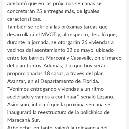
adelantó que en las próximas semanas se
concretarán 25 entregas más, de iguales
características.
También se refirió a las próximas tareas que
desarrollará el MVOT y, al respecto, detalló que,
durante la jornada, se otorgarán 26 viviendas a
vecinos del asentamiento 22 de mayo, ubicado
entre los barrios Marconi y Casavalle, en el marco
del plan Juntos. Además, dijo que hoy serán
proporcionadas 18 casas, a través del plan
Avanzar, en el Departamento de Florida.
“Venimos entregando viviendas a un ritmo
acelerado y vamos a continuar”, señaló Lozano.
Asimismo, informó que la próxima semana se
inaugurará la reestructura de la policlínica de
Maracaná Sur.
Arbeleche, en tanto, valoró la relevancia del