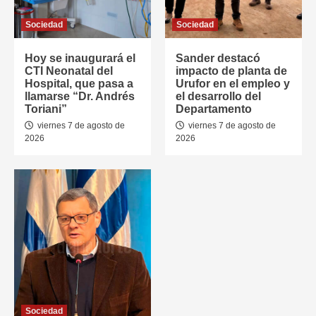
Sociedad
Sociedad
Hoy se inaugurará el
Sander destacó
CTI Neonatal del
impacto de planta de
Hospital, que pasa a
Urufor en el empleo y
llamarse “Dr. Andrés
el desarrollo del
Toriani”
Departamento
viernes 7 de agosto de
viernes 7 de agosto de
2026
2026
Sociedad