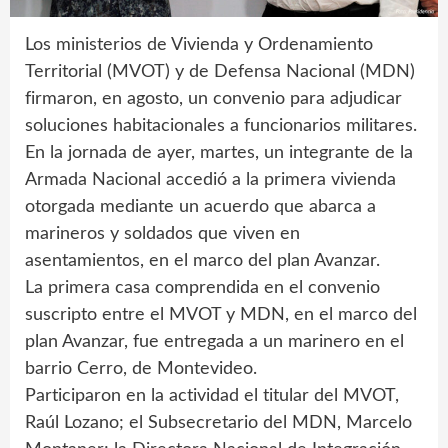
Los ministerios de Vivienda y Ordenamiento
Territorial (MVOT) y de Defensa Nacional (MDN)
firmaron, en agosto, un convenio para adjudicar
soluciones habitacionales a funcionarios militares.
En la jornada de ayer, martes, un integrante de la
Armada Nacional accedió a la primera vivienda
otorgada mediante un acuerdo que abarca a
marineros y soldados que viven en
asentamientos, en el marco del plan Avanzar.
La primera casa comprendida en el convenio
suscripto entre el MVOT y MDN, en el marco del
plan Avanzar, fue entregada a un marinero en el
barrio Cerro, de Montevideo.
Participaron en la actividad el titular del MVOT,
Raúl Lozano; el Subsecretario del MDN, Marcelo