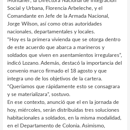
Montaner; la Directora Nacional de Integración
Social y Urbana, Florencia Arbeleche, y el
Comandante en Jefe de la Armada Nacional,
Jorge Wilson, así como otras autoridades
nacionales, departamentales y locales.
“Hoy es la primera vivienda que se otorga dentro
de este acuerdo que abarca a marineros y
soldados que viven en asentamientos irregulares”,
indicó Lozano. Además, destacó la importancia del
convenio marco firmado el 18 agosto y que
integra uno de los objetivos de la cartera.
“Queríamos que rápidamente esto se consagrara
y se materializara”, sostuvo.
En ese contexto, anunció que el en la jornada de
hoy, miércoles, serán distribuidas tres soluciones
habitacionales a soldados, en la misma modalidad,
en el Departamento de Colonia. Asimismo,