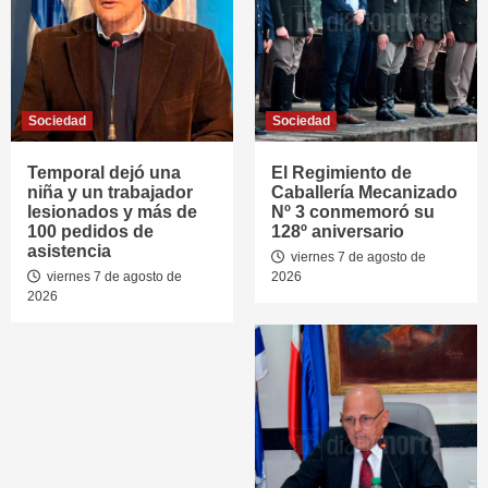
Sociedad
Sociedad
Temporal dejó una
El Regimiento de
niña y un trabajador
Caballería Mecanizado
lesionados y más de
Nº 3 conmemoró su
100 pedidos de
128º aniversario
asistencia
viernes 7 de agosto de
viernes 7 de agosto de
2026
2026