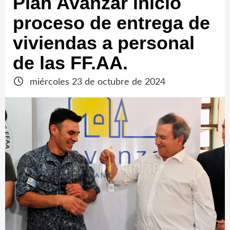
Plan Avanzar inició
proceso de entrega de
viviendas a personal
de las FF.AA.
miércoles 23 de octubre de 2024