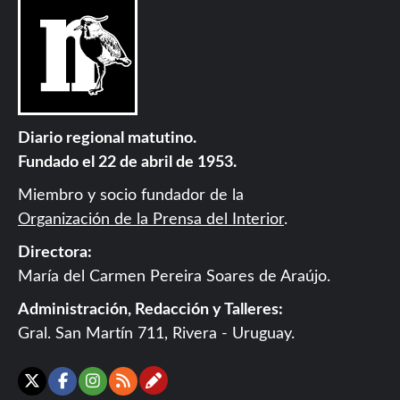
Diario regional matutino.
Fundado el 22 de abril de 1953.
Miembro y socio fundador de la
Organización de la Prensa del Interior
.
Directora:
María del Carmen Pereira Soares de Araújo.
Administración, Redacción y Talleres:
Gral. San Martín 711, Rivera - Uruguay.
Contáctanos
X
Facebook
Instagram
RSS