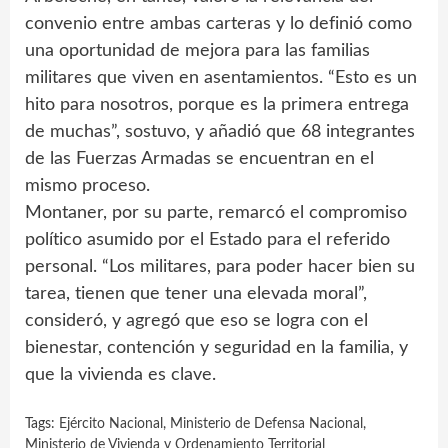
convenio entre ambas carteras y lo definió como
una oportunidad de mejora para las familias
militares que viven en asentamientos. “Esto es un
hito para nosotros, porque es la primera entrega
de muchas”, sostuvo, y añadió que 68 integrantes
de las Fuerzas Armadas se encuentran en el
mismo proceso.
Montaner, por su parte, remarcó el compromiso
político asumido por el Estado para el referido
personal. “Los militares, para poder hacer bien su
tarea, tienen que tener una elevada moral”,
consideró, y agregó que eso se logra con el
bienestar, contención y seguridad en la familia, y
que la vivienda es clave.
Tags:
Ejército Nacional
,
Ministerio de Defensa Nacional
,
Ministerio de Vivienda y Ordenamiento Territorial