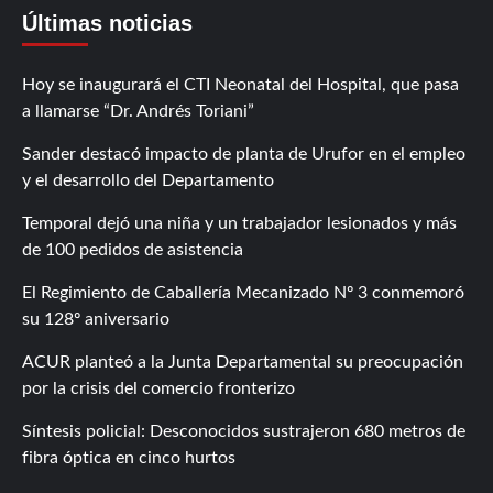
Últimas noticias
Hoy se inaugurará el CTI Neonatal del Hospital, que pasa
a llamarse “Dr. Andrés Toriani”
Sander destacó impacto de planta de Urufor en el empleo
y el desarrollo del Departamento
Temporal dejó una niña y un trabajador lesionados y más
de 100 pedidos de asistencia
El Regimiento de Caballería Mecanizado Nº 3 conmemoró
su 128º aniversario
ACUR planteó a la Junta Departamental su preocupación
por la crisis del comercio fronterizo
Síntesis policial: Desconocidos sustrajeron 680 metros de
fibra óptica en cinco hurtos