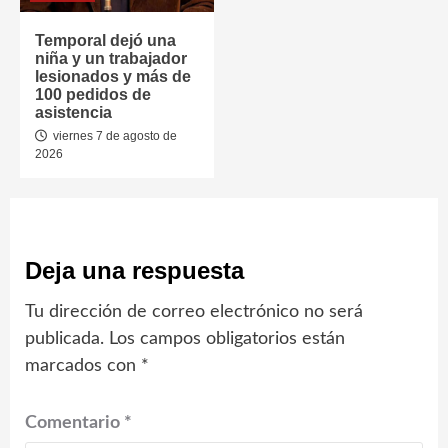
Temporal dejó una
niña y un trabajador
lesionados y más de
100 pedidos de
asistencia
viernes 7 de agosto de
2026
Deja una respuesta
Tu dirección de correo electrónico no será
publicada.
Los campos obligatorios están
marcados con
*
Comentario
*