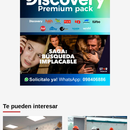
Te pueden interesar