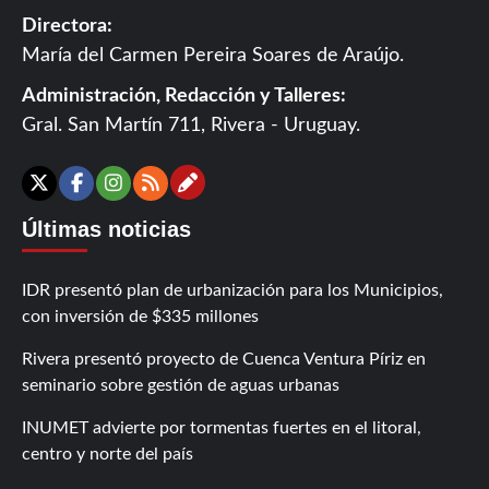
Directora:
María del Carmen Pereira Soares de Araújo.
Administración, Redacción y Talleres:
Gral. San Martín 711, Rivera - Uruguay.
Contáctanos
X
Facebook
Instagram
RSS
Últimas noticias
IDR presentó plan de urbanización para los Municipios,
con inversión de $335 millones
Rivera presentó proyecto de Cuenca Ventura Píriz en
seminario sobre gestión de aguas urbanas
INUMET advierte por tormentas fuertes en el litoral,
centro y norte del país