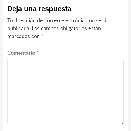
Deja una respuesta
Tu dirección de correo electrónico no será
publicada.
Los campos obligatorios están
marcados con
*
Comentario
*