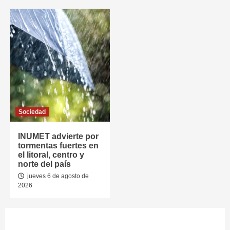
Sociedad
INUMET advierte por
tormentas fuertes en
el litoral, centro y
norte del país
jueves 6 de agosto de
2026