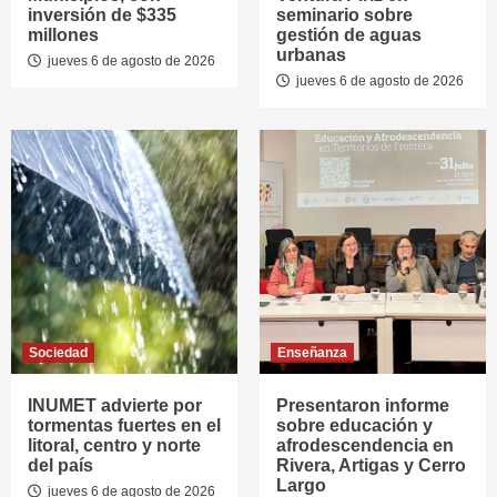
inversión de $335
seminario sobre
millones
gestión de aguas
urbanas
jueves 6 de agosto de 2026
jueves 6 de agosto de 2026
Sociedad
Enseñanza
INUMET advierte por
Presentaron informe
tormentas fuertes en el
sobre educación y
litoral, centro y norte
afrodescendencia en
del país
Rivera, Artigas y Cerro
Largo
jueves 6 de agosto de 2026