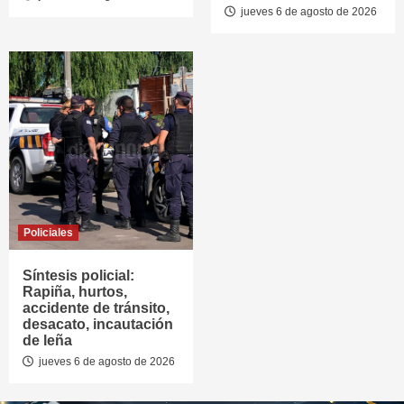
jueves 6 de agosto de 2026
Policiales
Síntesis policial:
Rapiña, hurtos,
accidente de tránsito,
desacato, incautación
de leña
jueves 6 de agosto de 2026