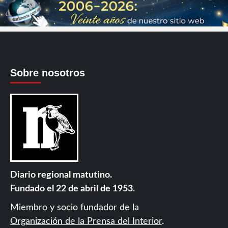
Sobre nosotros
Diario regional matutino.
Fundado el 22 de abril de 1953.
Miembro y socio fundador de la
Organización de la Prensa del Interior
.