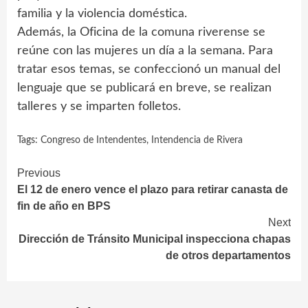
familia y la violencia doméstica.
Además, la Oficina de la comuna riverense se
reúne con las mujeres un día a la semana. Para
tratar esos temas, se confeccionó un manual del
lenguaje que se publicará en breve, se realizan
talleres y se imparten folletos.
Tags:
Congreso de Intendentes
,
Intendencia de Rivera
Continue
Previous
El 12 de enero vence el plazo para retirar canasta de
Reading
fin de año en BPS
Next
Dirección de Tránsito Municipal inspecciona chapas
de otros departamentos