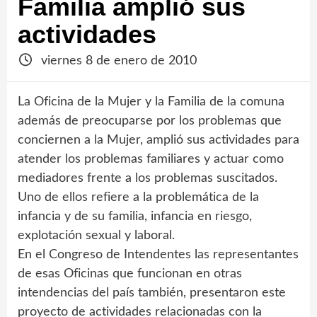
Familia amplió sus
actividades
viernes 8 de enero de 2010
La Oficina de la Mujer y la Familia de la comuna
además de preocuparse por los problemas que
conciernen a la Mujer, amplió sus actividades para
atender los problemas familiares y actuar como
mediadores frente a los problemas suscitados.
Uno de ellos refiere a la problemática de la
infancia y de su familia, infancia en riesgo,
explotación sexual y laboral.
En el Congreso de Intendentes las representantes
de esas Oficinas que funcionan en otras
intendencias del país también, presentaron este
proyecto de actividades relacionadas con la