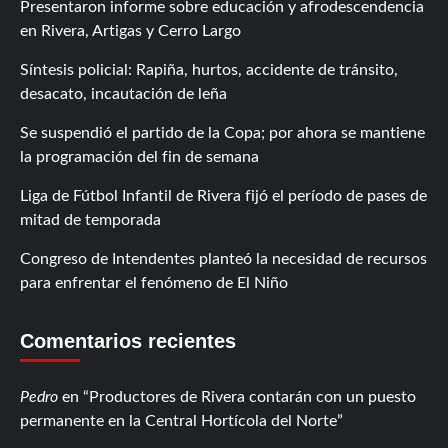
Presentaron informe sobre educación y afrodescendencia
en Rivera, Artigas y Cerro Largo
Síntesis policial: Rapiña, hurtos, accidente de tránsito,
desacato, incautación de leña
Se suspendió el partido de la Copa; por ahora se mantiene
la programación del fin de semana
Liga de Fútbol Infantil de Rivera fijó el período de pases de
mitad de temporada
Congreso de Intendentes planteó la necesidad de recursos
para enfrentar el fenómeno de El Niño
Comentarios recientes
Pedro
en
Productores de Rivera contarán con un puesto
permanente en la Central Hortícola del Norte