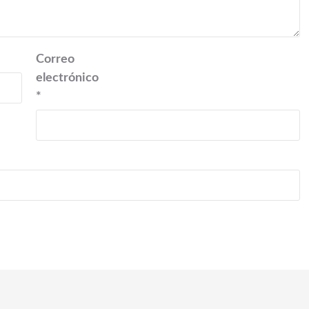
Correo
electrónico
*