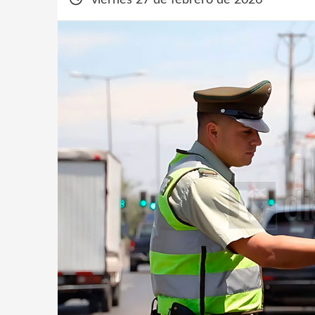
viernes 27 de febrero de 2026