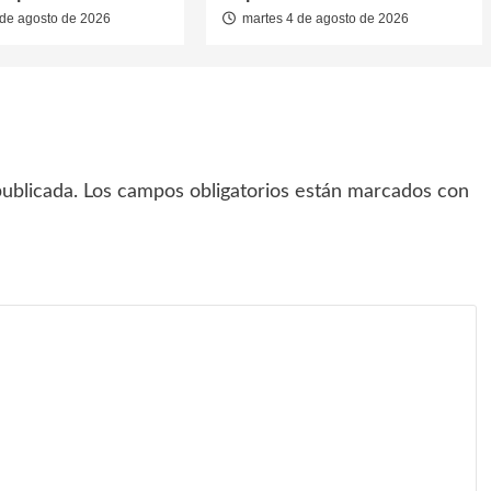
de agosto de 2026
martes 4 de agosto de 2026
ublicada.
Los campos obligatorios están marcados con