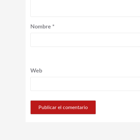
Nombre
*
Web