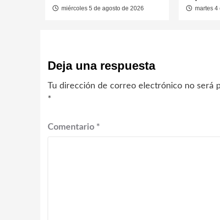
miércoles 5 de agosto de 2026
martes 4 
Deja una respuesta
Tu dirección de correo electrónico no será p
*
Comentario
*