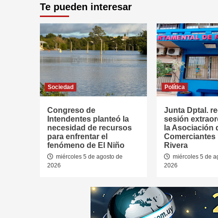
Te pueden interesar
Sociedad
Política
Congreso de
Junta Dptal. re
Intendentes planteó la
sesión extraor
necesidad de recursos
la Asociación 
para enfrentar el
Comerciantes
fenómeno de El Niño
Rivera
miércoles 5 de agosto de
miércoles 5 de a
2026
2026