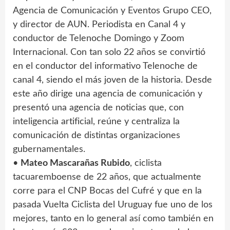
Agencia de Comunicación y Eventos Grupo CEO,
y director de AUN. Periodista en Canal 4 y
conductor de Telenoche Domingo y Zoom
Internacional. Con tan solo 22 años se convirtió
en el conductor del informativo Telenoche de
canal 4, siendo el más joven de la historia. Desde
este año dirige una agencia de comunicación y
presentó una agencia de noticias que, con
inteligencia artificial, reúne y centraliza la
comunicación de distintas organizaciones
gubernamentales.
•
Mateo Mascarañas Rubido
, ciclista
tacuaremboense de 22 años, que actualmente
corre para el CNP Bocas del Cufré y que en la
pasada Vuelta Ciclista del Uruguay fue uno de los
mejores, tanto en lo general así como también en