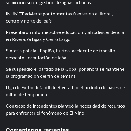
seminario sobre gestión de aguas urbanas
INUMET advierte por tormentas fuertes en el litoral,
centro y norte del país
Presentaron informe sobre educación y afrodescendencia
en Rivera, Artigas y Cerro Largo
Síntesis policial: Rapiña, hurtos, accidente de tránsito,
desacato, incautación de leña
Se suspendió el partido de la Copa; por ahora se mantiene
la programación del fin de semana
Liga de Fútbol Infantil de Rivera fijó el período de pases de
mitad de temporada
Congreso de Intendentes planteó la necesidad de recursos
para enfrentar el fenómeno de El Niño
Comentarios recientes