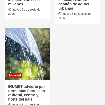
millones
gestión de aguas
urbanas
jueves 6 de agosto de
2026
jueves 6 de agosto de
2026
Sociedad
INUMET advierte por
tormentas fuertes en
el litoral, centro y
norte del país
jueves 6 de agosto de