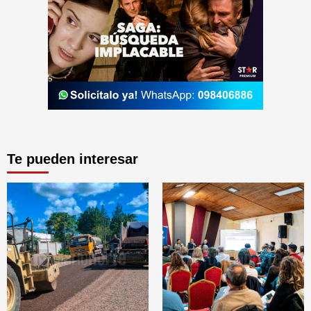
Te pueden interesar