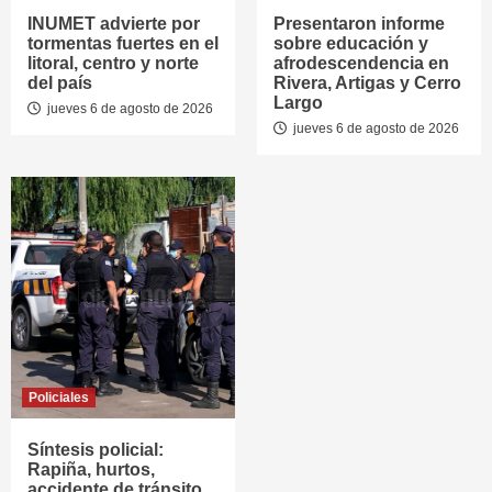
INUMET advierte por
Presentaron informe
tormentas fuertes en el
sobre educación y
litoral, centro y norte
afrodescendencia en
del país
Rivera, Artigas y Cerro
Largo
jueves 6 de agosto de 2026
jueves 6 de agosto de 2026
Policiales
Síntesis policial:
Rapiña, hurtos,
accidente de tránsito,