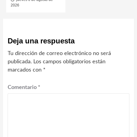
2026
Deja una respuesta
Tu dirección de correo electrónico no será
publicada.
Los campos obligatorios están
marcados con
*
Comentario
*