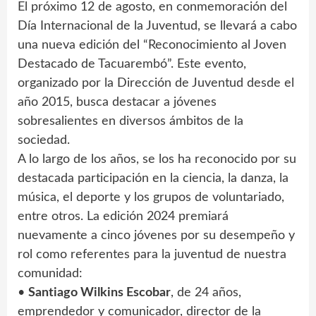
El próximo 12 de agosto, en conmemoración del
Día Internacional de la Juventud, se llevará a cabo
una nueva edición del “Reconocimiento al Joven
Destacado de Tacuarembó”. Este evento,
organizado por la Dirección de Juventud desde el
año 2015, busca destacar a jóvenes
sobresalientes en diversos ámbitos de la
sociedad.
A lo largo de los años, se los ha reconocido por su
destacada participación en la ciencia, la danza, la
música, el deporte y los grupos de voluntariado,
entre otros. La edición 2024 premiará
nuevamente a cinco jóvenes por su desempeño y
rol como referentes para la juventud de nuestra
comunidad:
•
Santiago Wilkins Escobar
, de 24 años,
emprendedor y comunicador, director de la