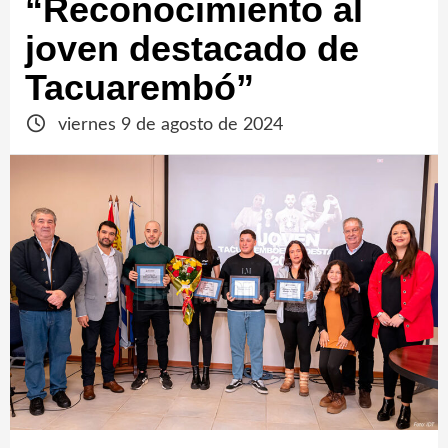
“Reconocimiento al
joven destacado de
Tacuarembó”
viernes 9 de agosto de 2024