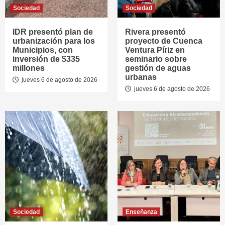
Sociedad
Sociedad
IDR presentó plan de
Rivera presentó
urbanización para los
proyecto de Cuenca
Municipios, con
Ventura Píriz en
inversión de $335
seminario sobre
millones
gestión de aguas
urbanas
jueves 6 de agosto de 2026
jueves 6 de agosto de 2026
Sociedad
Enseñanza