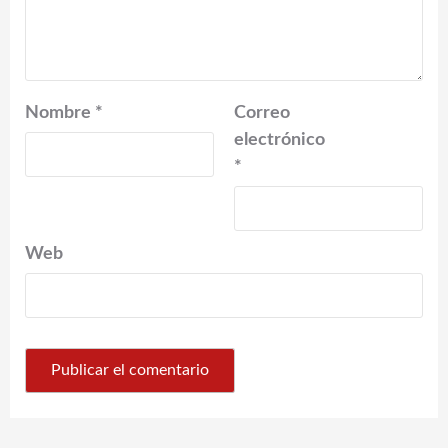
Nombre
*
Correo
electrónico
*
Web