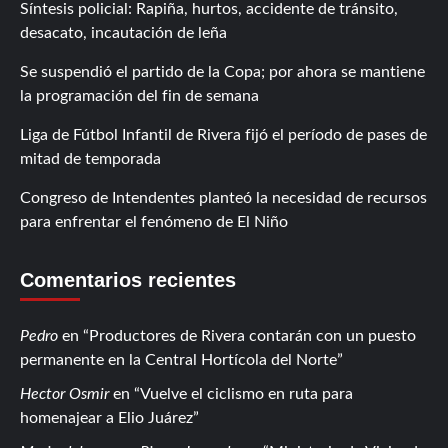
Síntesis policial: Rapiña, hurtos, accidente de tránsito,
desacato, incautación de leña
Se suspendió el partido de la Copa; por ahora se mantiene
la programación del fin de semana
Liga de Fútbol Infantil de Rivera fijó el período de pases de
mitad de temporada
Congreso de Intendentes planteó la necesidad de recursos
para enfrentar el fenómeno de El Niño
Comentarios recientes
Pedro
en
Productores de Rivera contarán con un puesto
permanente en la Central Hortícola del Norte
Hector Osmir
en
Vuelve el ciclismo en ruta para
homenajear a Elio Juárez