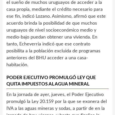
el sueño de muchos uruguayos de acceder a la
casa propia, mediante el crédito necesario para
ese fin, indicó Lozano. Asimismo, afirmó que este
acuerdo brinda la posibilidad de que muchos
uruguayos de nivel socioeconómico medio y
medio-bajo puedan obtener una vivienda. En
tanto, Echeverría indicó que ese contrato
posibilita a la población excluida de programas
anteriores del BHU acceder a una casa-
habitación.
PODER EJECUTIVO PROMULGÓ LEY QUE
QUITA IMPUESTOS AL AGUA MINERAL
En la jornada de ayer, jueves, el Poder Ejecutivo
promulgó la Ley 20.159 por la que se exonera del
IVA a las aguas mineras y sodas, a partir de en la