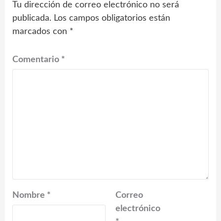
Tu dirección de correo electrónico no será
publicada.
Los campos obligatorios están
marcados con
*
Comentario
*
Nombre
*
Correo
electrónico