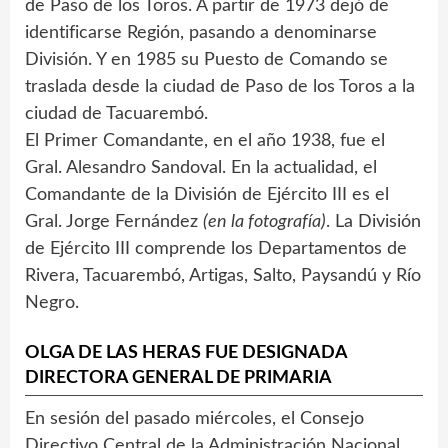
de Paso de los Toros. A partir de 1973 dejó de
identificarse Región, pasando a denominarse
División. Y en 1985 su Puesto de Comando se
traslada desde la ciudad de Paso de los Toros a la
ciudad de Tacuarembó.
El Primer Comandante, en el año 1938, fue el
Gral. Alesandro Sandoval. En la actualidad, el
Comandante de la División de Ejército III es el
Gral. Jorge Fernández
(en la fotografía)
. La División
de Ejército III comprende los Departamentos de
Rivera, Tacuarembó, Artigas, Salto, Paysandú y Río
Negro.
OLGA DE LAS HERAS FUE DESIGNADA
DIRECTORA GENERAL DE PRIMARIA
En sesión del pasado miércoles, el Consejo
Directivo Central de la Administración Nacional