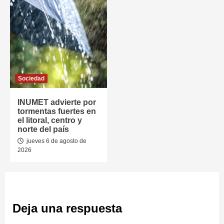
Sociedad
INUMET advierte por
tormentas fuertes en
el litoral, centro y
norte del país
jueves 6 de agosto de
2026
Deja una respuesta