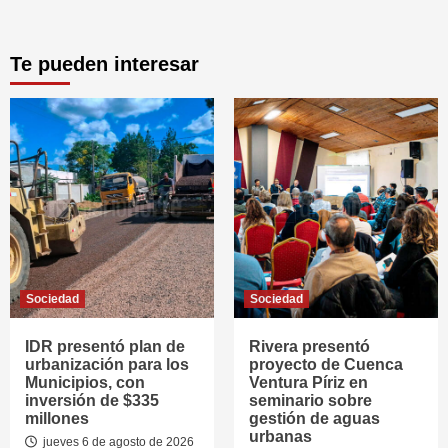
Te pueden interesar
Sociedad
Sociedad
IDR presentó plan de
Rivera presentó
urbanización para los
proyecto de Cuenca
Municipios, con
Ventura Píriz en
inversión de $335
seminario sobre
millones
gestión de aguas
urbanas
jueves 6 de agosto de 2026