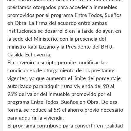
préstamos otorgados para acceder a inmuebles
promovidos por el programa Entre Todos, Sueños
en Obra. La firma del acuerdo entre ambas
instituciones se desarrolló en la tarde de ayer, en
la sede del Ministerio, con la presencia del
ministro Raúl Lozano y la Presidente del BHU,
Casilda Echeverría.
El convenio suscripto permite modificar las
condiciones de otorgamiento de los préstamos
vigentes, ya que aumenta el límite del porcentaje
autorizado para adquirir una vivienda del 90 al
95% del valor del inmueble promovido por el
programa Entre Todos, Sueños en Obra. De esa
forma, se reduce al 5% el ahorro previo necesario
para adquirir la vivienda.
El programa contribuye para convertir en realidad