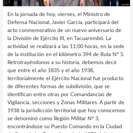
En la jornada de hoy, viernes, el Ministro de
Defensa Nacional, Javier García, participará del
acto conmemorativo de un nuevo aniversario de
la División de Ejército III, en Tacuarembó. La
actividad se realizará a las 11:00 horas, en la sede
de la institución en el kilómetro 394 de Ruta Nº 5.
Retrotrayéndonos a su historia, debemos decir
que entre el año 1835 y el año 1938,
territorialmente el Ejército Nacional fue producto
de diferentes formas de subdivisión, que se
identifican entre otras por Comandancias de
Vigilancia, secciones y Zonas Militares. A partir de
1938 la jurisdicción territorial que hoy conocemos
se denominó como Región Militar Nº 3,
encontrándose su Puesto Comando en la Ciudad