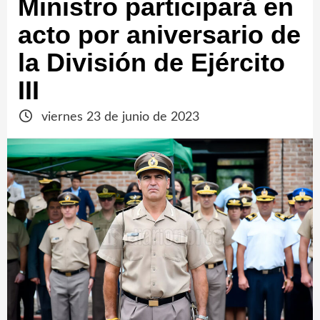
Ministro participará en
acto por aniversario de
la División de Ejército
III
viernes 23 de junio de 2023