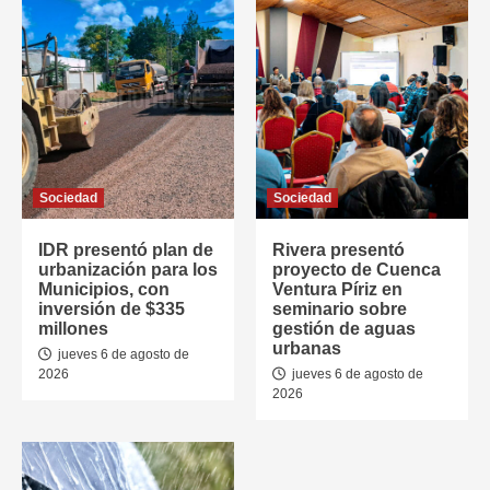
Sociedad
Sociedad
IDR presentó plan de
Rivera presentó
urbanización para los
proyecto de Cuenca
Municipios, con
Ventura Píriz en
inversión de $335
seminario sobre
millones
gestión de aguas
urbanas
jueves 6 de agosto de
2026
jueves 6 de agosto de
2026