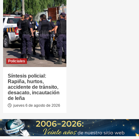
Policiales
Síntesis policial:
Rapiña, hurtos,
accidente de tránsito,
desacato, incautación
de leña
jueves 6 de agosto de 2026