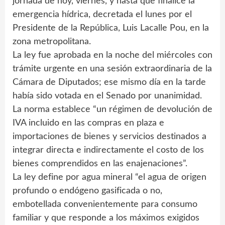
jornada de hoy, viernes, y hasta que finalice la
emergencia hídrica, decretada el lunes por el
Presidente de la República, Luis Lacalle Pou, en la
zona metropolitana.
La ley fue aprobada en la noche del miércoles con
trámite urgente en una sesión extraordinaria de la
Cámara de Diputados; ese mismo día en la tarde
había sido votada en el Senado por unanimidad.
La norma establece “un régimen de devolución de
IVA incluido en las compras en plaza e
importaciones de bienes y servicios destinados a
integrar directa e indirectamente el costo de los
bienes comprendidos en las enajenaciones”.
La ley define por agua mineral “el agua de origen
profundo o endógeno gasificada o no,
embotellada convenientemente para consumo
familiar y que responde a los máximos exigidos