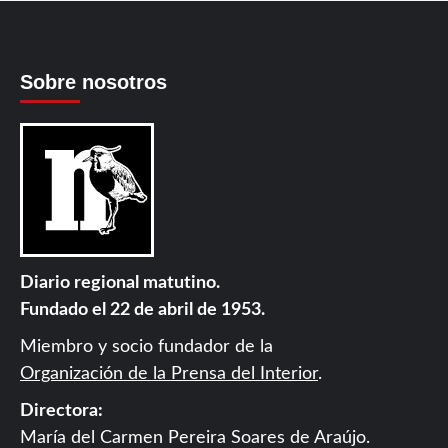
Sobre nosotros
Diario regional matutino.
Fundado el 22 de abril de 1953.
Miembro y socio fundador de la
Organización de la Prensa del Interior
.
Directora:
María del Carmen Pereira Soares de Araújo.