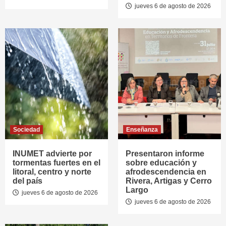
jueves 6 de agosto de 2026
Sociedad
Enseñanza
INUMET advierte por
Presentaron informe
tormentas fuertes en el
sobre educación y
litoral, centro y norte
afrodescendencia en
del país
Rivera, Artigas y Cerro
Largo
jueves 6 de agosto de 2026
jueves 6 de agosto de 2026