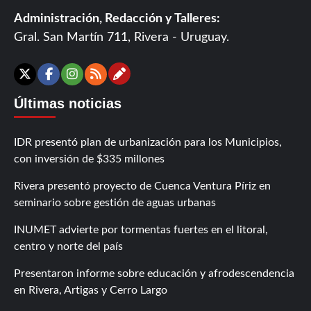
Administración, Redacción y Talleres:
Gral. San Martín 711, Rivera - Uruguay.
Contáctanos
X
Facebook
Instagram
RSS
Últimas noticias
IDR presentó plan de urbanización para los Municipios,
con inversión de $335 millones
Rivera presentó proyecto de Cuenca Ventura Píriz en
seminario sobre gestión de aguas urbanas
INUMET advierte por tormentas fuertes en el litoral,
centro y norte del país
Presentaron informe sobre educación y afrodescendencia
en Rivera, Artigas y Cerro Largo