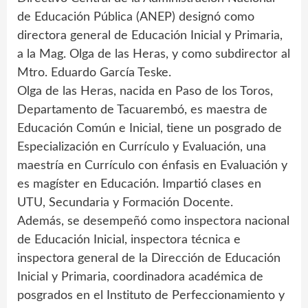
de Educación Pública (ANEP) designó como
directora general de Educación Inicial y Primaria,
a la Mag. Olga de las Heras, y como subdirector al
Mtro. Eduardo García Teske.
Olga de las Heras, nacida en Paso de los Toros,
Departamento de Tacuarembó, es maestra de
Educación Común e Inicial, tiene un posgrado de
Especialización en Currículo y Evaluación, una
maestría en Currículo con énfasis en Evaluación y
es magíster en Educación. Impartió clases en
UTU, Secundaria y Formación Docente.
Además, se desempeñó como inspectora nacional
de Educación Inicial, inspectora técnica e
inspectora general de la Dirección de Educación
Inicial y Primaria, coordinadora académica de
posgrados en el Instituto de Perfeccionamiento y