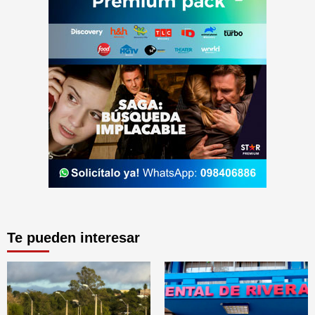
Te pueden interesar