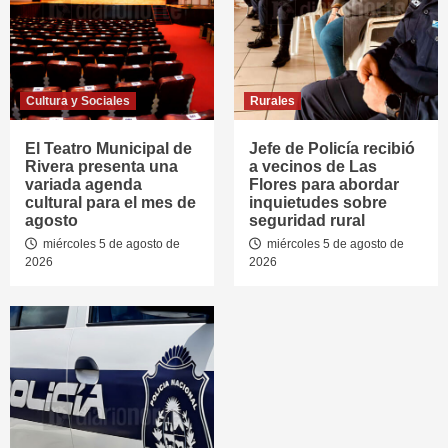
Cultura y Sociales
Rurales
El Teatro Municipal de
Jefe de Policía recibió
Rivera presenta una
a vecinos de Las
variada agenda
Flores para abordar
cultural para el mes de
inquietudes sobre
agosto
seguridad rural
miércoles 5 de agosto de
miércoles 5 de agosto de
2026
2026