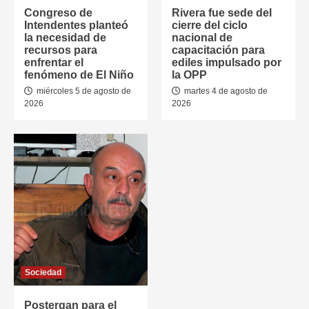
Congreso de
Rivera fue sede del
Intendentes planteó
cierre del ciclo
la necesidad de
nacional de
recursos para
capacitación para
enfrentar el
ediles impulsado por
fenómeno de El Niño
la OPP
miércoles 5 de agosto de
martes 4 de agosto de
2026
2026
Sociedad
Postergan para el