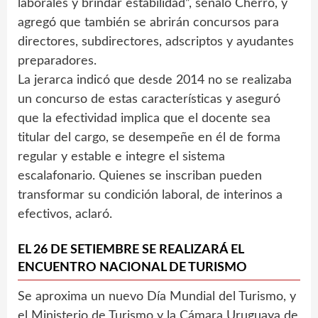
laborales y brindar estabilidad”, señaló Cherro, y
agregó que también se abrirán concursos para
directores, subdirectores, adscriptos y ayudantes
preparadores.
La jerarca indicó que desde 2014 no se realizaba
un concurso de estas características y aseguró
que la efectividad implica que el docente sea
titular del cargo, se desempeñe en él de forma
regular y estable e integre el sistema
escalafonario. Quienes se inscriban pueden
transformar su condición laboral, de interinos a
efectivos, aclaró.
EL 26 DE SETIEMBRE SE REALIZARÁ EL
ENCUENTRO NACIONAL DE TURISMO
Se aproxima un nuevo Día Mundial del Turismo, y
el Ministerio de Turismo y la Cámara Uruguaya de