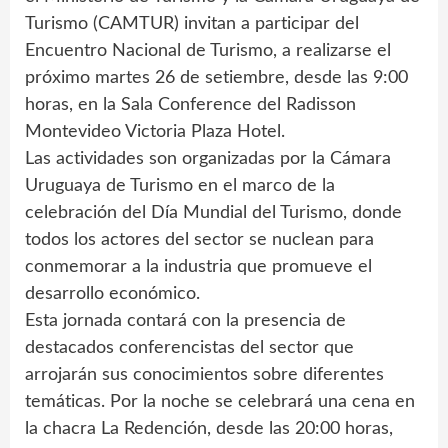
Turismo (CAMTUR) invitan a participar del
Encuentro Nacional de Turismo, a realizarse el
próximo martes 26 de setiembre, desde las 9:00
horas, en la Sala Conference del Radisson
Montevideo Victoria Plaza Hotel.
Las actividades son organizadas por la Cámara
Uruguaya de Turismo en el marco de la
celebración del Día Mundial del Turismo, donde
todos los actores del sector se nuclean para
conmemorar a la industria que promueve el
desarrollo económico.
Esta jornada contará con la presencia de
destacados conferencistas del sector que
arrojarán sus conocimientos sobre diferentes
temáticas. Por la noche se celebrará una cena en
la chacra La Redención, desde las 20:00 horas,