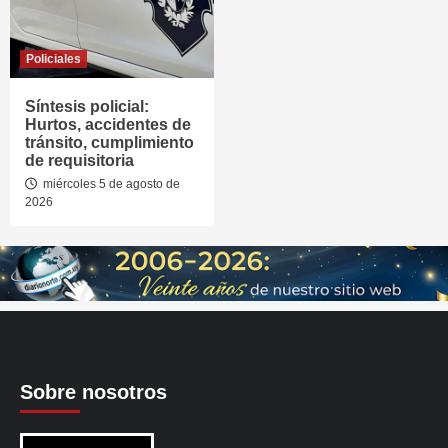
Policiales
Síntesis policial:
Hurtos, accidentes de
tránsito, cumplimiento
de requisitoria
miércoles 5 de agosto de
2026
Sobre nosotros