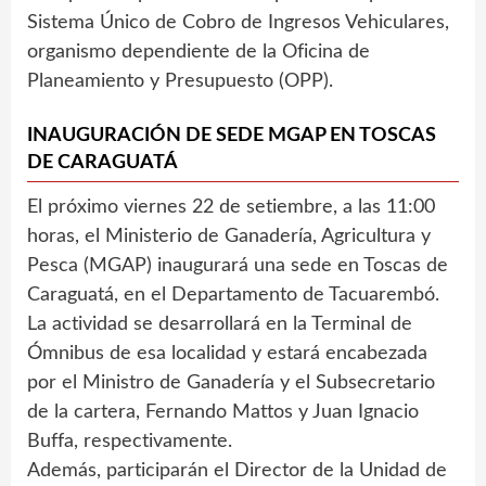
Sistema Único de Cobro de Ingresos Vehiculares,
organismo dependiente de la Oficina de
Planeamiento y Presupuesto (OPP).
INAUGURACIÓN DE SEDE MGAP EN TOSCAS
DE CARAGUATÁ
El próximo viernes 22 de setiembre, a las 11:00
horas, el Ministerio de Ganadería, Agricultura y
Pesca (MGAP) inaugurará una sede en Toscas de
Caraguatá, en el Departamento de Tacuarembó.
La actividad se desarrollará en la Terminal de
Ómnibus de esa localidad y estará encabezada
por el Ministro de Ganadería y el Subsecretario
de la cartera, Fernando Mattos y Juan Ignacio
Buffa, respectivamente.
Además, participarán el Director de la Unidad de