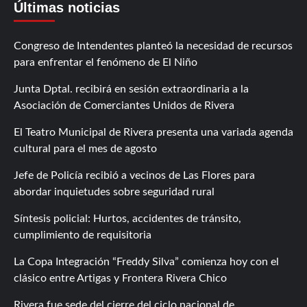
Últimas noticias
Congreso de Intendentes planteó la necesidad de recursos
para enfrentar el fenómeno de El Niño
Junta Dptal. recibirá en sesión extraordinaria a la
Asociación de Comerciantes Unidos de Rivera
El Teatro Municipal de Rivera presenta una variada agenda
cultural para el mes de agosto
Jefe de Policía recibió a vecinos de Las Flores para
abordar inquietudes sobre seguridad rural
Síntesis policial: Hurtos, accidentes de tránsito,
cumplimiento de requisitoria
La Copa Integración “Freddy Silva” comienza hoy con el
clásico entre Artigas y Frontera Rivera Chico
Rivera fue sede del cierre del ciclo nacional de