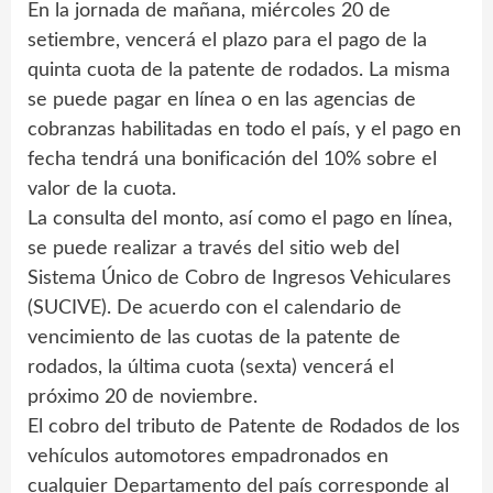
En la jornada de mañana, miércoles 20 de
setiembre, vencerá el plazo para el pago de la
quinta cuota de la patente de rodados. La misma
se puede pagar en línea o en las agencias de
cobranzas habilitadas en todo el país, y el pago en
fecha tendrá una bonificación del 10% sobre el
valor de la cuota.
La consulta del monto, así como el pago en línea,
se puede realizar a través del sitio web del
Sistema Único de Cobro de Ingresos Vehiculares
(SUCIVE). De acuerdo con el calendario de
vencimiento de las cuotas de la patente de
rodados, la última cuota (sexta) vencerá el
próximo 20 de noviembre.
El cobro del tributo de Patente de Rodados de los
vehículos automotores empadronados en
cualquier Departamento del país corresponde al