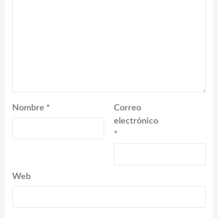
Nombre
*
Correo
electrónico
*
Web