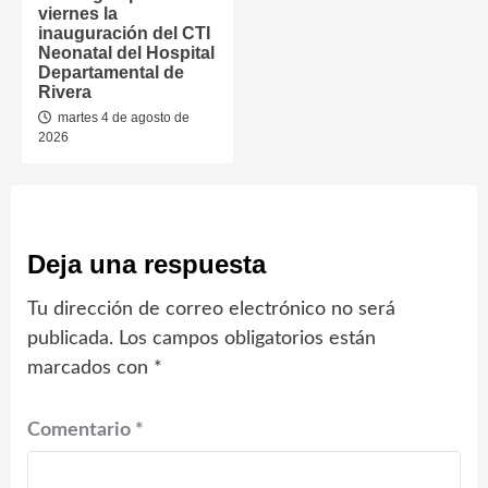
viernes la
inauguración del CTI
Neonatal del Hospital
Departamental de
Rivera
martes 4 de agosto de
2026
Deja una respuesta
Tu dirección de correo electrónico no será
publicada.
Los campos obligatorios están
marcados con
*
Comentario
*