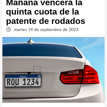
Mañana vencerá la
quinta cuota de la
patente de rodados
martes 19 de septiembre de 2023