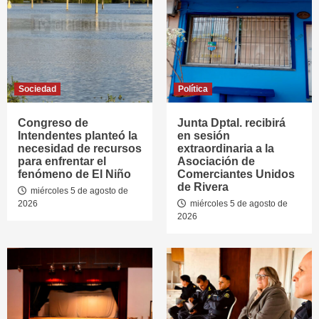
Sociedad
Política
Congreso de
Junta Dptal. recibirá
Intendentes planteó la
en sesión
necesidad de recursos
extraordinaria a la
para enfrentar el
Asociación de
fenómeno de El Niño
Comerciantes Unidos
de Rivera
miércoles 5 de agosto de
2026
miércoles 5 de agosto de
2026