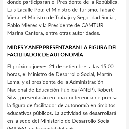
donde participarán el Presidente de la República,
Luis Lacalle Pou; el Ministro de Turismo, Tabaré
Viera; el Ministro de Trabajo y Seguridad Social,
Pablo Mieres y la Presidente de CAMTUR,
Marina Cantera, entre otras autoridades.
MIDES Y ANEP PRESENTARÁN LA FIGURA DEL
FACILITADOR DE AUTONOMÍA
El próximo jueves 21 de setiembre, a las 15:00
horas, el Ministro de Desarrollo Social, Martín
Lema, y el presidente de la Administración
Nacional de Educación Pública (ANEP), Robert
Silva, presentarán en una conferencia de prensa
la figura de facilitador de autonomía en ámbitos
educativos públicos. La actividad se desarrollará
en la sede del Ministerio de Desarrollo Social
(MIDES), en la capital del país.