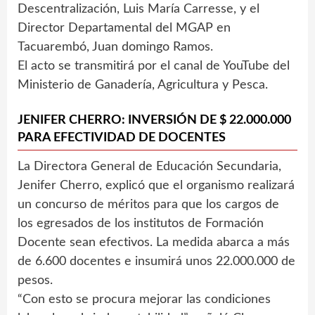
Descentralización, Luis María Carresse, y el
Director Departamental del MGAP en
Tacuarembó, Juan domingo Ramos.
El acto se transmitirá por el canal de YouTube del
Ministerio de Ganadería, Agricultura y Pesca.
JENIFER CHERRO: INVERSIÓN DE $ 22.000.000
PARA EFECTIVIDAD DE DOCENTES
La Directora General de Educación Secundaria,
Jenifer Cherro, explicó que el organismo realizará
un concurso de méritos para que los cargos de
los egresados de los institutos de Formación
Docente sean efectivos. La medida abarca a más
de 6.600 docentes e insumirá unos 22.000.000 de
pesos.
“Con esto se procura mejorar las condiciones