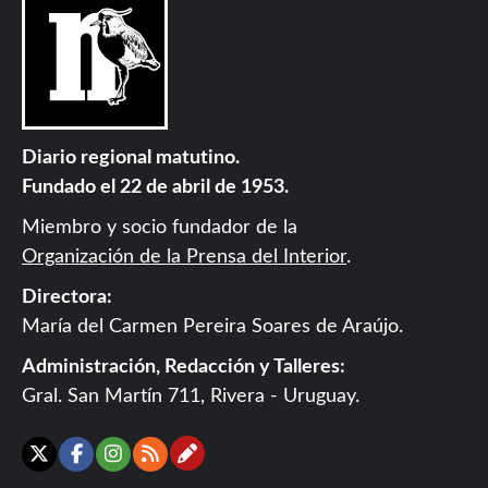
Diario regional matutino.
Fundado el 22 de abril de 1953.
Miembro y socio fundador de la
Organización de la Prensa del Interior
.
Directora:
María del Carmen Pereira Soares de Araújo.
Administración, Redacción y Talleres:
Gral. San Martín 711, Rivera - Uruguay.
Contáctanos
X
Facebook
Instagram
RSS