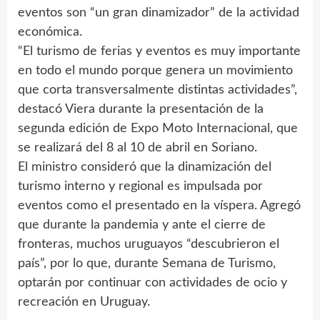
eventos son “un gran dinamizador” de la actividad
económica.
“El turismo de ferias y eventos es muy importante
en todo el mundo porque genera un movimiento
que corta transversalmente distintas actividades”,
destacó Viera durante la presentación de la
segunda edición de Expo Moto Internacional, que
se realizará del 8 al 10 de abril en Soriano.
El ministro consideró que la dinamización del
turismo interno y regional es impulsada por
eventos como el presentado en la víspera. Agregó
que durante la pandemia y ante el cierre de
fronteras, muchos uruguayos “descubrieron el
país”, por lo que, durante Semana de Turismo,
optarán por continuar con actividades de ocio y
recreación en Uruguay.