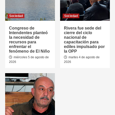
Sociedad
Sociedad
Congreso de
Rivera fue sede del
Intendentes planteó
cierre del ciclo
la necesidad de
nacional de
recursos para
capacitación para
enfrentar el
ediles impulsado por
fenómeno de El Niño
la OPP
miércoles 5 de agosto de
martes 4 de agosto de
2026
2026