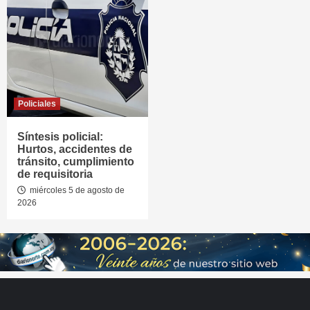
Policiales
Síntesis policial:
Hurtos, accidentes de
tránsito, cumplimiento
de requisitoria
miércoles 5 de agosto de
2026