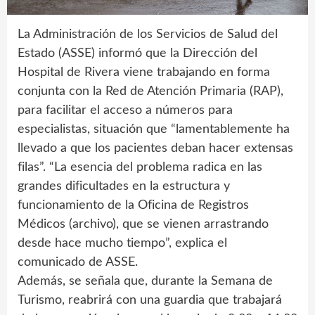
La Administración de los Servicios de Salud del
Estado (ASSE) informó que la Dirección del
Hospital de Rivera viene trabajando en forma
conjunta con la Red de Atención Primaria (RAP),
para facilitar el acceso a números para
especialistas, situación que “lamentablemente ha
llevado a que los pacientes deban hacer extensas
filas”. “La esencia del problema radica en las
grandes dificultades en la estructura y
funcionamiento de la Oficina de Registros
Médicos (archivo), que se vienen arrastrando
desde hace mucho tiempo”, explica el
comunicado de ASSE.
Además, se señala que, durante la Semana de
Turismo, reabrirá con una guardia que trabajará