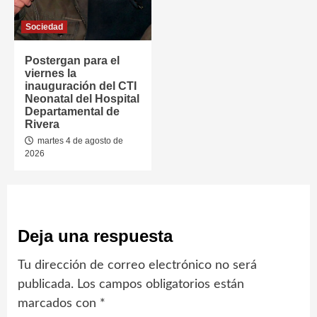
Sociedad
Postergan para el
viernes la
inauguración del CTI
Neonatal del Hospital
Departamental de
Rivera
martes 4 de agosto de
2026
Deja una respuesta
Tu dirección de correo electrónico no será
publicada.
Los campos obligatorios están
marcados con
*