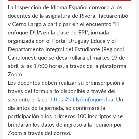
La Inspección de Idioma Español convoca a los
docentes de la asignatura de Rivera, Tacuarembó
y Cerro Largo a participar en el encuentro “El
enfoque DUA en la clase de EPI”, jornada
organizada con el Portal Uruguay Educa y el
Departamento Integral del Estudiante (Regional
Canelones), que se desarrollará el martes 19 de
abril, a las 17:00 horas, a través de la plataforma
Zoom.
Los docentes deben realizar su preinscripción a
través del formulario disponible a través del
siguiente enlace:
https://bit.ly/enfoque-dua
. Un
día antes de la jornada, se confirmará la
participación a los primeros 100 inscriptos y se
brindarán los datos de ingreso a la reunión por
Zoom a través del correo.