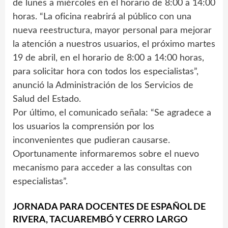
de lunes a miércoles en el horario de 8:00 a 14:00
horas. “La oficina reabrirá al público con una
nueva reestructura, mayor personal para mejorar
la atención a nuestros usuarios, el próximo martes
19 de abril, en el horario de 8:00 a 14:00 horas,
para solicitar hora con todos los especialistas”,
anunció la Administración de los Servicios de
Salud del Estado.
Por último, el comunicado señala: “Se agradece a
los usuarios la comprensión por los
inconvenientes que pudieran causarse.
Oportunamente informaremos sobre el nuevo
mecanismo para acceder a las consultas con
especialistas”.
JORNADA PARA DOCENTES DE ESPAÑOL DE
RIVERA, TACUAREMBÓ Y CERRO LARGO