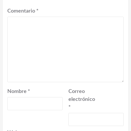
Comentario
*
Nombre
*
Correo
electrónico
*