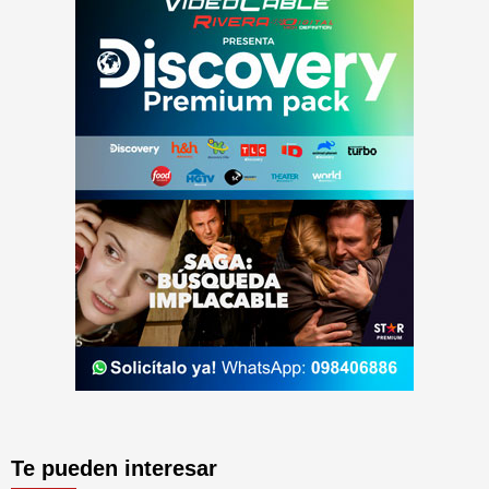
Te pueden interesar