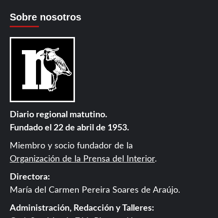
Sobre nosotros
Diario regional matutino.
Fundado el 22 de abril de 1953.
Miembro y socio fundador de la
Organización de la Prensa del Interior
.
Directora:
María del Carmen Pereira Soares de Araújo.
Administración, Redacción y Talleres: