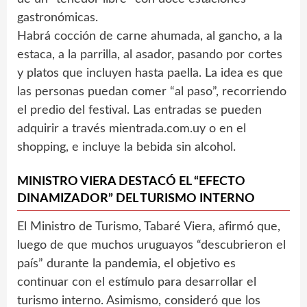
gastronómicas.
Habrá cocción de carne ahumada, al gancho, a la
estaca, a la parrilla, al asador, pasando por cortes
y platos que incluyen hasta paella. La idea es que
las personas puedan comer “al paso”, recorriendo
el predio del festival. Las entradas se pueden
adquirir a través mientrada.com.uy o en el
shopping, e incluye la bebida sin alcohol.
MINISTRO VIERA DESTACÓ EL “EFECTO
DINAMIZADOR” DEL TURISMO INTERNO
El Ministro de Turismo, Tabaré Viera, afirmó que,
luego de que muchos uruguayos “descubrieron el
país” durante la pandemia, el objetivo es
continuar con el estímulo para desarrollar el
turismo interno. Asimismo, consideró que los