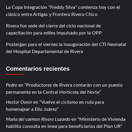
La Copa Integración “Freddy Silva” comienza hoy con el
clásico entre Artigas y Frontera Rivera Chico
Rivera fue sede del cierre del ciclo nacional de
capacitación para ediles impulsado por la OPP
Postergan para el viernes la inauguración del CTI Neonatal
del Hospital Departamental de Rivera
Comentarios recientes
Pedro
en
Productores de Rivera contarán con un puesto
permanente en la Central Hortícola del Norte
Hector Osmir
en
Vuelve el ciclismo en ruta para
homenajear a Elio Juárez
Maria del carmen Rivero Luzardo
en
Ministerio de Vivienda
habilita consulta en línea para beneficiarios del Plan UR