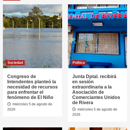
Sociedad
Política
Congreso de
Junta Dptal. recibirá
Intendentes planteó la
en sesión
necesidad de recursos
extraordinaria a la
para enfrentar el
Asociación de
fenómeno de El Niño
Comerciantes Unidos
de Rivera
miércoles 5 de agosto de
2026
miércoles 5 de agosto de
2026