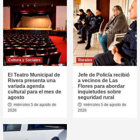
Cultura y Sociales
Rurales
El Teatro Municipal de
Jefe de Policía recibió
Rivera presenta una
a vecinos de Las
variada agenda
Flores para abordar
cultural para el mes de
inquietudes sobre
agosto
seguridad rural
miércoles 5 de agosto de
miércoles 5 de agosto de
2026
2026