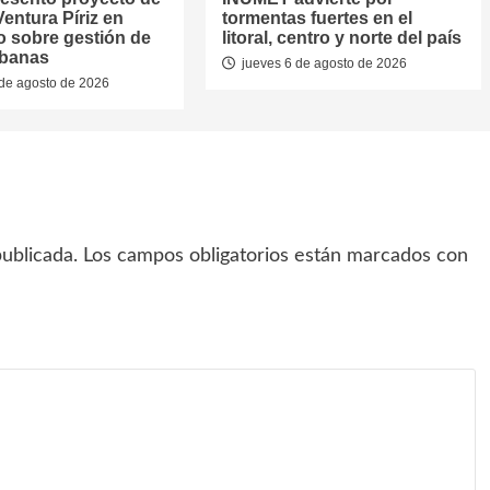
entura Píriz en
tormentas fuertes en el
o sobre gestión de
litoral, centro y norte del país
rbanas
jueves 6 de agosto de 2026
de agosto de 2026
ublicada.
Los campos obligatorios están marcados con