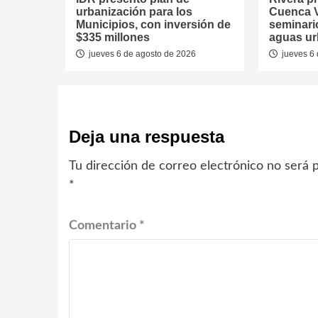
urbanización para los
Cuenca V
Municipios, con inversión de
seminari
$335 millones
aguas u
jueves 6 de agosto de 2026
jueves 6 
Deja una respuesta
Tu dirección de correo electrónico no será p
*
Comentario
*