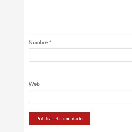
Nombre
*
Web