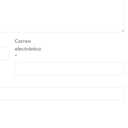
Correo
electrónico
*