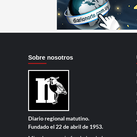
Sobre nosotros
Diario regional matutino.
Fundado el 22 de abril de 1953.