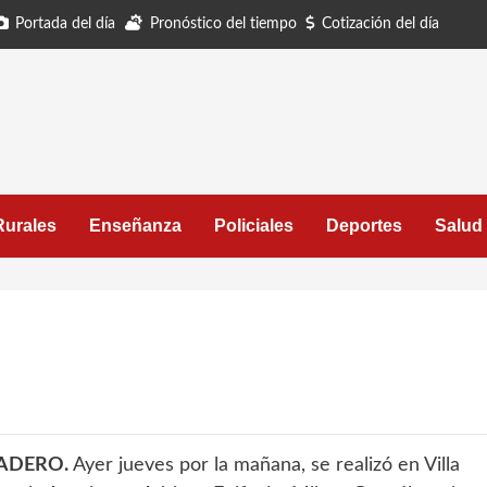
Portada del día
Pronóstico del tiempo
Cotización del día
Rurales
Enseñanza
Policiales
Deportes
Salud
ADERO.
Ayer jueves por la mañana, se realizó en Villa