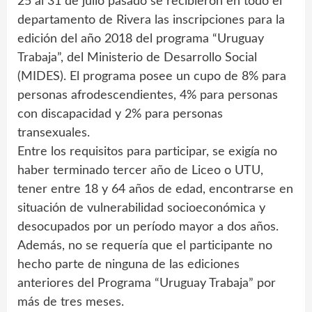
25 al 31 de julio pasado se recibieron en todo el
departamento de Rivera las inscripciones para la
edición del año 2018 del programa “Uruguay
Trabaja”, del Ministerio de Desarrollo Social
(MIDES). El programa posee un cupo de 8% para
personas afrodescendientes, 4% para personas
con discapacidad y 2% para personas
transexuales.
Entre los requisitos para participar, se exigía no
haber terminado tercer año de Liceo o UTU,
tener entre 18 y 64 años de edad, encontrarse en
situación de vulnerabilidad socioeconómica y
desocupados por un período mayor a dos años.
Además, no se requería que el participante no
hecho parte de ninguna de las ediciones
anteriores del Programa “Uruguay Trabaja” por
más de tres meses.