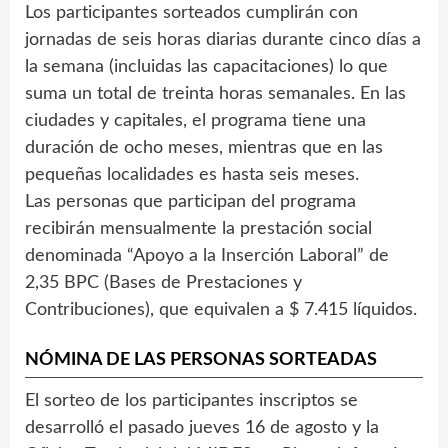
Los participantes sorteados cumplirán con
jornadas de seis horas diarias durante cinco días a
la semana (incluidas las capacitaciones) lo que
suma un total de treinta horas semanales. En las
ciudades y capitales, el programa tiene una
duración de ocho meses, mientras que en las
pequeñas localidades es hasta seis meses.
Las personas que participan del programa
recibirán mensualmente la prestación social
denominada “Apoyo a la Inserción Laboral” de
2,35 BPC (Bases de Prestaciones y
Contribuciones), que equivalen a $ 7.415 líquidos.
NÓMINA DE LAS PERSONAS SORTEADAS
El sorteo de los participantes inscriptos se
desarrolló el pasado jueves 16 de agosto y la