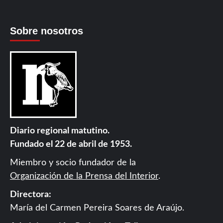
Sobre nosotros
Diario regional matutino.
Fundado el 22 de abril de 1953.
Miembro y socio fundador de la
Organización de la Prensa del Interior
.
Directora:
María del Carmen Pereira Soares de Araújo.