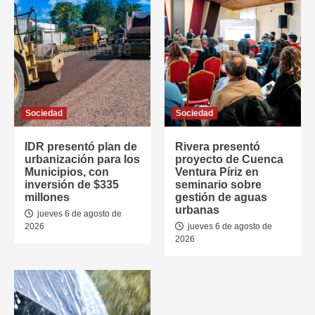
Sociedad
Sociedad
IDR presentó plan de
Rivera presentó
urbanización para los
proyecto de Cuenca
Municipios, con
Ventura Píriz en
inversión de $335
seminario sobre
millones
gestión de aguas
urbanas
jueves 6 de agosto de
2026
jueves 6 de agosto de
2026