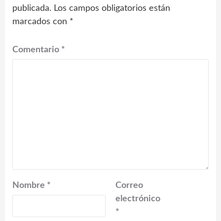
publicada.
Los campos obligatorios están
marcados con
*
Comentario
*
Nombre
*
Correo
electrónico
*