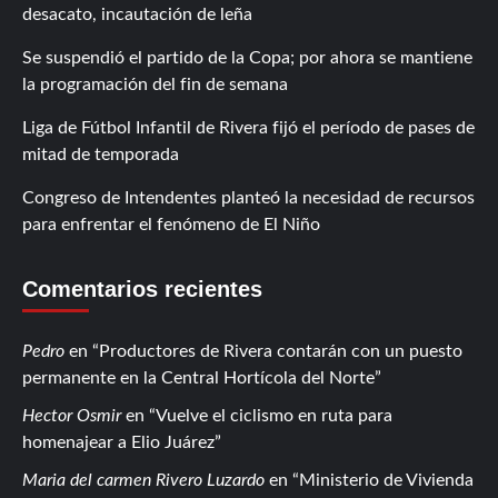
desacato, incautación de leña
Se suspendió el partido de la Copa; por ahora se mantiene
la programación del fin de semana
Liga de Fútbol Infantil de Rivera fijó el período de pases de
mitad de temporada
Congreso de Intendentes planteó la necesidad de recursos
para enfrentar el fenómeno de El Niño
Comentarios recientes
Pedro
en
Productores de Rivera contarán con un puesto
permanente en la Central Hortícola del Norte
Hector Osmir
en
Vuelve el ciclismo en ruta para
homenajear a Elio Juárez
Maria del carmen Rivero Luzardo
en
Ministerio de Vivienda