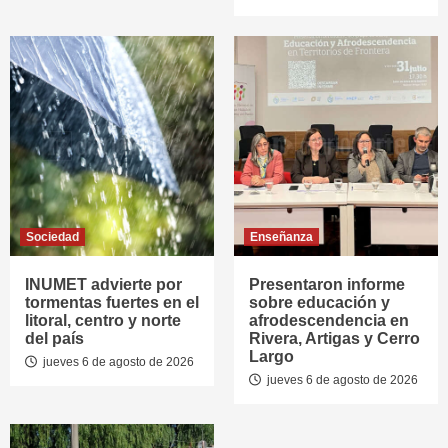
Sociedad
Enseñanza
INUMET advierte por
Presentaron informe
tormentas fuertes en el
sobre educación y
litoral, centro y norte
afrodescendencia en
del país
Rivera, Artigas y Cerro
Largo
jueves 6 de agosto de 2026
jueves 6 de agosto de 2026