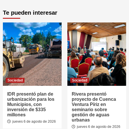
Te pueden interesar
Sociedad
Sociedad
IDR presentó plan de
Rivera presentó
urbanización para los
proyecto de Cuenca
Municipios, con
Ventura Píriz en
inversión de $335
seminario sobre
millones
gestión de aguas
urbanas
jueves 6 de agosto de 2026
jueves 6 de agosto de 2026