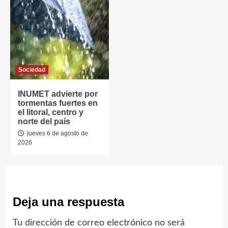
Sociedad
INUMET advierte por
tormentas fuertes en
el litoral, centro y
norte del país
jueves 6 de agosto de
2026
Deja una respuesta
Tu dirección de correo electrónico no será