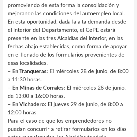
promoviendo de esta forma la consolidación y
mejorando las condiciones del autoempleo local.
En esta oportunidad, dada la alta demanda desde
el interior del Departamento, el CePE estará
presente en las tres Alcaldías del interior, en las
fechas abajo establecidas, como forma de apoyar
en el llenado de los formularios provenientes de
esas localidades.
–
En Tranqueras:
El miércoles 28 de junio, de 8:00
a 11:30 horas.
–
En Minas de Corrales:
El miércoles 28 de junio,
de 13:00 a 16:00 horas.
–
En Vichadero:
El jueves 29 de junio, de 8:00 a
12:00 horas.
Para el caso de que los emprendedores no
puedan concurrir a retirar formularios en los días