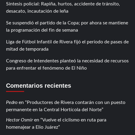
Síntesis policial: Rapiña, hurtos, accidente de tránsito,
desacato, incautación de leña
Se suspendió el partido de la Copa; por ahora se mantiene
la programación del fin de semana
Liga de Fútbol Infantil de Rivera fijó el período de pases de
mitad de temporada
Congreso de Intendentes planteó la necesidad de recursos
para enfrentar el fenómeno de El Niño
Comentarios recientes
Pedro
en
Productores de Rivera contarán con un puesto
permanente en la Central Hortícola del Norte
Hector Osmir
en
Vuelve el ciclismo en ruta para
homenajear a Elio Juárez