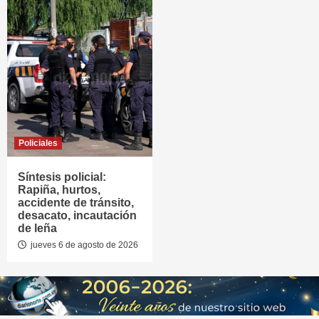
Policiales
Síntesis policial:
Rapiña, hurtos,
accidente de tránsito,
desacato, incautación
de leña
jueves 6 de agosto de 2026