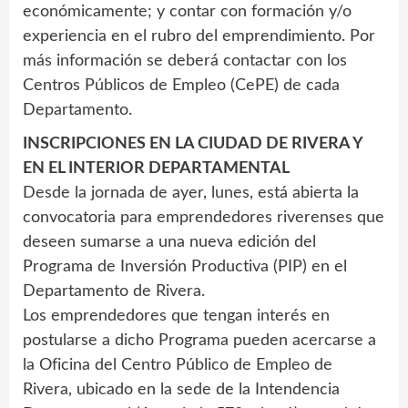
económicamente; y contar con formación y/o
experiencia en el rubro del emprendimiento. Por
más información se deberá contactar con los
Centros Públicos de Empleo (CePE) de cada
Departamento.
INSCRIPCIONES EN LA CIUDAD DE RIVERA Y
EN EL INTERIOR DEPARTAMENTAL
Desde la jornada de ayer, lunes, está abierta la
convocatoria para emprendedores riverenses que
deseen sumarse a una nueva edición del
Programa de Inversión Productiva (PIP) en el
Departamento de Rivera.
Los emprendedores que tengan interés en
postularse a dicho Programa pueden acercarse a
la Oficina del Centro Público de Empleo de
Rivera, ubicado en la sede de la Intendencia