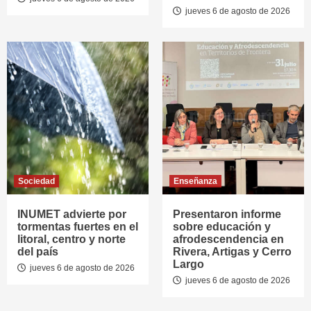
jueves 6 de agosto de 2026
Sociedad
Enseñanza
INUMET advierte por
Presentaron informe
tormentas fuertes en el
sobre educación y
litoral, centro y norte
afrodescendencia en
del país
Rivera, Artigas y Cerro
Largo
jueves 6 de agosto de 2026
jueves 6 de agosto de 2026