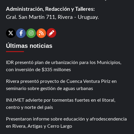
Administración, Redacción y Talleres:
Gral. San Martín 711, Rivera - Uruguay.
Contáctanos
X
Facebook
Instagram
RSS
Últimas noticias
IDR presentó plan de urbanización para los Municipios,
con inversión de $335 millones
Rivera presentó proyecto de Cuenca Ventura Píriz en
seminario sobre gestión de aguas urbanas
INUMET advierte por tormentas fuertes en el litoral,
centro y norte del país
Presentaron informe sobre educación y afrodescendencia
en Rivera, Artigas y Cerro Largo