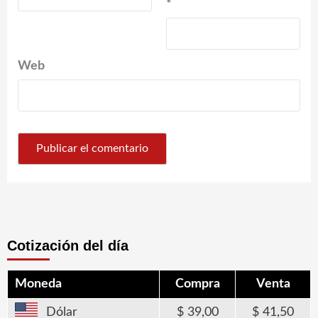
*
Web
Cotización del día
Moneda
Compra
Venta
Dólar
39,00
41,50