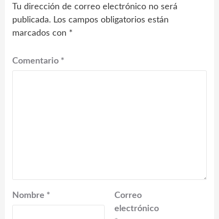
Tu dirección de correo electrónico no será
publicada.
Los campos obligatorios están
marcados con
*
Comentario
*
Nombre
*
Correo
electrónico