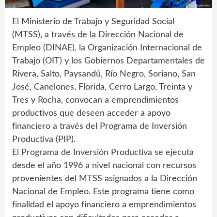
El Ministerio de Trabajo y Seguridad Social
(MTSS), a través de la Dirección Nacional de
Empleo (DINAE), la Organización Internacional de
Trabajo (OIT) y los Gobiernos Departamentales de
Rivera, Salto, Paysandú, Río Negro, Soriano, San
José, Canelones, Florida, Cerro Largo, Treinta y
Tres y Rocha, convocan a emprendimientos
productivos que deseen acceder a apoyo
financiero a través del Programa de Inversión
Productiva (PIP).
El Programa de Inversión Productiva se ejecuta
desde el año 1996 a nivel nacional con recursos
provenientes del MTSS asignados a la Dirección
Nacional de Empleo. Este programa tiene como
finalidad el apoyo financiero a emprendimientos