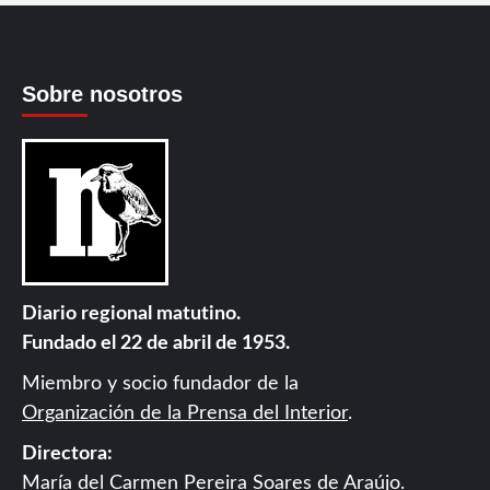
Sobre nosotros
Diario regional matutino.
Fundado el 22 de abril de 1953.
Miembro y socio fundador de la
Organización de la Prensa del Interior
.
Directora:
María del Carmen Pereira Soares de Araújo.