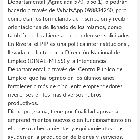
Departamental (Agraciada 570, piso 1), o podrán
hacerlo a través de WhatsApp 098834260, para
completar los formularios de inscripción y recibir
orientaciones de llenado de los mismos, como
también de los bienes que pueden ser solicitados.
En Rivera, el PIP es una política interinstitucional,
llevada adelante por la Dirección Nacional de
Empleo (DINAE-MTSS) y la Intendencia
Departamental, a través del Centro Público de
Empleo, que ha logrado en los últimos años
fortalecer a más de cincuenta emprendedores
riverenses en los más diversos rubros
productivos.
Dicho programa, tiene por finalidad apoyar a
emprendimientos nuevos o en funcionamiento en
el acceso a herramientas y equipamientos que
ayuden en la producción de bienes y servicios,