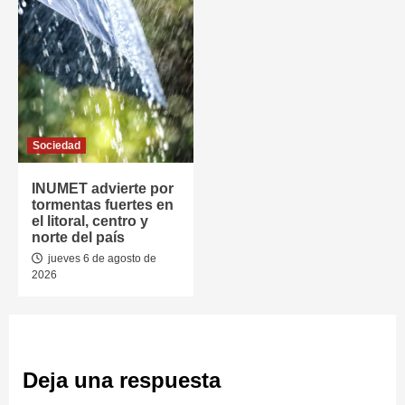
Sociedad
INUMET advierte por
tormentas fuertes en
el litoral, centro y
norte del país
jueves 6 de agosto de
2026
Deja una respuesta