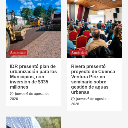
Sociedad
Sociedad
IDR presentó plan de
Rivera presentó
urbanización para los
proyecto de Cuenca
Municipios, con
Ventura Píriz en
inversión de $335
seminario sobre
millones
gestión de aguas
urbanas
jueves 6 de agosto de
2026
jueves 6 de agosto de
2026