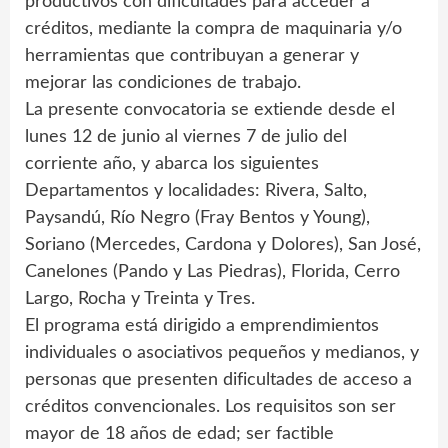
productivos con dificultades para acceder a
créditos, mediante la compra de maquinaria y/o
herramientas que contribuyan a generar y
mejorar las condiciones de trabajo.
La presente convocatoria se extiende desde el
lunes 12 de junio al viernes 7 de julio del
corriente año, y abarca los siguientes
Departamentos y localidades: Rivera, Salto,
Paysandú, Río Negro (Fray Bentos y Young),
Soriano (Mercedes, Cardona y Dolores), San José,
Canelones (Pando y Las Piedras), Florida, Cerro
Largo, Rocha y Treinta y Tres.
El programa está dirigido a emprendimientos
individuales o asociativos pequeños y medianos, y
personas que presenten dificultades de acceso a
créditos convencionales. Los requisitos son ser
mayor de 18 años de edad; ser factible