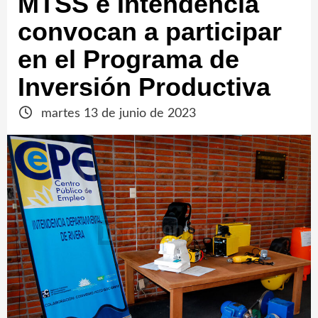
MTSS e Intendencia
convocan a participar
en el Programa de
Inversión Productiva
martes 13 de junio de 2023