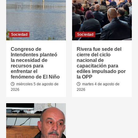
Sociedad
Sociedad
Congreso de
Rivera fue sede del
Intendentes planteó
cierre del ciclo
la necesidad de
nacional de
recursos para
capacitación para
enfrentar el
ediles impulsado por
fenómeno de El Niño
la OPP
miércoles 5 de agosto de
martes 4 de agosto de
2026
2026