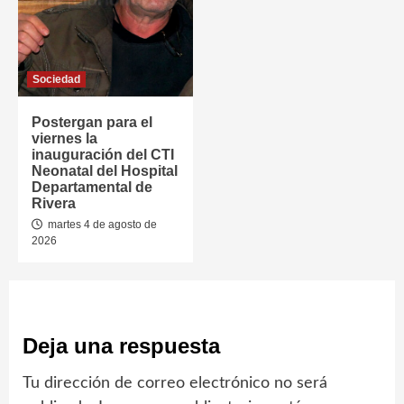
Sociedad
Postergan para el
viernes la
inauguración del CTI
Neonatal del Hospital
Departamental de
Rivera
martes 4 de agosto de
2026
Deja una respuesta
Tu dirección de correo electrónico no será