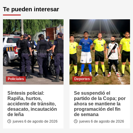
Te pueden interesar
Policiales
Deportes
Síntesis policial:
Se suspendió el
Rapiña, hurtos,
partido de la Copa; por
accidente de tránsito,
ahora se mantiene la
desacato, incautación
programación del fin
de leña
de semana
jueves 6 de agosto de 2026
jueves 6 de agosto de 2026