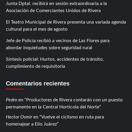
Junta Dptal. recibirá en sesión extraordinaria a la
Asociación de Comerciantes Unidos de Rivera
El Teatro Municipal de Rivera presenta una variada agenda
cultural para el mes de agosto
Jefe de Policía recibió a vecinos de Las Flores para
abordar inquietudes sobre seguridad rural
Síntesis policial: Hurtos, accidentes de tránsito,
cumplimiento de requisitoria
Comentarios recientes
Pedro
en
Productores de Rivera contarán con un puesto
permanente en la Central Hortícola del Norte
Hector Osmir
en
Vuelve el ciclismo en ruta para
homenajear a Elio Juárez