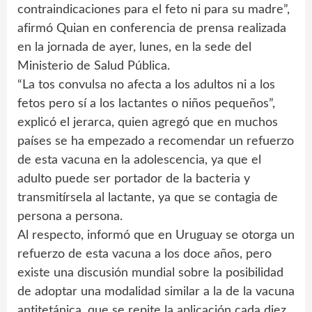
contraindicaciones para el feto ni para su madre”,
afirmó Quian en conferencia de prensa realizada
en la jornada de ayer, lunes, en la sede del
Ministerio de Salud Pública.
“La tos convulsa no afecta a los adultos ni a los
fetos pero sí a los lactantes o niños pequeños”,
explicó el jerarca, quien agregó que en muchos
países se ha empezado a recomendar un refuerzo
de esta vacuna en la adolescencia, ya que el
adulto puede ser portador de la bacteria y
transmitírsela al lactante, ya que se contagia de
persona a persona.
Al respecto, informó que en Uruguay se otorga un
refuerzo de esta vacuna a los doce años, pero
existe una discusión mundial sobre la posibilidad
de adoptar una modalidad similar a la de la vacuna
antitetánica, que se repite la aplicación cada diez