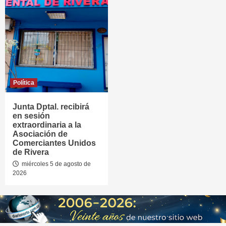
Política
Junta Dptal. recibirá
en sesión
extraordinaria a la
Asociación de
Comerciantes Unidos
de Rivera
miércoles 5 de agosto de
2026