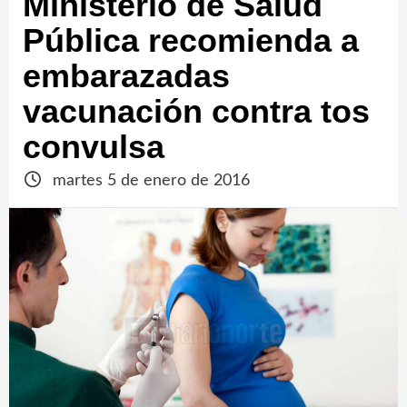
Ministerio de Salud
Pública recomienda a
embarazadas
vacunación contra tos
convulsa
martes 5 de enero de 2016