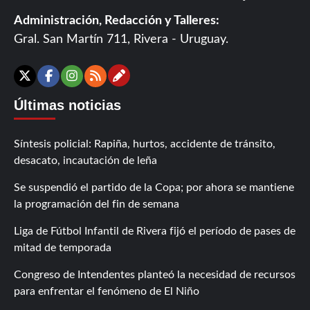
Administración, Redacción y Talleres:
Gral. San Martín 711, Rivera - Uruguay.
Contáctanos
X
Facebook
Instagram
RSS
Últimas noticias
Síntesis policial: Rapiña, hurtos, accidente de tránsito,
desacato, incautación de leña
Se suspendió el partido de la Copa; por ahora se mantiene
la programación del fin de semana
Liga de Fútbol Infantil de Rivera fijó el período de pases de
mitad de temporada
Congreso de Intendentes planteó la necesidad de recursos
para enfrentar el fenómeno de El Niño