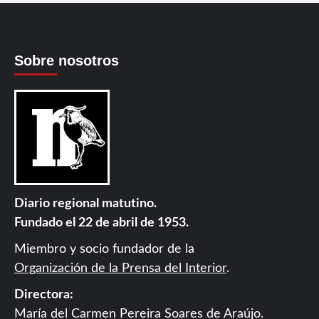
Sobre nosotros
Diario regional matutino.
Fundado el 22 de abril de 1953.
Miembro y socio fundador de la
Organización de la Prensa del Interior
.
Directora:
María del Carmen Pereira Soares de Araújo.