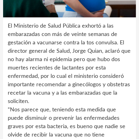
El Ministerio de Salud Pública exhortó a las
embarazadas con más de veinte semanas de
gestación a vacunarse contra la tos convulsa. El
director general de Salud, Jorge Quian, aclaró que
no hay alarma ni epidemia pero que hubo dos
muertes recientes de lactantes por esta
enfermedad, por lo cual el ministerio consideró
importante recomendar a ginecólogos y obstetras
recetar la vacuna y a las embarazadas que la
soliciten.
“Nos parece que, teniendo esta medida que
puede disminuir o prevenir las enfermedades
graves por esta bacteria, es bueno que nadie se
olvide de recibir la vacuna que no tiene