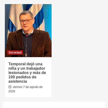
Sociedad
Temporal dejó una
niña y un trabajador
lesionados y más de
100 pedidos de
asistencia
viernes 7 de agosto de
2026