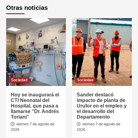
Otras noticias
Sociedad
Sociedad
Hoy se inaugurará el
Sander destacó
CTI Neonatal del
impacto de planta de
Hospital, que pasa a
Urufor en el empleo y
llamarse “Dr. Andrés
el desarrollo del
Toriani”
Departamento
viernes 7 de agosto de
viernes 7 de agosto de
2026
2026