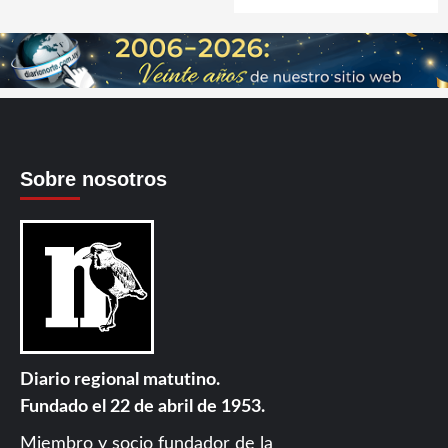
Sobre nosotros
Diario regional matutino.
Fundado el 22 de abril de 1953.
Miembro y socio fundador de la