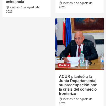
asistencia
viernes 7 de agosto de
viernes 7 de agosto de
2026
2026
Política
ACUR planteó a la
Junta Departamental
su preocupación por
la crisis del comercio
fronterizo
viernes 7 de agosto de
2026