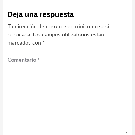
Deja una respuesta
Tu dirección de correo electrónico no será
publicada.
Los campos obligatorios están
marcados con
*
Comentario
*