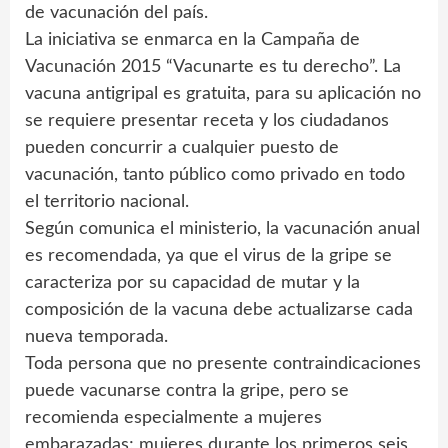
de vacunación del país.
La iniciativa se enmarca en la Campaña de
Vacunación 2015 “Vacunarte es tu derecho”. La
vacuna antigripal es gratuita, para su aplicación no
se requiere presentar receta y los ciudadanos
pueden concurrir a cualquier puesto de
vacunación, tanto público como privado en todo
el territorio nacional.
Según comunica el ministerio, la vacunación anual
es recomendada, ya que el virus de la gripe se
caracteriza por su capacidad de mutar y la
composición de la vacuna debe actualizarse cada
nueva temporada.
Toda persona que no presente contraindicaciones
puede vacunarse contra la gripe, pero se
recomienda especialmente a mujeres
embarazadas; mujeres durante los primeros seis