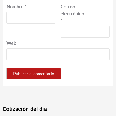
Nombre
*
Correo
electrónico
*
Web
Cotización del día