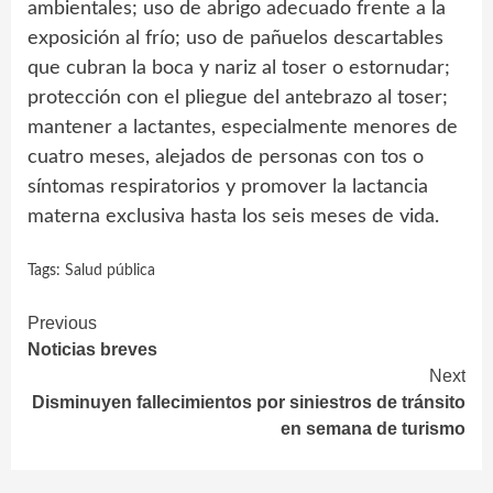
ambientales; uso de abrigo adecuado frente a la
exposición al frío; uso de pañuelos descartables
que cubran la boca y nariz al toser o estornudar;
protección con el pliegue del antebrazo al toser;
mantener a lactantes, especialmente menores de
cuatro meses, alejados de personas con tos o
síntomas respiratorios y promover la lactancia
materna exclusiva hasta los seis meses de vida.
Tags:
Salud pública
Continue
Previous
Noticias breves
Reading
Next
Disminuyen fallecimientos por siniestros de tránsito
en semana de turismo