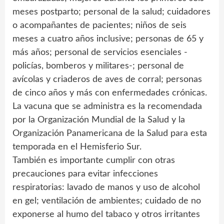
meses postparto; personal de la salud; cuidadores
o acompañantes de pacientes; niños de seis
meses a cuatro años inclusive; personas de 65 y
más años; personal de servicios esenciales -
policías, bomberos y militares-; personal de
avícolas y criaderos de aves de corral; personas
de cinco años y más con enfermedades crónicas.
La vacuna que se administra es la recomendada
por la Organización Mundial de la Salud y la
Organización Panamericana de la Salud para esta
temporada en el Hemisferio Sur.
También es importante cumplir con otras
precauciones para evitar infecciones
respiratorias: lavado de manos y uso de alcohol
en gel; ventilación de ambientes; cuidado de no
exponerse al humo del tabaco y otros irritantes