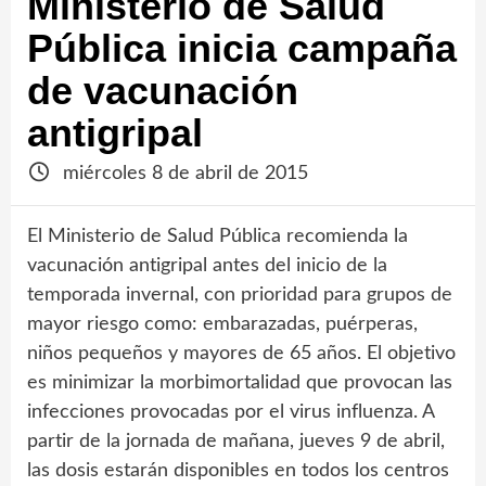
Ministerio de Salud
Pública inicia campaña
de vacunación
antigripal
miércoles 8 de abril de 2015
El Ministerio de Salud Pública recomienda la
vacunación antigripal antes del inicio de la
temporada invernal, con prioridad para grupos de
mayor riesgo como: embarazadas, puérperas,
niños pequeños y mayores de 65 años. El objetivo
es minimizar la morbimortalidad que provocan las
infecciones provocadas por el virus influenza. A
partir de la jornada de mañana, jueves 9 de abril,
las dosis estarán disponibles en todos los centros