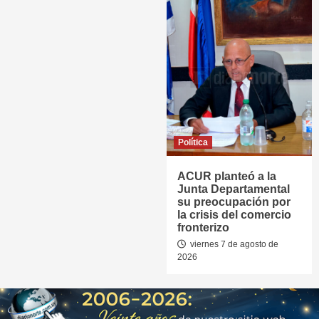
Política
ACUR planteó a la
Junta Departamental
su preocupación por
la crisis del comercio
fronterizo
viernes 7 de agosto de
2026