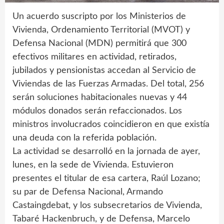
Un acuerdo suscripto por los Ministerios de
Vivienda, Ordenamiento Territorial (MVOT) y
Defensa Nacional (MDN) permitirá que 300
efectivos militares en actividad, retirados,
jubilados y pensionistas accedan al Servicio de
Viviendas de las Fuerzas Armadas. Del total, 256
serán soluciones habitacionales nuevas y 44
módulos donados serán refaccionados. Los
ministros involucrados coincidieron en que existía
una deuda con la referida población.
La actividad se desarrolló en la jornada de ayer,
lunes, en la sede de Vivienda. Estuvieron
presentes el titular de esa cartera, Raúl Lozano;
su par de Defensa Nacional, Armando
Castaingdebat, y los subsecretarios de Vivienda,
Tabaré Hackenbruch, y de Defensa, Marcelo