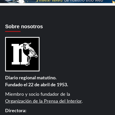
Sobre nosotros
Diario regional matutino.
Fundado el 22 de abril de 1953.
Miembro y socio fundador de la
Organización de la Prensa del Interior
.
Directora: