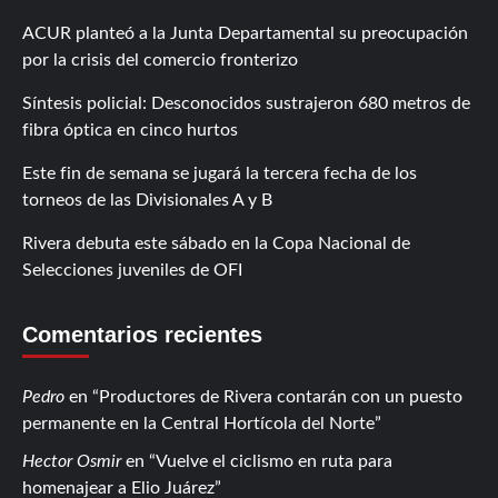
ACUR planteó a la Junta Departamental su preocupación
por la crisis del comercio fronterizo
Síntesis policial: Desconocidos sustrajeron 680 metros de
fibra óptica en cinco hurtos
Este fin de semana se jugará la tercera fecha de los
torneos de las Divisionales A y B
Rivera debuta este sábado en la Copa Nacional de
Selecciones juveniles de OFI
Comentarios recientes
Pedro
en
Productores de Rivera contarán con un puesto
permanente en la Central Hortícola del Norte
Hector Osmir
en
Vuelve el ciclismo en ruta para
homenajear a Elio Juárez