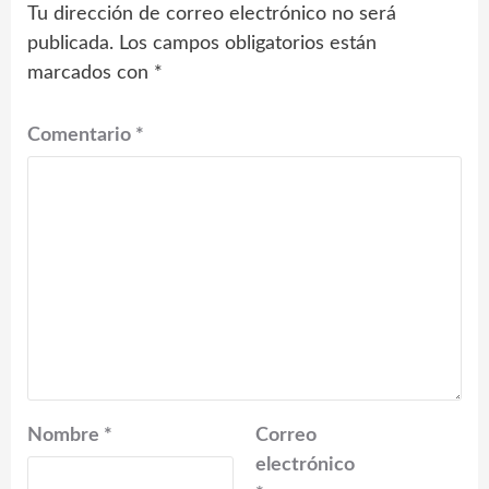
Tu dirección de correo electrónico no será
publicada.
Los campos obligatorios están
marcados con
*
Comentario
*
Nombre
*
Correo
electrónico