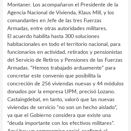
Montaner. Los acompañaron el Presidente de la
Agencia Nacional de Vivienda, Klaus Mill, y los
comandantes en Jefe de las tres Fuerzas
Armadas, entre otras autoridades militares.
El acuerdo habilita hasta 300 soluciones
habitacionales en todo el territorio nacional, para
funcionarios en actividad, retirados y pensionistas
del Servicio de Retiros y Pensiones de las Fuerzas
Armadas. “Hemos trabajado arduamente” para
concretar este convenio que posibilita la
concreción de 256 viviendas nuevas y 44 módulos
donados por la empresa UPM, precisó Lozano.
Castaingdebat, en tanto, valoró que las nuevas
viviendas de servicio “no son un hecho aislado”,
ya que el Gobierno considera que existe una
“deuda importante con los efectivos militares”.