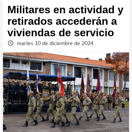
Militares en actividad y
retirados accederán a
viviendas de servicio
martes 10 de diciembre de 2024