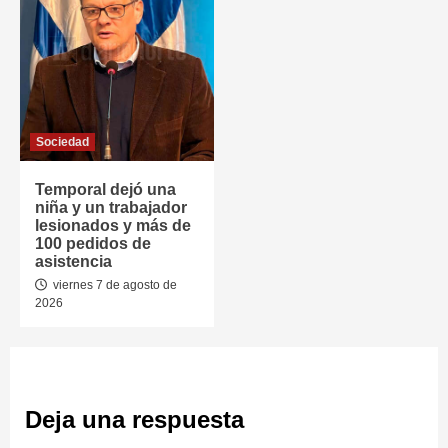
Sociedad
Temporal dejó una
niña y un trabajador
lesionados y más de
100 pedidos de
asistencia
viernes 7 de agosto de
2026
Deja una respuesta