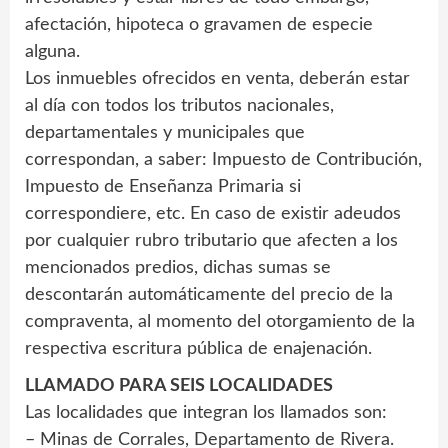
afectación, hipoteca o gravamen de especie
alguna.
Los inmuebles ofrecidos en venta, deberán estar
al día con todos los tributos nacionales,
departamentales y municipales que
correspondan, a saber: Impuesto de Contribución,
Impuesto de Enseñanza Primaria si
correspondiere, etc. En caso de existir adeudos
por cualquier rubro tributario que afecten a los
mencionados predios, dichas sumas se
descontarán automáticamente del precio de la
compraventa, al momento del otorgamiento de la
respectiva escritura pública de enajenación.
LLAMADO PARA SEIS LOCALIDADES
Las localidades que integran los llamados son:
– Minas de Corrales, Departamento de Rivera.