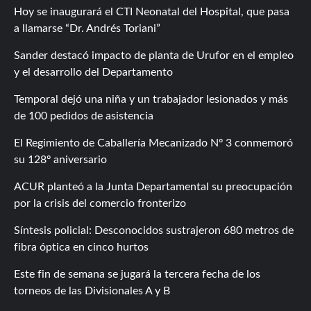
Hoy se inaugurará el CTI Neonatal del Hospital, que pasa
a llamarse “Dr. Andrés Toriani”
Sander destacó impacto de planta de Urufor en el empleo
y el desarrollo del Departamento
Temporal dejó una niña y un trabajador lesionados y más
de 100 pedidos de asistencia
El Regimiento de Caballería Mecanizado Nº 3 conmemoró
su 128º aniversario
ACUR planteó a la Junta Departamental su preocupación
por la crisis del comercio fronterizo
Síntesis policial: Desconocidos sustrajeron 680 metros de
fibra óptica en cinco hurtos
Este fin de semana se jugará la tercera fecha de los
torneos de las Divisionales A y B