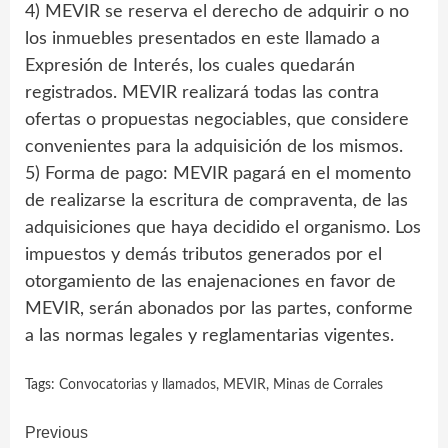
4) MEVIR se reserva el derecho de adquirir o no
los inmuebles presentados en este llamado a
Expresión de Interés, los cuales quedarán
registrados. MEVIR realizará todas las contra
ofertas o propuestas negociables, que considere
convenientes para la adquisición de los mismos.
5) Forma de pago: MEVIR pagará en el momento
de realizarse la escritura de compraventa, de las
adquisiciones que haya decidido el organismo. Los
impuestos y demás tributos generados por el
otorgamiento de las enajenaciones en favor de
MEVIR, serán abonados por las partes, conforme
a las normas legales y reglamentarias vigentes.
Tags:
Convocatorias y llamados
,
MEVIR
,
Minas de Corrales
Continue
Previous