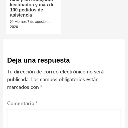
lesionados y más de
100 pedidos de
asistencia
viernes 7 de agosto de
2026
Deja una respuesta
Tu dirección de correo electrónico no será
publicada.
Los campos obligatorios están
marcados con
*
Comentario
*