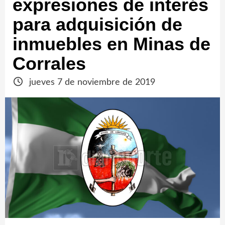
expresiones de interés
para adquisición de
inmuebles en Minas de
Corrales
jueves 7 de noviembre de 2019