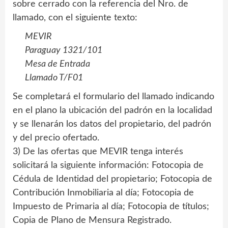
sobre cerrado con la referencia del Nro. de
llamado, con el siguiente texto:
MEVIR
Paraguay 1321/101
Mesa de Entrada
Llamado T/F01
Se completará el formulario del llamado indicando
en el plano la ubicación del padrón en la localidad
y se llenarán los datos del propietario, del padrón
y del precio ofertado.
3) De las ofertas que MEVIR tenga interés
solicitará la siguiente información: Fotocopia de
Cédula de Identidad del propietario; Fotocopia de
Contribución Inmobiliaria al día; Fotocopia de
Impuesto de Primaria al día; Fotocopia de títulos;
Copia de Plano de Mensura Registrado.