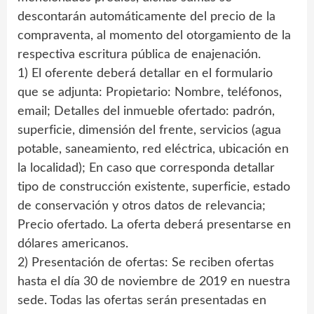
descontarán automáticamente del precio de la
compraventa, al momento del otorgamiento de la
respectiva escritura pública de enajenación.
1) El oferente deberá detallar en el formulario
que se adjunta: Propietario: Nombre, teléfonos,
email; Detalles del inmueble ofertado: padrón,
superficie, dimensión del frente, servicios (agua
potable, saneamiento, red eléctrica, ubicación en
la localidad); En caso que corresponda detallar
tipo de construcción existente, superficie, estado
de conservación y otros datos de relevancia;
Precio ofertado. La oferta deberá presentarse en
dólares americanos.
2) Presentación de ofertas: Se reciben ofertas
hasta el día 30 de noviembre de 2019 en nuestra
sede. Todas las ofertas serán presentadas en