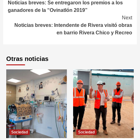
Noticias breves: Se entregaron los premios a los
Reading
ganadores de la “Ovinatlón 2019”
Next
Noticias breves: Intendente de Rivera visitó obras
en barrio Rivera Chico y Recreo
Otras noticias
Sociedad
Sociedad