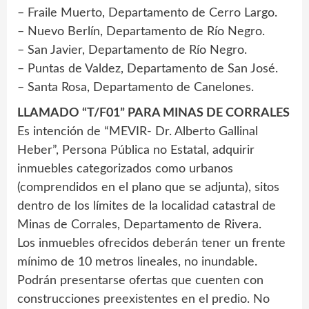
– Fraile Muerto, Departamento de Cerro Largo.
– Nuevo Berlín, Departamento de Río Negro.
– San Javier, Departamento de Río Negro.
– Puntas de Valdez, Departamento de San José.
– Santa Rosa, Departamento de Canelones.
LLAMADO “T/F01” PARA MINAS DE CORRALES
Es intención de “MEVIR- Dr. Alberto Gallinal
Heber”, Persona Pública no Estatal, adquirir
inmuebles categorizados como urbanos
(comprendidos en el plano que se adjunta), sitos
dentro de los límites de la localidad catastral de
Minas de Corrales, Departamento de Rivera.
Los inmuebles ofrecidos deberán tener un frente
mínimo de 10 metros lineales, no inundable.
Podrán presentarse ofertas que cuenten con
construcciones preexistentes en el predio. No