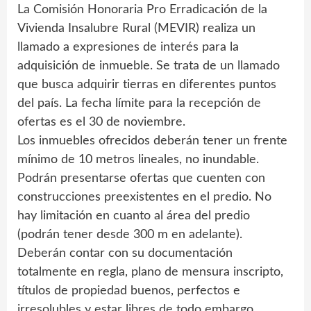
La Comisión Honoraria Pro Erradicación de la
Vivienda Insalubre Rural (MEVIR) realiza un
llamado a expresiones de interés para la
adquisición de inmueble. Se trata de un llamado
que busca adquirir tierras en diferentes puntos
del país. La fecha límite para la recepción de
ofertas es el 30 de noviembre.
Los inmuebles ofrecidos deberán tener un frente
mínimo de 10 metros lineales, no inundable.
Podrán presentarse ofertas que cuenten con
construcciones preexistentes en el predio. No
hay limitación en cuanto al área del predio
(podrán tener desde 300 m en adelante).
Deberán contar con su documentación
totalmente en regla, plano de mensura inscripto,
títulos de propiedad buenos, perfectos e
irresolubles y estar libres de todo embargo,