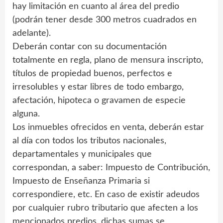
hay limitación en cuanto al área del predio
(podrán tener desde 300 metros cuadrados en
adelante).
Deberán contar con su documentación
totalmente en regla, plano de mensura inscripto,
títulos de propiedad buenos, perfectos e
irresolubles y estar libres de todo embargo,
afectación, hipoteca o gravamen de especie
alguna.
Los inmuebles ofrecidos en venta, deberán estar
al día con todos los tributos nacionales,
departamentales y municipales que
correspondan, a saber: Impuesto de Contribución,
Impuesto de Enseñanza Primaria si
correspondiere, etc. En caso de existir adeudos
por cualquier rubro tributario que afecten a los
mencionados predios, dichas sumas se