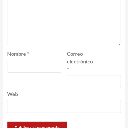
Nombre
*
Correo
electrónico
*
Web