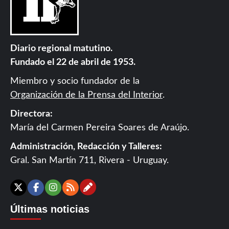
Diario regional matutino.
Fundado el 22 de abril de 1953.
Miembro y socio fundador de la
Organización de la Prensa del Interior
.
Directora:
María del Carmen Pereira Soares de Araújo.
Administración, Redacción y Talleres:
Gral. San Martín 711, Rivera - Uruguay.
Contáctanos
X
Facebook
Instagram
RSS
Últimas noticias