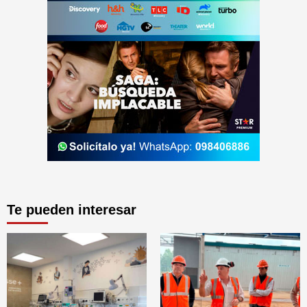
Te pueden interesar