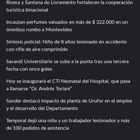
Rivera y Santana do Livramento fortalecen la cooperación
turística binacional
Incautan perfumes valuados en más de $ 322.000 en un
ómnibus rumbo a Montevideo
Síntesis policial: Niño de 8 años lesionado en accidente
con rifle de aire comprimido
Sarandí Universitario se sube a la punta tras una tercera
fecha con once goles
Hoy se inaugurará el CTI Neonatal del Hospital, que pasa
a llamarse “Dr. Andrés Toriani”
Sander destacó impacto de planta de Urufor en el empleo
y el desarrollo del Departamento
Temporal dejó una niña y un trabajador lesionados y más
de 100 pedidos de asistencia