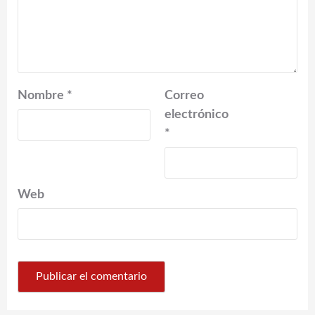
Nombre
*
Correo
electrónico
*
Web