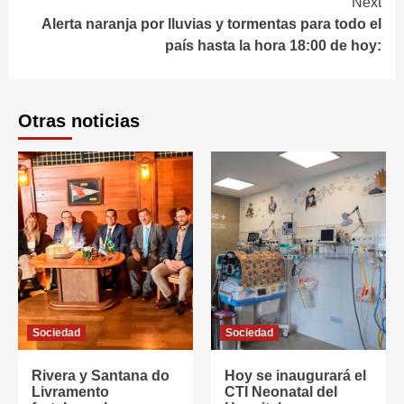
Next
Alerta naranja por lluvias y tormentas para todo el
país hasta la hora 18:00 de hoy:
Otras noticias
Sociedad
Sociedad
Rivera y Santana do
Hoy se inaugurará el
Livramento
CTI Neonatal del