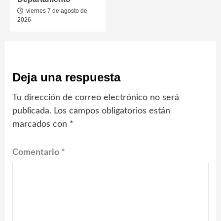
viernes 7 de agosto de
2026
Deja una respuesta
Tu dirección de correo electrónico no será
publicada.
Los campos obligatorios están
marcados con
*
Comentario
*