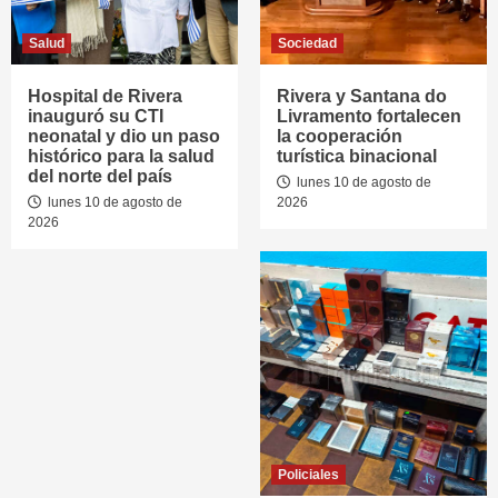
Salud
Sociedad
Hospital de Rivera
Rivera y Santana do
inauguró su CTI
Livramento fortalecen
neonatal y dio un paso
la cooperación
histórico para la salud
turística binacional
del norte del país
lunes 10 de agosto de
lunes 10 de agosto de
2026
2026
Policiales