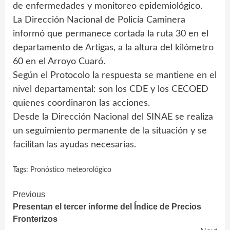
de enfermedades y monitoreo epidemiológico.
La Dirección Nacional de Policía Caminera
informó que permanece cortada la ruta 30 en el
departamento de Artigas, a la altura del kilómetro
60 en el Arroyo Cuaró.
Según el Protocolo la respuesta se mantiene en el
nivel departamental: son los CDE y los CECOED
quienes coordinaron las acciones.
Desde la Dirección Nacional del SINAE se realiza
un seguimiento permanente de la situación y se
facilitan las ayudas necesarias.
Tags:
Pronóstico meteorológico
Continue
Previous
Presentan el tercer informe del Índice de Precios
Reading
Fronterizos