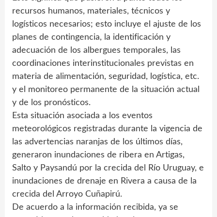
recursos humanos, materiales, técnicos y
logísticos necesarios; esto incluye el ajuste de los
planes de contingencia, la identificación y
adecuación de los albergues temporales, las
coordinaciones interinstitucionales previstas en
materia de alimentación, seguridad, logística, etc.
y el monitoreo permanente de la situación actual
y de los pronósticos.
Esta situación asociada a los eventos
meteorológicos registradas durante la vigencia de
las advertencias naranjas de los últimos días,
generaron inundaciones de ribera en Artigas,
Salto y Paysandú por la crecida del Río Uruguay, e
inundaciones de drenaje en Rivera a causa de la
crecida del Arroyo Cuñapirú.
De acuerdo a la información recibida, ya se