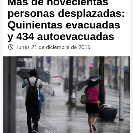
Más de novecientas
personas desplazadas:
Quinientas evacuadas
y 434 autoevacuadas
lunes 21 de diciembre de 2015