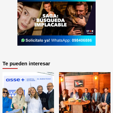
Te pueden interesar