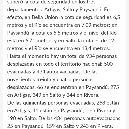
superó la cota de seguridad en los tres
departamentos: Artigas, Salto y Paysandú. En
efecto, en Bella Unión la cota de seguridad es 6,5
metros y el Río se encuentra en 7,09 metros; en
Paysandú la cota es 5,5 metros y el nivel del Río
está en 6,71 metros y en Salto la cota es de 12
metros y el Río se encuentra en 13,4 metros.
Hasta el momento hay un total de 934 personas
desplazadas en todo el territorio nacional: 500
evacuadas y 434 autoevacuadas. De las
novecientos treinta y cuatro personas
desplazadas, 66 se encuentran en Paysandú, 275
en Artigas, 349 en Salto y 244 en Rivera.
De las quinientas personas evacuadas, 268 están
en Artigas, 41 están en Paysandú, 1 en Rivera y
190 en Salto. De las 434 personas autoevacuadas,
25 en Paysandú, 159 en Salto y 243 en Rivera.