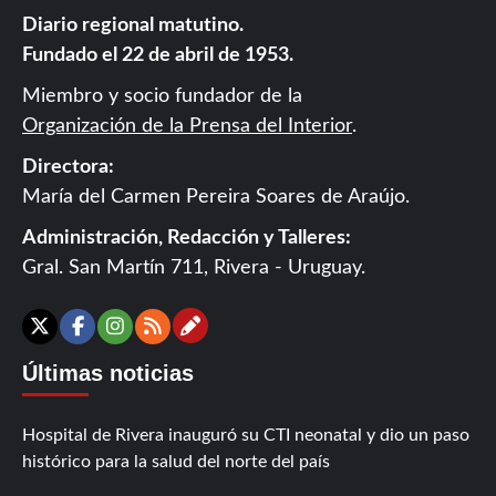
Diario regional matutino.
Fundado el 22 de abril de 1953.
Miembro y socio fundador de la
Organización de la Prensa del Interior
.
Directora:
María del Carmen Pereira Soares de Araújo.
Administración, Redacción y Talleres:
Gral. San Martín 711, Rivera - Uruguay.
Contáctanos
X
Facebook
Instagram
RSS
Últimas noticias
Hospital de Rivera inauguró su CTI neonatal y dio un paso
histórico para la salud del norte del país