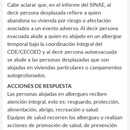
Cabe aclarar que, en el informe del SINAE, al
decir persona desplazada refiere a quien
abandona su vivienda por riesgo o afectación
asociados a un evento adverso. Al decir persona
evacuada alude a quien es alojado en un albergue
temporal bajo la coordinación integral del
CDE/CECOED y al decir persona autoevacuada
se alude a las personas desplazadas que son
alojadas en viviendas particulares o campamentos
autogestionados.
ACCIONES DE RESPUESTA
Las personas alojadas en albergues reciben
atención integral, esto es: resguardo, protección,
alimentación, abrigo, recreación y salud.
Equipos de salud recorren los albergues y realizan
acciones de promoción de salud, de prevención