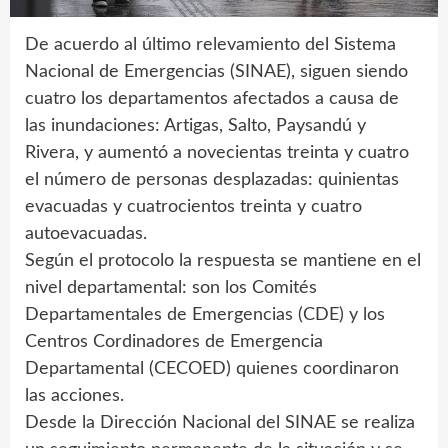
De acuerdo al último relevamiento del Sistema
Nacional de Emergencias (SINAE), siguen siendo
cuatro los departamentos afectados a causa de
las inundaciones: Artigas, Salto, Paysandú y
Rivera, y aumentó a novecientas treinta y cuatro
el número de personas desplazadas: quinientas
evacuadas y cuatrocientos treinta y cuatro
autoevacuadas.
Según el protocolo la respuesta se mantiene en el
nivel departamental: son los Comités
Departamentales de Emergencias (CDE) y los
Centros Cordinadores de Emergencia
Departamental (CECOED) quienes coordinaron
las acciones.
Desde la Dirección Nacional del SINAE se realiza