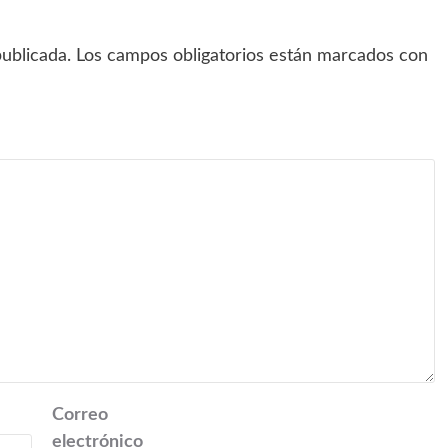
ublicada.
Los campos obligatorios están marcados con
Correo
electrónico