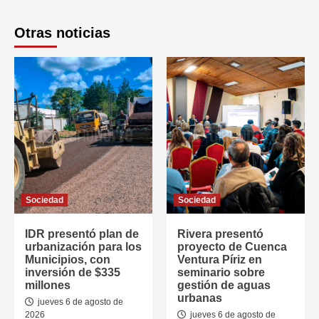
Otras noticias
Sociedad
Sociedad
IDR presentó plan de
Rivera presentó
urbanización para los
proyecto de Cuenca
Municipios, con
Ventura Píriz en
inversión de $335
seminario sobre
millones
gestión de aguas
urbanas
jueves 6 de agosto de
2026
jueves 6 de agosto de