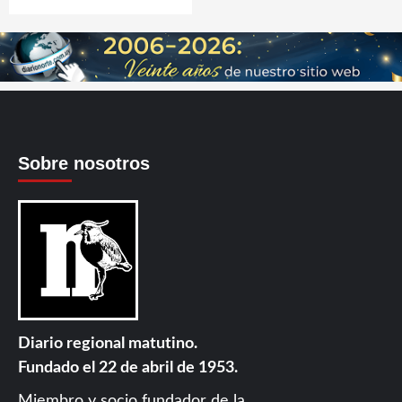
Sobre nosotros
Diario regional matutino.
Fundado el 22 de abril de 1953.
Miembro y socio fundador de la