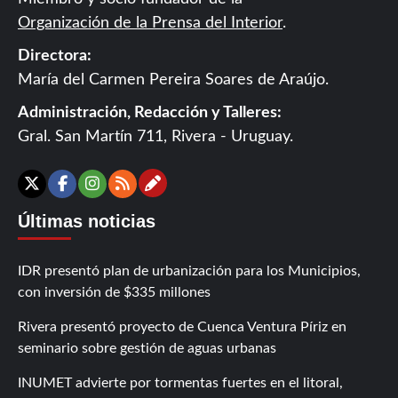
Organización de la Prensa del Interior
.
Directora:
María del Carmen Pereira Soares de Araújo.
Administración, Redacción y Talleres:
Gral. San Martín 711, Rivera - Uruguay.
Contáctanos
X
Facebook
Instagram
RSS
Últimas noticias
IDR presentó plan de urbanización para los Municipios,
con inversión de $335 millones
Rivera presentó proyecto de Cuenca Ventura Píriz en
seminario sobre gestión de aguas urbanas
INUMET advierte por tormentas fuertes en el litoral,