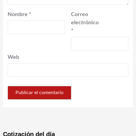
Nombre
*
Correo
electrónico
*
Web
Cotización del día