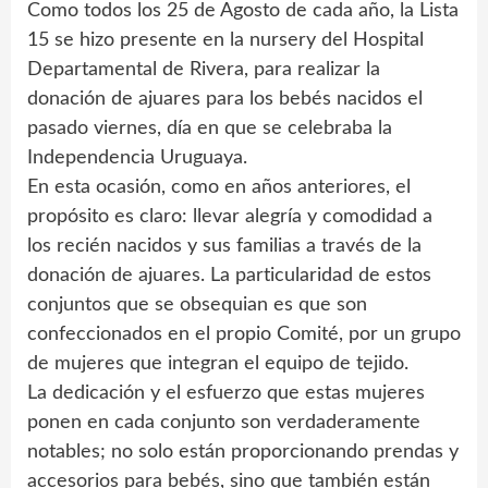
Como todos los 25 de Agosto de cada año, la Lista
15 se hizo presente en la nursery del Hospital
Departamental de Rivera, para realizar la
donación de ajuares para los bebés nacidos el
pasado viernes, día en que se celebraba la
Independencia Uruguaya.
En esta ocasión, como en años anteriores, el
propósito es claro: llevar alegría y comodidad a
los recién nacidos y sus familias a través de la
donación de ajuares. La particularidad de estos
conjuntos que se obsequian es que son
confeccionados en el propio Comité, por un grupo
de mujeres que integran el equipo de tejido.
La dedicación y el esfuerzo que estas mujeres
ponen en cada conjunto son verdaderamente
notables; no solo están proporcionando prendas y
accesorios para bebés, sino que también están