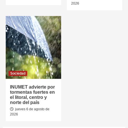
2026
Sociedad
INUMET advierte por
tormentas fuertes en
el litoral, centro y
norte del país
jueves 6 de agosto de
2026