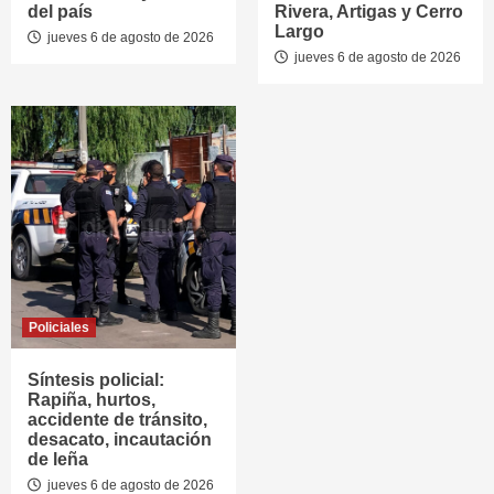
del país
Rivera, Artigas y Cerro
Largo
jueves 6 de agosto de 2026
jueves 6 de agosto de 2026
Policiales
Síntesis policial:
Rapiña, hurtos,
accidente de tránsito,
desacato, incautación
de leña
jueves 6 de agosto de 2026