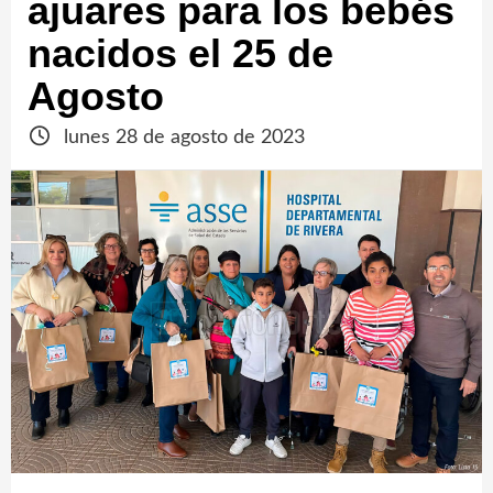
ajuares para los bebés
nacidos el 25 de
Agosto
lunes 28 de agosto de 2023