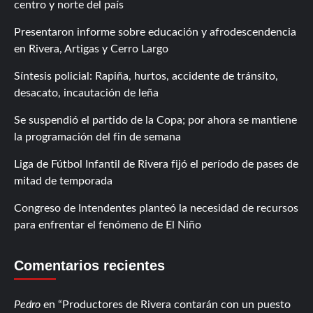
centro y norte del país
Presentaron informe sobre educación y afrodescendencia
en Rivera, Artigas y Cerro Largo
Síntesis policial: Rapiña, hurtos, accidente de tránsito,
desacato, incautación de leña
Se suspendió el partido de la Copa; por ahora se mantiene
la programación del fin de semana
Liga de Fútbol Infantil de Rivera fijó el período de pases de
mitad de temporada
Congreso de Intendentes planteó la necesidad de recursos
para enfrentar el fenómeno de El Niño
Comentarios recientes
Pedro
en
Productores de Rivera contarán con un puesto