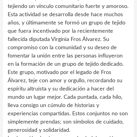
tejiendo un vínculo comunitario fuerte y amoroso.
Esta actividad se desarrolla desde hace muchos
años, y últimamente se formó un grupo de tejido
que fuera incentivado por la recientemente
fallecida diputada Virginia Fros Álvarez. Su
compromiso con la comunidad y su deseo de
fomentar la unión entre las personas influyeron
en la formación de un grupo de tejido dedicado.
Este grupo, motivado por el legado de Fros
Álvarez, teje con amor y orgullo, recordando su
espíritu altruista y su dedicación a hacer del
mundo un lugar mejor. Cada puntada, cada hilo,
lleva consigo un cúmulo de historias y
experiencias compartidas. Estos conjuntos no son
simplemente prendas; son símbolos de cuidado,
generosidad y solidaridad.