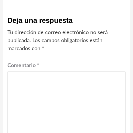
Deja una respuesta
Tu dirección de correo electrónico no será
publicada.
Los campos obligatorios están
marcados con
*
Comentario
*