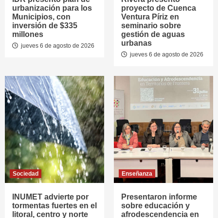
urbanización para los
proyecto de Cuenca
Municipios, con
Ventura Píriz en
inversión de $335
seminario sobre
millones
gestión de aguas
urbanas
jueves 6 de agosto de 2026
jueves 6 de agosto de 2026
Sociedad
Enseñanza
INUMET advierte por
Presentaron informe
tormentas fuertes en el
sobre educación y
litoral, centro y norte
afrodescendencia en