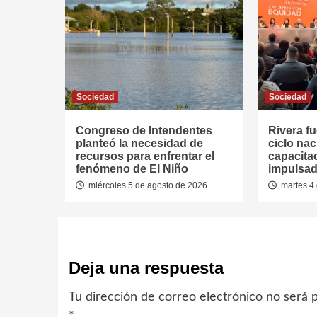
Sociedad
Sociedad
Congreso de Intendentes
Rivera fu
planteó la necesidad de
ciclo nac
recursos para enfrentar el
capacitac
fenómeno de El Niño
impulsad
miércoles 5 de agosto de 2026
martes 4 
Deja una respuesta
Tu dirección de correo electrónico no será p
*