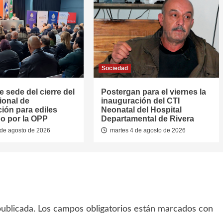
Sociedad
e sede del cierre del
Postergan para el viernes la
ional de
inauguración del CTI
ión para ediles
Neonatal del Hospital
o por la OPP
Departamental de Rivera
de agosto de 2026
martes 4 de agosto de 2026
ublicada.
Los campos obligatorios están marcados con