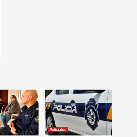
Policiales