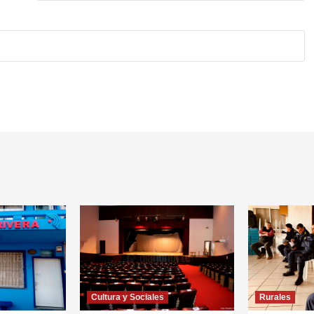
Cultura y Sociales
Rurales