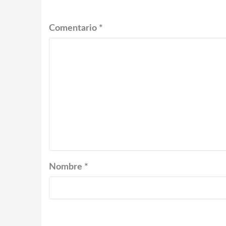
Comentario
*
Nombre
*