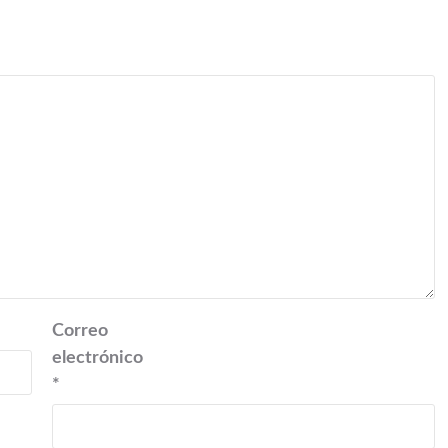
Correo
electrónico
*