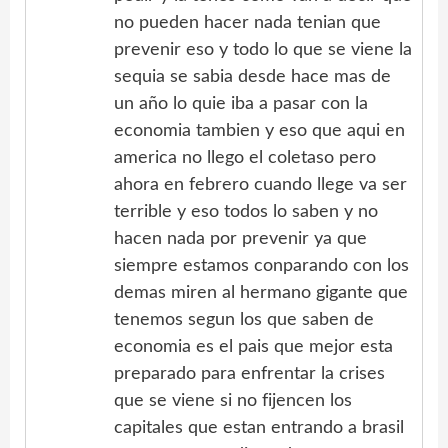
no pueden hacer nada tenian que
prevenir eso y todo lo que se viene la
sequia se sabia desde hace mas de
un año lo quie iba a pasar con la
economia tambien y eso que aqui en
america no llego el coletaso pero
ahora en febrero cuando llege va ser
terrible y eso todos lo saben y no
hacen nada por prevenir ya que
siempre estamos conparando con los
demas miren al hermano gigante que
tenemos segun los que saben de
economia es el pais que mejor esta
preparado para enfrentar la crises
que se viene si no fijencen los
capitales que estan entrando a brasil