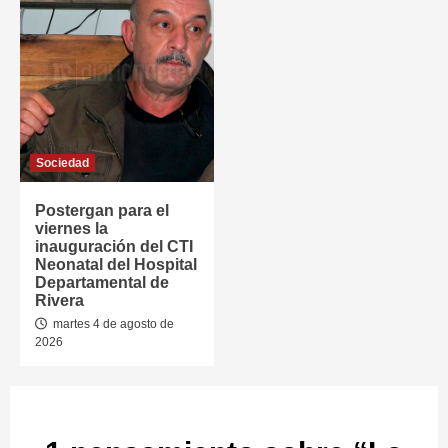
Sociedad
Postergan para el
viernes la
inauguración del CTI
Neonatal del Hospital
Departamental de
Rivera
martes 4 de agosto de
2026