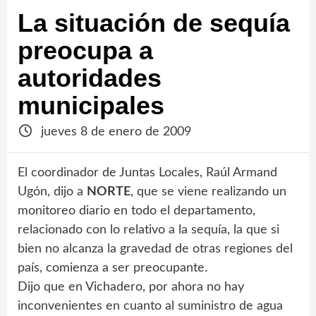
La situación de sequía
preocupa a
autoridades
municipales
jueves 8 de enero de 2009
El coordinador de Juntas Locales, Raúl Armand
Ugón, dijo a
NORTE
, que se viene realizando un
monitoreo diario en todo el departamento,
relacionado con lo relativo a la sequía, la que si
bien no alcanza la gravedad de otras regiones del
país, comienza a ser preocupante.
Dijo que en Vichadero, por ahora no hay
inconvenientes en cuanto al suministro de agua