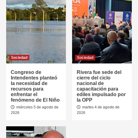
Sociedad
Sociedad
Congreso de
Rivera fue sede del
Intendentes planteó
cierre del ciclo
la necesidad de
nacional de
recursos para
capacitación para
enfrentar el
ediles impulsado por
fenómeno de El Niño
la OPP
miércoles 5 de agosto de
martes 4 de agosto de
2026
2026