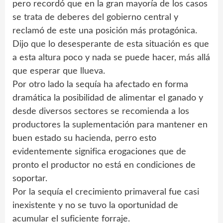
pero recordó que en la gran mayoría de los casos
se trata de deberes del gobierno central y
reclamó de este una posición más protagónica.
Dijo que lo desesperante de esta situación es que
a esta altura poco y nada se puede hacer, más allá
que esperar que llueva.
Por otro lado la sequía ha afectado en forma
dramática la posibilidad de alimentar el ganado y
desde diversos sectores se recomienda a los
productores la suplementación para mantener en
buen estado su hacienda, perro esto
evidentemente significa erogaciones que de
pronto el productor no está en condiciones de
soportar.
Por la sequía el crecimiento primaveral fue casi
inexistente y no se tuvo la oportunidad de
acumular el suficiente forraje.