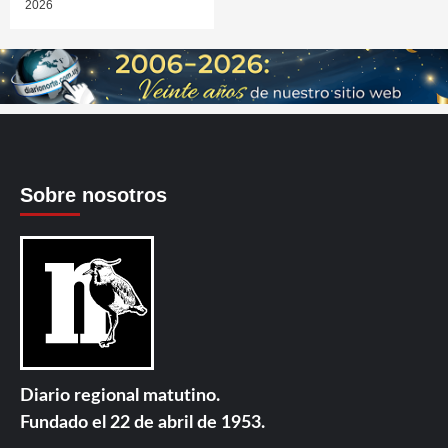
2026
Sobre nosotros
Diario regional matutino.
Fundado el 22 de abril de 1953.