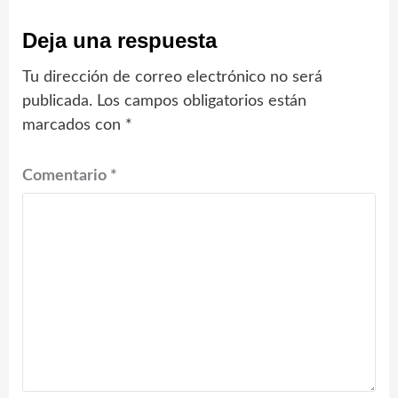
Deja una respuesta
Tu dirección de correo electrónico no será
publicada.
Los campos obligatorios están
marcados con
*
Comentario
*