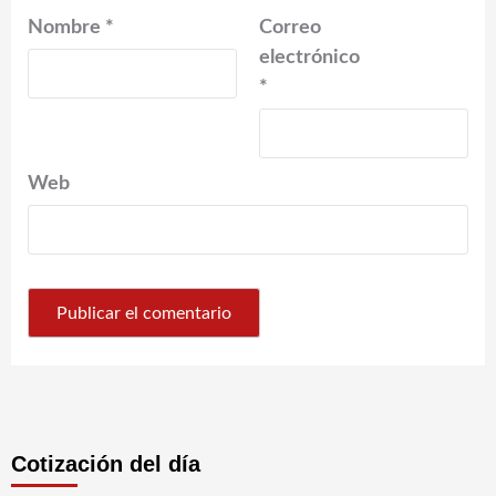
Nombre
*
Correo
electrónico
*
Web
Cotización del día