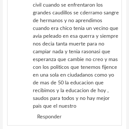
civil cuando se enfrentaron los
grandes caudillos se cderramo sangre
de hermanos y no aprendimos
cuando era chico tenia un vecino que
avia peleado en esa querra y siempre
nos decia tanta muerte para no
campiar nada y tenia rasonasi que
esperanza que cambie no creo y mas
con los politicos que tenemos fijence
en una sola en ciudadanos como yo
de mas de 50 la educacion que
recibimos y la educacion de hoy ,
saudos para todos y no hay mejor
pais que el nuestro
Responder