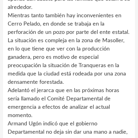
alrededor.
Mientras tanto también hay inconvenientes en
Cerro Pelado, en donde se trabaja en la
perforación de un pozo por parte del ente estatal.
La situación es compleja en la zona de Masoller,
en lo que tiene que ver con la producción
ganadera, pero es motivo de especial
preocupación la situación de Tranqueras en la
medida que la ciudad está rodeada por una zona
densamente forestada.
Adelantó el jerarca que en las próximas horas
sería llamado el Comité Departamental de
emergencia a efectos de analizar el actual
momento.
Armand Ugón indicó que el gobierno
Departamental no deja sin dar una mano a nadie,