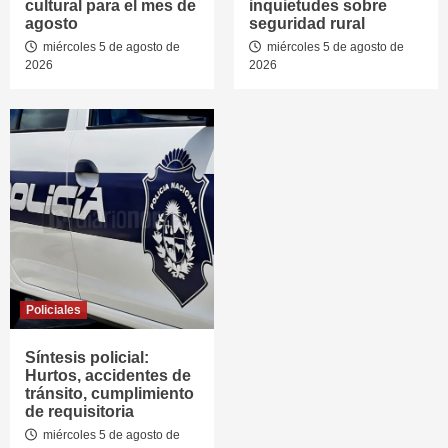
cultural para el mes de
inquietudes sobre
agosto
seguridad rural
miércoles 5 de agosto de
miércoles 5 de agosto de
2026
2026
Policiales
Síntesis policial:
Hurtos, accidentes de
tránsito, cumplimiento
de requisitoria
miércoles 5 de agosto de