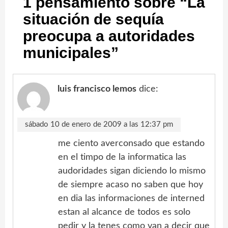
1 pensamiento sobre “
La
situación de sequía
preocupa a autoridades
municipales
”
luis francisco lemos
dice:
sábado 10 de enero de 2009 a las 12:37 pm
me ciento averconsado que estando
en el timpo de la informatica las
audoridades sigan diciendo lo mismo
de siempre acaso no saben que hoy
en dia las informaciones de interned
estan al alcance de todos es solo
pedir y la tenes como van a decir que