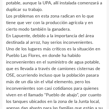
potable, aunque la UPA, allí instalada comenzará a
duplicar su trabajo.
Los problemas en esta zona radican en lo que
tiene que ver con la producción agrícola y en
cierto modo también la ganadera.
En Lapuente, debido a la importancia del área
destinada al arroz, hay serios inconvenientes.
Uno de los lugares más críticos es la situación en
Pueblo Las Flores, en donde ha habido
inconvenientes en el suministro de agua potable,
que es llevada a través de camiones cisternas de
OSE, ocurriendo incluso que la población pasara
más de un día sin el vital elemento, pero los
inconvenientes son casi cotidianos para quienes
viven en el llamado “Pueblo de abajo”, por cuanto
los tanques ubicados en la zona de la Junta local,
apenas dan abasto para las familias que están a su