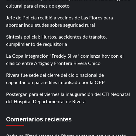
cultural para el mes de agosto
Jefe de Policía recibió a vecinos de Las Flores para
abordar inquietudes sobre seguridad rural
Síntesis policial: Hurtos, accidentes de tránsito,
cumplimiento de requisitoria
La Copa Integración “Freddy Silva” comienza hoy con el
clásico entre Artigas y Frontera Rivera Chico
Rivera fue sede del cierre del ciclo nacional de
capacitación para ediles impulsado por la OPP
Postergan para el viernes la inauguración del CTI Neonatal
del Hospital Departamental de Rivera
Comentarios recientes