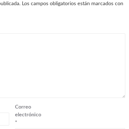
ublicada.
Los campos obligatorios están marcados con
Correo
electrónico
*