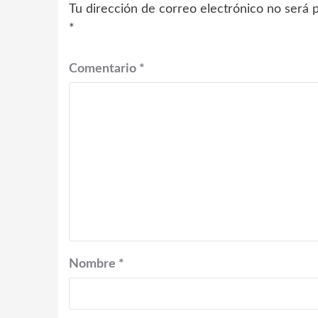
Tu dirección de correo electrónico no será p
*
Comentario
*
Nombre
*