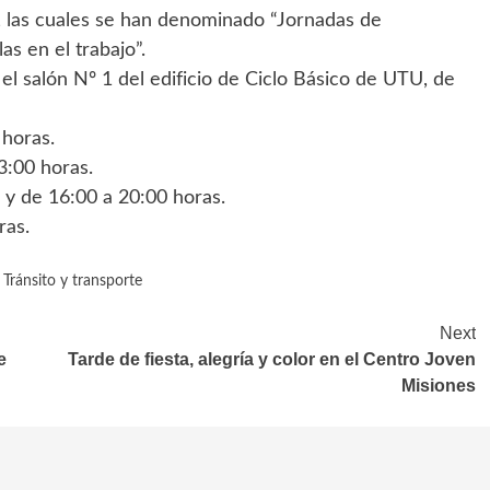
 las cuales se han denominado “Jornadas de
as en el trabajo”.
 el salón Nº 1 del edificio de Ciclo Básico de UTU, de
 horas.
3:00 horas.
 y de 16:00 a 20:00 horas.
ras.
,
Tránsito y transporte
Next
e
Tarde de fiesta, alegría y color en el Centro Joven
Misiones