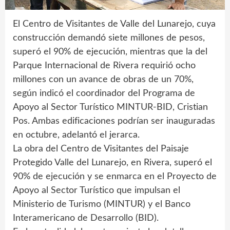
El Centro de Visitantes de Valle del Lunarejo, cuya
construcción demandó siete millones de pesos,
superó el 90% de ejecución, mientras que la del
Parque Internacional de Rivera requirió ocho
millones con un avance de obras de un 70%,
según indicó el coordinador del Programa de
Apoyo al Sector Turístico MINTUR-BID, Cristian
Pos. Ambas edificaciones podrían ser inauguradas
en octubre, adelantó el jerarca.
La obra del Centro de Visitantes del Paisaje
Protegido Valle del Lunarejo, en Rivera, superó el
90% de ejecución y se enmarca en el Proyecto de
Apoyo al Sector Turístico que impulsan el
Ministerio de Turismo (MINTUR) y el Banco
Interamericano de Desarrollo (BID).