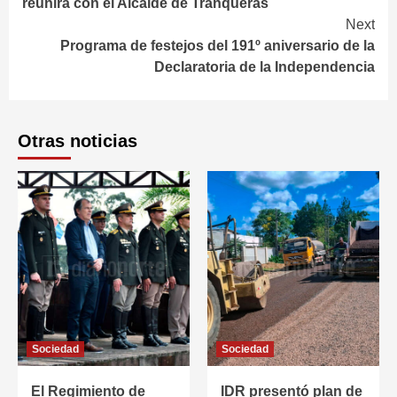
reunirá con el Alcalde de Tranqueras
Next
Programa de festejos del 191º aniversario de la
Declaratoria de la Independencia
Otras noticias
Sociedad
Sociedad
El Regimiento de
IDR presentó plan de