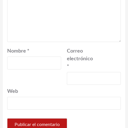
Nombre
*
Correo
electrónico
*
Web