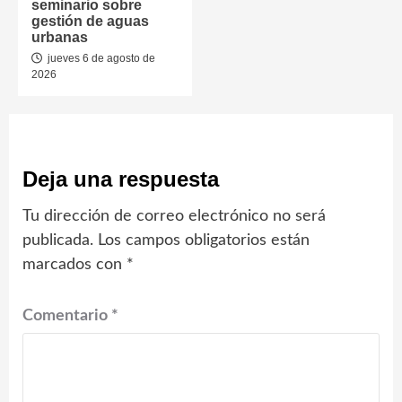
seminario sobre
gestión de aguas
urbanas
jueves 6 de agosto de
2026
Deja una respuesta
Tu dirección de correo electrónico no será
publicada.
Los campos obligatorios están
marcados con
*
Comentario
*