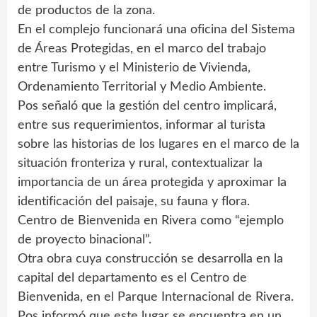
de productos de la zona.
En el complejo funcionará una oficina del Sistema
de Áreas Protegidas, en el marco del trabajo
entre Turismo y el Ministerio de Vivienda,
Ordenamiento Territorial y Medio Ambiente.
Pos señaló que la gestión del centro implicará,
entre sus requerimientos, informar al turista
sobre las historias de los lugares en el marco de la
situación fronteriza y rural, contextualizar la
importancia de un área protegida y aproximar la
identificación del paisaje, su fauna y flora.
Centro de Bienvenida en Rivera como “ejemplo
de proyecto binacional”.
Otra obra cuya construcción se desarrolla en la
capital del departamento es el Centro de
Bienvenida, en el Parque Internacional de Rivera.
Pos informó que este lugar se encuentra en un