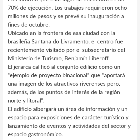
70% de ejecución. Los trabajos requirieron ocho
millones de pesos y se prevé su inauguración a
fines de octubre.
Ubicado en la frontera de esa ciudad con la
brasileña Santana do Livramento, el centro fue
recientemente visitado por el subsecretario del
Ministerio de Turismo, Benjamín Liberoff.
El jerarca calificó al conjunto edilicio como un
“ejemplo de proyecto binacional” que “aportará
una imagen de los atractivos riverenses pero,
además, de los puntos de interés de la región
norte y litoral”.
El edificio albergará un área de información y un
espacio para exposiciones de carácter turístico y
lanzamiento de eventos y actividades del sector y
espacio gastronómico.