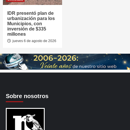
IDR presentó plan de
urbanización para los
Municipios, con
inversión de $335
millones
jueves 6 de agosto de 2026
Sobre nosotros