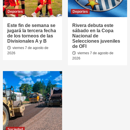
Deportes
Deportes
Este fin de semana se
Rivera debuta este
jugará la tercera fecha
sábado en la Copa
de los torneos de las
Nacional de
Divisionales A y B
Selecciones juveniles
de OFI
viernes 7 de agosto de
2026
viernes 7 de agosto de
2026
Sociedad