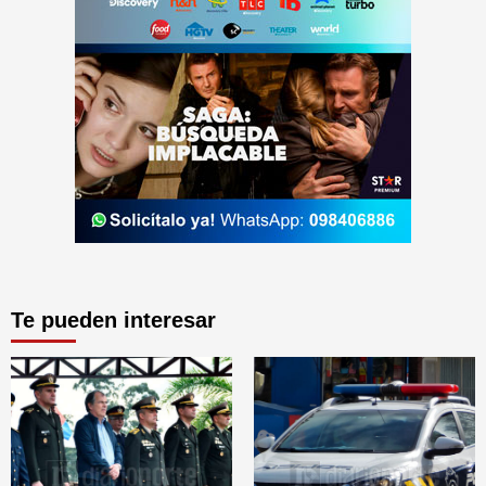
Te pueden interesar