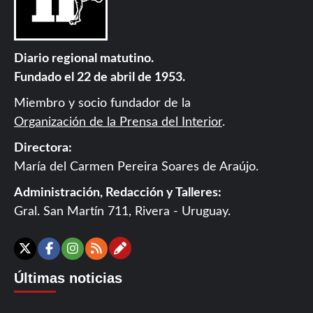
Diario regional matutino.
Fundado el 22 de abril de 1953.
Miembro y socio fundador de la
Organización de la Prensa del Interior
.
Directora:
María del Carmen Pereira Soares de Araújo.
Administración, Redacción y Talleres:
Gral. San Martín 711, Rivera - Uruguay.
Contáctanos
X
Facebook
Instagram
RSS
Últimas noticias