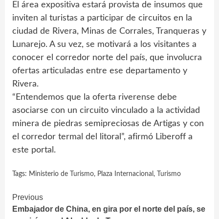
El área expositiva estará provista de insumos que
inviten al turistas a participar de circuitos en la
ciudad de Rivera, Minas de Corrales, Tranqueras y
Lunarejo. A su vez, se motivará a los visitantes a
conocer el corredor norte del país, que involucra
ofertas articuladas entre ese departamento y
Rivera.
“Entendemos que la oferta riverense debe
asociarse con un circuito vinculado a la actividad
minera de piedras semipreciosas de Artigas y con
el corredor termal del litoral”, afirmó Liberoff a
este portal.
Tags:
Ministerio de Turismo
,
Plaza Internacional
,
Turismo
Continue
Previous
Embajador de China, en gira por el norte del país, se
Reading