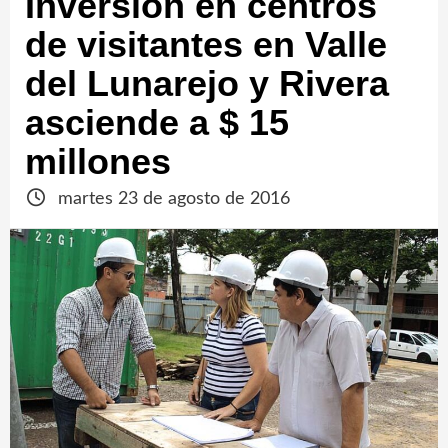
Inversión en centros
de visitantes en Valle
del Lunarejo y Rivera
asciende a $ 15
millones
martes 23 de agosto de 2016