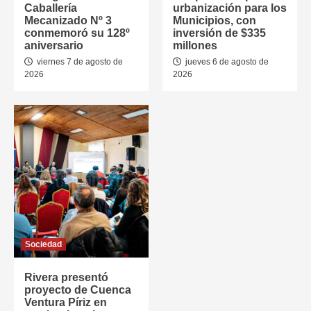
Caballería
urbanización para los
Mecanizado Nº 3
Municipios, con
conmemoró su 128º
inversión de $335
aniversario
millones
viernes 7 de agosto de
jueves 6 de agosto de
2026
2026
Sociedad
Rivera presentó
proyecto de Cuenca
Ventura Píriz en