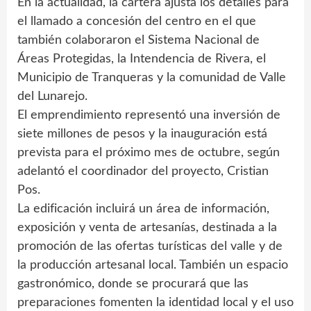
En la actualidad, la cartera ajusta los detalles para
el llamado a concesión del centro en el que
también colaboraron el Sistema Nacional de
Áreas Protegidas, la Intendencia de Rivera, el
Municipio de Tranqueras y la comunidad de Valle
del Lunarejo.
El emprendimiento representó una inversión de
siete millones de pesos y la inauguración está
prevista para el próximo mes de octubre, según
adelantó el coordinador del proyecto, Cristian
Pos.
La edificación incluirá un área de información,
exposición y venta de artesanías, destinada a la
promoción de las ofertas turísticas del valle y de
la producción artesanal local. También un espacio
gastronómico, donde se procurará que las
preparaciones fomenten la identidad local y el uso