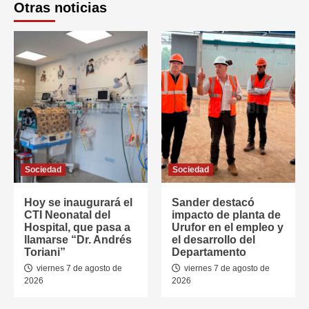
Otras noticias
Sociedad
Sociedad
Hoy se inaugurará el
Sander destacó
CTI Neonatal del
impacto de planta de
Hospital, que pasa a
Urufor en el empleo y
llamarse “Dr. Andrés
el desarrollo del
Toriani”
Departamento
viernes 7 de agosto de
viernes 7 de agosto de
2026
2026