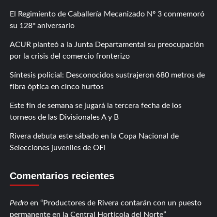
El Regimiento de Caballería Mecanizado Nº 3 conmemoró
su 128º aniversario
ACUR planteó a la Junta Departamental su preocupación
por la crisis del comercio fronterizo
Síntesis policial: Desconocidos sustrajeron 680 metros de
fibra óptica en cinco hurtos
Este fin de semana se jugará la tercera fecha de los
torneos de las Divisionales A y B
Rivera debuta este sábado en la Copa Nacional de
Selecciones juveniles de OFI
Comentarios recientes
Pedro
en
Productores de Rivera contarán con un puesto
permanente en la Central Hortícola del Norte