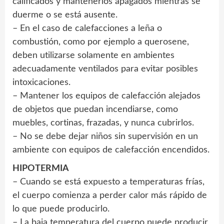
calificados y mantenerlos apagados mientras se
duerme o se está ausente.
– En el caso de calefacciones a leña o
combustión, como por ejemplo a querosene,
deben utilizarse solamente en ambientes
adecuadamente ventilados para evitar posibles
intoxicaciones.
– Mantener los equipos de calefacción alejados
de objetos que puedan incendiarse, como
muebles, cortinas, frazadas, y nunca cubrirlos.
– No se debe dejar niños sin supervisión en un
ambiente con equipos de calefacción encendidos.
HIPOTERMIA
– Cuando se está expuesto a temperaturas frías,
el cuerpo comienza a perder calor más rápido de
lo que puede producirlo.
– La baja temperatura del cuerpo puede producir