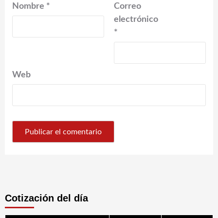
Nombre
*
Correo
electrónico
*
Web
Cotización del día