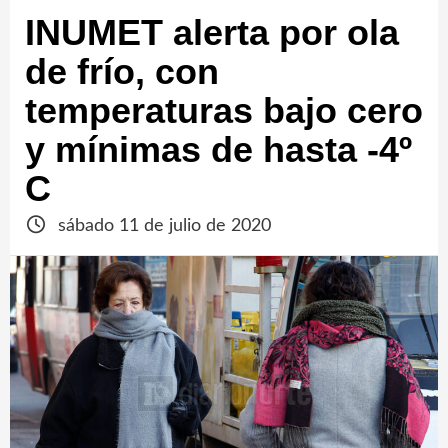
INUMET alerta por ola
de frío, con
temperaturas bajo cero
y mínimas de hasta -4º
C
sábado 11 de julio de 2020