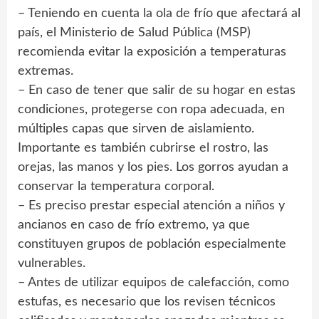
– Teniendo en cuenta la ola de frío que afectará al
país, el Ministerio de Salud Pública (MSP)
recomienda evitar la exposición a temperaturas
extremas.
– En caso de tener que salir de su hogar en estas
condiciones, protegerse con ropa adecuada, en
múltiples capas que sirven de aislamiento.
Importante es también cubrirse el rostro, las
orejas, las manos y los pies. Los gorros ayudan a
conservar la temperatura corporal.
– Es preciso prestar especial atención a niños y
ancianos en caso de frío extremo, ya que
constituyen grupos de población especialmente
vulnerables.
– Antes de utilizar equipos de calefacción, como
estufas, es necesario que los revisen técnicos