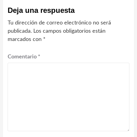
Deja una respuesta
Tu dirección de correo electrónico no será
publicada.
Los campos obligatorios están
marcados con
*
Comentario
*