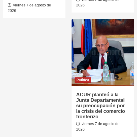
viernes 7 de agosto de
2026
2026
Política
ACUR planteó a la
Junta Departamental
su preocupación por
la crisis del comercio
fronterizo
viernes 7 de agosto de
2026