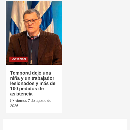
Sociedad
Temporal dejó una
niña y un trabajador
lesionados y más de
100 pedidos de
asistencia
viernes 7 de agosto de
2026