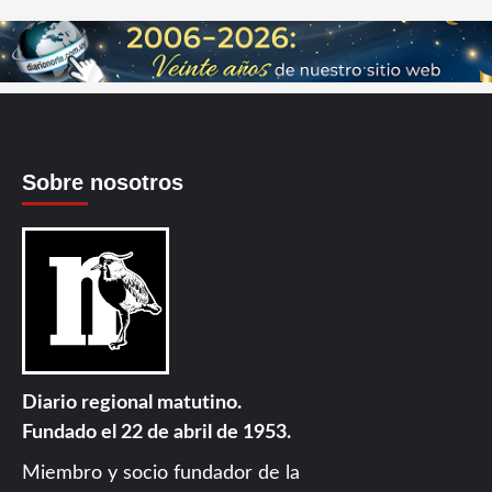
Sobre nosotros
Diario regional matutino.
Fundado el 22 de abril de 1953.
Miembro y socio fundador de la