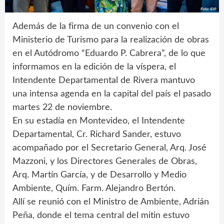
Además de la firma de un convenio con el
Ministerio de Turismo para la realización de obras
en el Autódromo “Eduardo P. Cabrera”, de lo que
informamos en la edición de la víspera, el
Intendente Departamental de Rivera mantuvo
una intensa agenda en la capital del país el pasado
martes 22 de noviembre.
En su estadía en Montevideo, el Intendente
Departamental, Cr. Richard Sander, estuvo
acompañado por el Secretario General, Arq. José
Mazzoni, y los Directores Generales de Obras,
Arq. Martín García, y de Desarrollo y Medio
Ambiente, Quím. Farm. Alejandro Bertón.
Allí se reunió con el Ministro de Ambiente, Adrián
Peña, donde el tema central del mitin estuvo