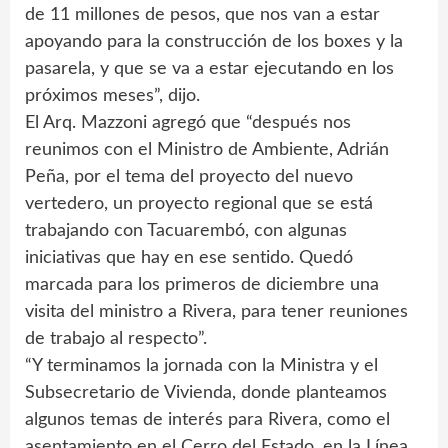
de 11 millones de pesos, que nos van a estar
apoyando para la construcción de los boxes y la
pasarela, y que se va a estar ejecutando en los
próximos meses”, dijo.
El Arq. Mazzoni agregó que “después nos
reunimos con el Ministro de Ambiente, Adrián
Peña, por el tema del proyecto del nuevo
vertedero, un proyecto regional que se está
trabajando con Tacuarembó, con algunas
iniciativas que hay en ese sentido. Quedó
marcada para los primeros de diciembre una
visita del ministro a Rivera, para tener reuniones
de trabajo al respecto”.
“Y terminamos la jornada con la Ministra y el
Subsecretario de Vivienda, donde planteamos
algunos temas de interés para Rivera, como el
asentamiento en el Cerro del Estado, en la Línea