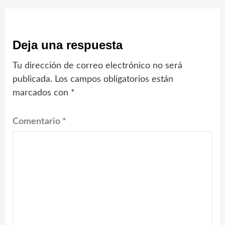
Deja una respuesta
Tu dirección de correo electrónico no será
publicada.
Los campos obligatorios están
marcados con
*
Comentario
*