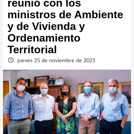
reunió con los
ministros de Ambiente
y de Vivienda y
Ordenamiento
Territorial
jueves 25 de noviembre de 2021