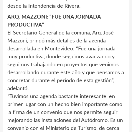
desde la Intendencia de Rivera.
ARQ. MAZZONI: “FUE UNA JORNADA
PRODUCTIVA”
El Secretario General de la comuna, Arq. José
Mazzoni, brindó más detalles de la agenda
desarrollada en Montevideo: “Fue una jornada
muy productiva, donde seguimos avanzando y
seguimos trabajando en proyectos que venimos
desarrollando durante este año y que pensamos a
concretar durante el período de esta gestión”,
adelantó.
“Tuvimos una agenda bastante interesante, en
primer lugar con un hecho bien importante como
la firma de un convenio que nos permite seguir
mejorando las instalaciones del Autódromo. Es un
convenio con el Ministerio de Turismo, de cerca