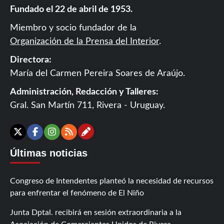
Fundado el 22 de abril de 1953.
Miembro y socio fundador de la
Organización de la Prensa del Interior
.
Directora:
María del Carmen Pereira Soares de Araújo.
Administración, Redacción y Talleres:
Gral. San Martín 711, Rivera - Uruguay.
Contáctanos
X
Facebook
Instagram
RSS
Últimas noticias
Congreso de Intendentes planteó la necesidad de recursos
para enfrentar el fenómeno de El Niño
Junta Dptal. recibirá en sesión extraordinaria a la