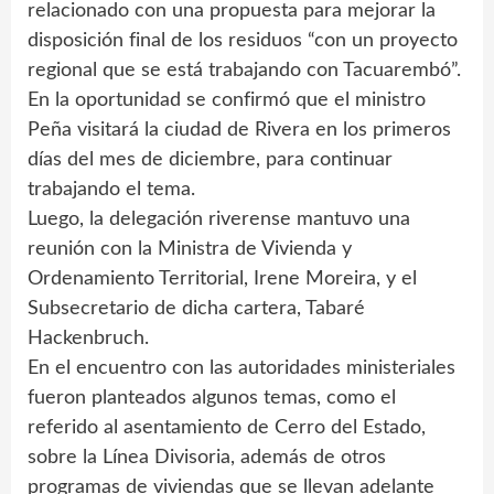
relacionado con una propuesta para mejorar la
disposición final de los residuos “con un proyecto
regional que se está trabajando con Tacuarembó”.
En la oportunidad se confirmó que el ministro
Peña visitará la ciudad de Rivera en los primeros
días del mes de diciembre, para continuar
trabajando el tema.
Luego, la delegación riverense mantuvo una
reunión con la Ministra de Vivienda y
Ordenamiento Territorial, Irene Moreira, y el
Subsecretario de dicha cartera, Tabaré
Hackenbruch.
En el encuentro con las autoridades ministeriales
fueron planteados algunos temas, como el
referido al asentamiento de Cerro del Estado,
sobre la Línea Divisoria, además de otros
programas de viviendas que se llevan adelante