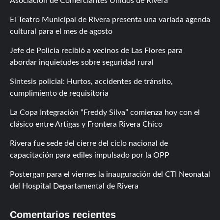
Asociación de Comerciantes Unidos de Rivera
El Teatro Municipal de Rivera presenta una variada agenda
cultural para el mes de agosto
Jefe de Policía recibió a vecinos de Las Flores para
abordar inquietudes sobre seguridad rural
Síntesis policial: Hurtos, accidentes de tránsito,
cumplimiento de requisitoria
La Copa Integración “Freddy Silva” comienza hoy con el
clásico entre Artigas y Frontera Rivera Chico
Rivera fue sede del cierre del ciclo nacional de
capacitación para ediles impulsado por la OPP
Postergan para el viernes la inauguración del CTI Neonatal
del Hospital Departamental de Rivera
Comentarios recientes