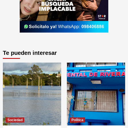
Te pueden interesar
Sociedad
Política