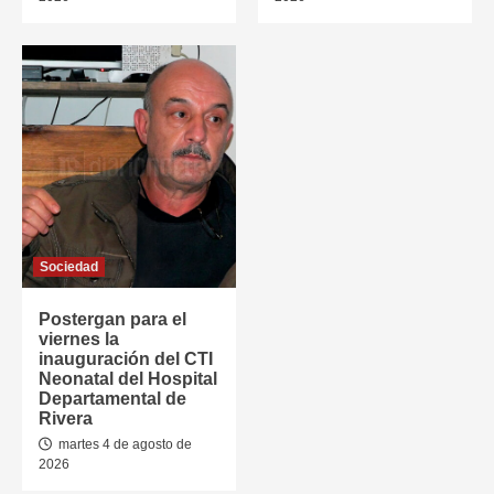
Sociedad
Postergan para el
viernes la
inauguración del CTI
Neonatal del Hospital
Departamental de
Rivera
martes 4 de agosto de
2026