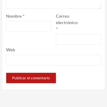
Nombre
*
Correo
electrónico
*
Web