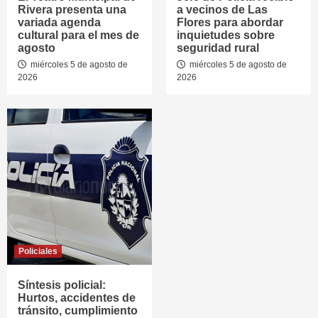
Rivera presenta una
a vecinos de Las
variada agenda
Flores para abordar
cultural para el mes de
inquietudes sobre
agosto
seguridad rural
miércoles 5 de agosto de
miércoles 5 de agosto de
2026
2026
Policiales
Síntesis policial:
Hurtos, accidentes de
tránsito, cumplimiento