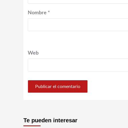
Nombre
*
Web
Te pueden interesar