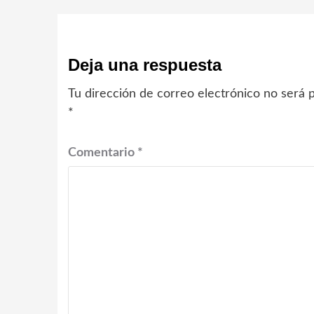
Deja una respuesta
Tu dirección de correo electrónico no será p
*
Comentario
*