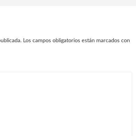
ublicada.
Los campos obligatorios están marcados con