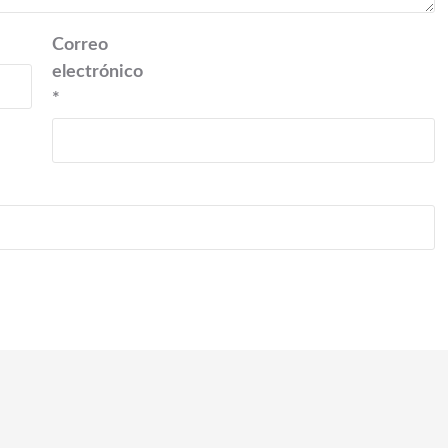
Correo
electrónico
*