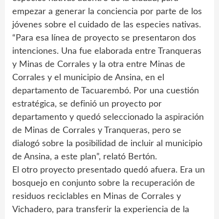
empezar a generar la conciencia por parte de los
jóvenes sobre el cuidado de las especies nativas.
“Para esa línea de proyecto se presentaron dos
intenciones. Una fue elaborada entre Tranqueras
y Minas de Corrales y la otra entre Minas de
Corrales y el municipio de Ansina, en el
departamento de Tacuarembó. Por una cuestión
estratégica, se definió un proyecto por
departamento y quedó seleccionado la aspiración
de Minas de Corrales y Tranqueras, pero se
dialogó sobre la posibilidad de incluir al municipio
de Ansina, a este plan”, relató Bertón.
El otro proyecto presentado quedó afuera. Era un
bosquejo en conjunto sobre la recuperación de
residuos reciclables en Minas de Corrales y
Vichadero, para transferir la experiencia de la