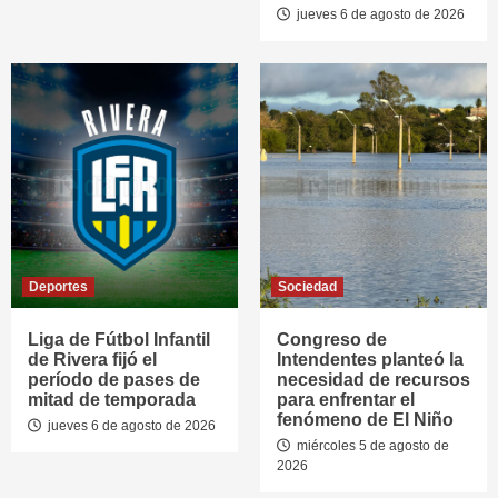
jueves 6 de agosto de 2026
Deportes
Sociedad
Liga de Fútbol Infantil
Congreso de
de Rivera fijó el
Intendentes planteó la
período de pases de
necesidad de recursos
mitad de temporada
para enfrentar el
fenómeno de El Niño
jueves 6 de agosto de 2026
miércoles 5 de agosto de
2026