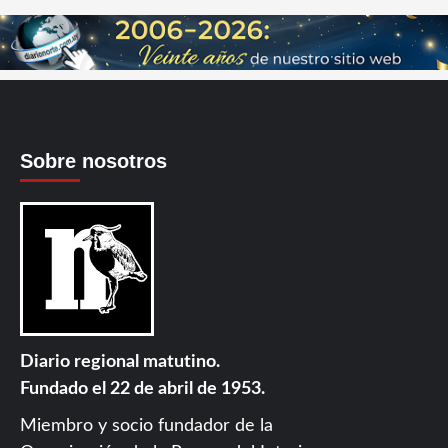
Sobre nosotros
Diario regional matutino.
Fundado el 22 de abril de 1953.
Miembro y socio fundador de la