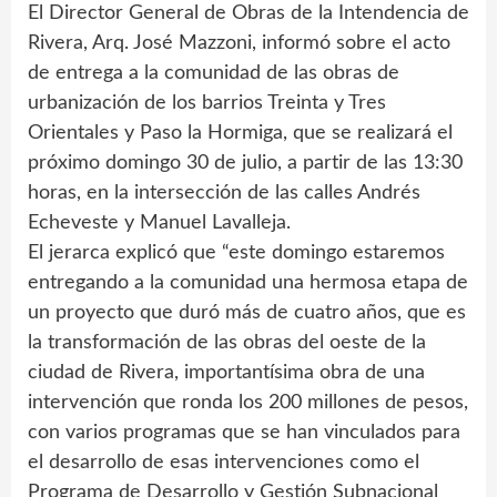
El Director General de Obras de la Intendencia de
Rivera, Arq. José Mazzoni, informó sobre el acto
de entrega a la comunidad de las obras de
urbanización de los barrios Treinta y Tres
Orientales y Paso la Hormiga, que se realizará el
próximo domingo 30 de julio, a partir de las 13:30
horas, en la intersección de las calles Andrés
Echeveste y Manuel Lavalleja.
El jerarca explicó que “este domingo estaremos
entregando a la comunidad una hermosa etapa de
un proyecto que duró más de cuatro años, que es
la transformación de las obras del oeste de la
ciudad de Rivera, importantísima obra de una
intervención que ronda los 200 millones de pesos,
con varios programas que se han vinculados para
el desarrollo de esas intervenciones como el
Programa de Desarrollo y Gestión Subnacional