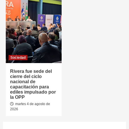
Sociedad
Rivera fue sede del
cierre del ciclo
nacional de
capacitación para
ediles impulsado por
la OPP
martes 4 de agosto de
2026