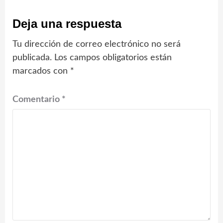
Deja una respuesta
Tu dirección de correo electrónico no será
publicada.
Los campos obligatorios están
marcados con
*
Comentario
*