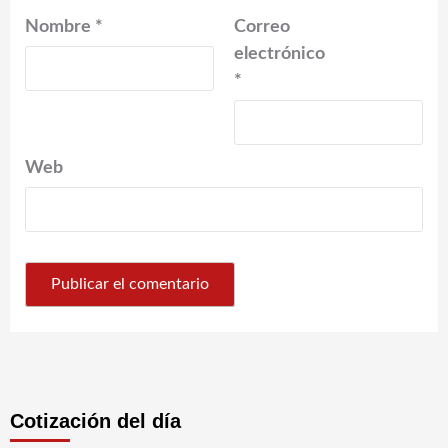
Nombre
*
Correo
electrónico
*
Web
Cotización del día