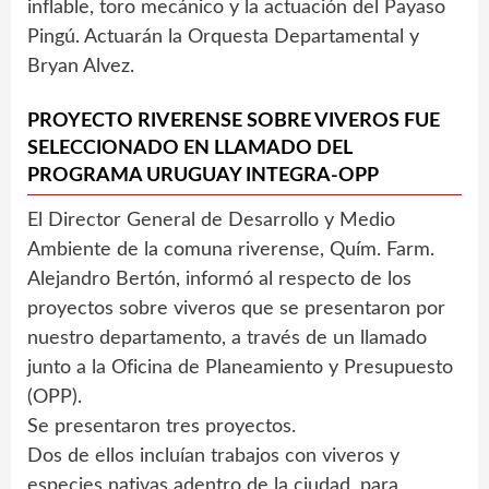
inflable, toro mecánico y la actuación del Payaso
Pingú. Actuarán la Orquesta Departamental y
Bryan Alvez.
PROYECTO RIVERENSE SOBRE VIVEROS FUE
SELECCIONADO EN LLAMADO DEL
PROGRAMA URUGUAY INTEGRA-OPP
El Director General de Desarrollo y Medio
Ambiente de la comuna riverense, Quím. Farm.
Alejandro Bertón, informó al respecto de los
proyectos sobre viveros que se presentaron por
nuestro departamento, a través de un llamado
junto a la Oficina de Planeamiento y Presupuesto
(OPP).
Se presentaron tres proyectos.
Dos de ellos incluían trabajos con viveros y
especies nativas adentro de la ciudad, para