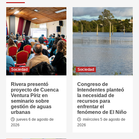
Sociedad
Sociedad
Rivera presentó
Congreso de
proyecto de Cuenca
Intendentes planteó
Ventura Píriz en
la necesidad de
seminario sobre
recursos para
gestión de aguas
enfrentar el
urbanas
fenómeno de El Niño
jueves 6 de agosto de
miércoles 5 de agosto de
2026
2026