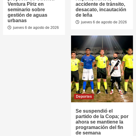
Ventura Píriz en
accidente de tránsito,
seminario sobre
desacato, incautación
gestión de aguas
de leña
urbanas
jueves 6 de agosto de 2026
jueves 6 de agosto de 2026
Deportes
Se suspendió el
partido de la Copa; por
ahora se mantiene la
programación del fin
de semana