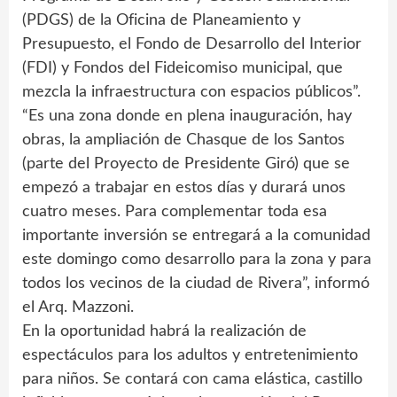
(PDGS) de la Oficina de Planeamiento y
Presupuesto, el Fondo de Desarrollo del Interior
(FDI) y Fondos del Fideicomiso municipal, que
mezcla la infraestructura con espacios públicos”.
“Es una zona donde en plena inauguración, hay
obras, la ampliación de Chasque de los Santos
(parte del Proyecto de Presidente Giró) que se
empezó a trabajar en estos días y durará unos
cuatro meses. Para complementar toda esa
importante inversión se entregará a la comunidad
este domingo como desarrollo para la zona y para
todos los vecinos de la ciudad de Rivera”, informó
el Arq. Mazzoni.
En la oportunidad habrá la realización de
espectáculos para los adultos y entretenimiento
para niños. Se contará con cama elástica, castillo