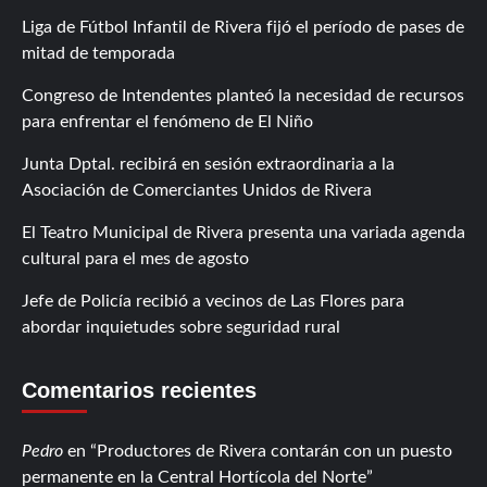
Liga de Fútbol Infantil de Rivera fijó el período de pases de
mitad de temporada
Congreso de Intendentes planteó la necesidad de recursos
para enfrentar el fenómeno de El Niño
Junta Dptal. recibirá en sesión extraordinaria a la
Asociación de Comerciantes Unidos de Rivera
El Teatro Municipal de Rivera presenta una variada agenda
cultural para el mes de agosto
Jefe de Policía recibió a vecinos de Las Flores para
abordar inquietudes sobre seguridad rural
Comentarios recientes
Pedro
en
Productores de Rivera contarán con un puesto
permanente en la Central Hortícola del Norte