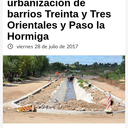
urbanización de
barrios Treinta y Tres
Orientales y Paso la
Hormiga
viernes 28 de julio de 2017