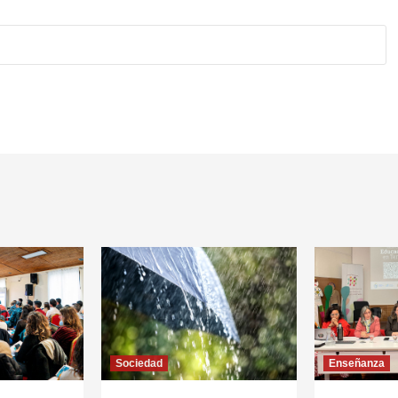
Sociedad
Enseñanza