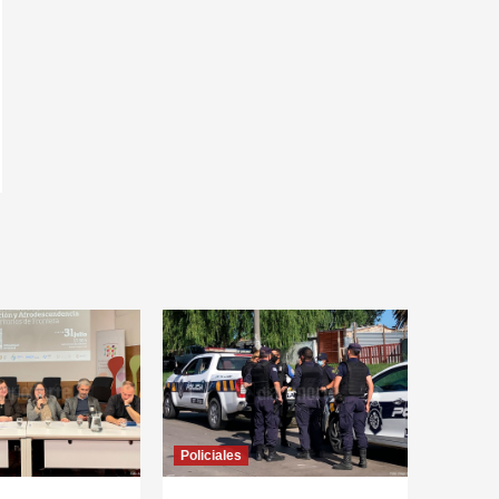
Policiales