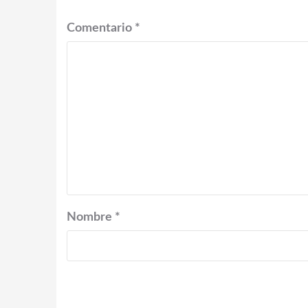
Comentario
*
Nombre
*