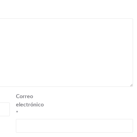
Correo
electrónico
*