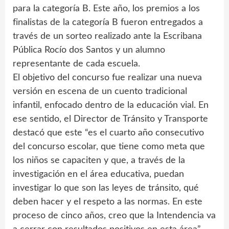
para la categoría B. Este año, los premios a los
finalistas de la categoría B fueron entregados a
través de un sorteo realizado ante la Escribana
Pública Rocío dos Santos y un alumno
representante de cada escuela.
El objetivo del concurso fue realizar una nueva
versión en escena de un cuento tradicional
infantil, enfocado dentro de la educación vial. En
ese sentido, el Director de Tránsito y Transporte
destacó que este “es el cuarto año consecutivo
del concurso escolar, que tiene como meta que
los niños se capaciten y que, a través de la
investigación en el área educativa, puedan
investigar lo que son las leyes de tránsito, qué
deben hacer y el respeto a las normas. En este
proceso de cinco años, creo que la Intendencia va