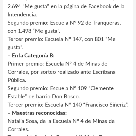
2.694 “Me gusta” en la página de Facebook de la
Intendencia.
Segundo premio: Escuela Nº 92 de Tranqueras,
con 1.498 “Me gusta”.
Tercer premio: Escuela Nº 147, con 801 “Me
gusta”.
– En la Categoría B:
Primer premio: Escuela Nº 4 de Minas de
Corrales, por sorteo realizado ante Escribana
Pública.
Segundo premio: Escuela Nº 109 “Clemente
Estable” de barrio Don Bosco.
Tercer premio: Escuela Nº 140 “Francisco Siñeriz”.
– Maestras reconocidas:
Natalia Sosa, de la Escuela Nº 4 de Minas de
Corrales.