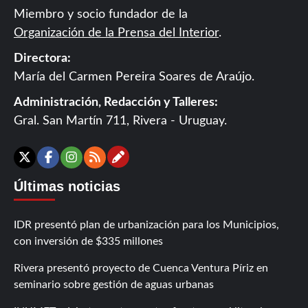
Miembro y socio fundador de la
Organización de la Prensa del Interior
.
Directora:
María del Carmen Pereira Soares de Araújo.
Administración, Redacción y Talleres:
Gral. San Martín 711, Rivera - Uruguay.
Contáctanos
X
Facebook
Instagram
RSS
Últimas noticias
IDR presentó plan de urbanización para los Municipios,
con inversión de $335 millones
Rivera presentó proyecto de Cuenca Ventura Píriz en
seminario sobre gestión de aguas urbanas