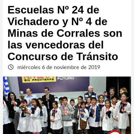
Escuelas Nº 24 de
Vichadero y Nº 4 de
Minas de Corrales son
las vencedoras del
Concurso de Tránsito
miércoles 6 de noviembre de 2019