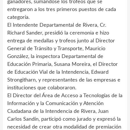
ganadores, sumándose los trofeos que se
entregaron a los tres primeros puestos de cada
categoría.
El Intendente Departamental de Rivera, Cr.
Richard Sander, presidió la ceremonia e hizo
entrega de medallas y trofeos junto al Director
General de Tránsito y Transporte, Mauricio
González, la inspectora Departamental de
Educación Primaria, Susana Moreira, el Director
de Educación Vial de la Intendencia, Edward
Strongitharn, y representantes de las empresas e
instituciones que colaboraron.
El Director del Área de Acceso a Tecnologías de la
Información y la Comunicación y Atención
Ciudadana de la Intendencia de Rivera, Juan
Carlos Sandín, participó como jurado y expresó la
necesidad de crear otra modalidad de premiación