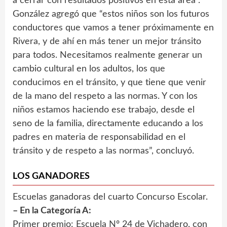
a cerrar con resultados positivos en esta área”.
González agregó que “estos niños son los futuros
conductores que vamos a tener próximamente en
Rivera, y de ahí en más tener un mejor tránsito
para todos. Necesitamos realmente generar un
cambio cultural en los adultos, los que
conducimos en el tránsito, y que tiene que venir
de la mano del respeto a las normas. Y con los
niños estamos haciendo ese trabajo, desde el
seno de la familia, directamente educando a los
padres en materia de responsabilidad en el
tránsito y de respeto a las normas”, concluyó.
LOS GANADORES
Escuelas ganadoras del cuarto Concurso Escolar.
– En la Categoría A:
Primer premio: Escuela Nº 24 de Vichadero, con