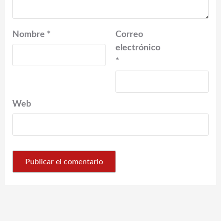
Nombre
*
Correo
electrónico
*
Web