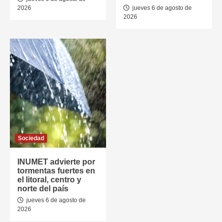
2026
jueves 6 de agosto de
2026
Sociedad
INUMET advierte por
tormentas fuertes en
el litoral, centro y
norte del país
jueves 6 de agosto de
2026