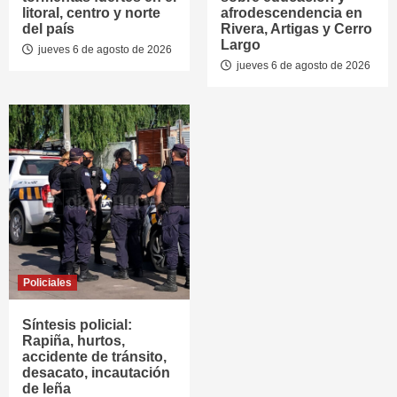
litoral, centro y norte
afrodescendencia en
del país
Rivera, Artigas y Cerro
Largo
jueves 6 de agosto de 2026
jueves 6 de agosto de 2026
Policiales
Síntesis policial:
Rapiña, hurtos,
accidente de tránsito,
desacato, incautación
de leña