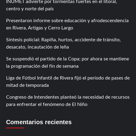
INUMET advierte por tormentas fuertes en el litoral,
centro y norte del país
Presentaron informe sobre educación y afrodescendencia
en Rivera, Artigas y Cerro Largo
Síntesis policial: Rapiña, hurtos, accidente de tránsito,
desacato, incautación de leña
Se suspendió el partido de la Copa; por ahora se mantiene
la programación del fin de semana
Liga de Fútbol Infantil de Rivera fijó el período de pases de
mitad de temporada
Congreso de Intendentes planteó la necesidad de recursos
para enfrentar el fenómeno de El Niño
Comentarios recientes