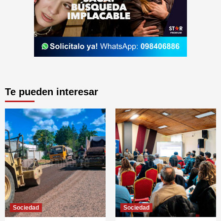
Te pueden interesar
Sociedad
Sociedad