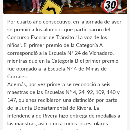
Por cuarto año consecutivo, en la jornada de ayer
se premió a los alumnos que participaron del
Concurso Escolar de Tránsito “La voz de los
niños”. El primer premio de la Categoría A
correspondió a la Escuela Nº 24 de Vichadero,
mientras que en la Categoría B el primer premio
fue otorgado a la Escuela Nº 4 de Minas de
Corrales.
Además, por vez primera se reconoció a seis
maestras de las Escuelas Nº 4, 24, 92, 109, 140 y
147, quienes recibieron una distinción por parte
de la Junta Departamental de Rivera. La
Intendencia de Rivera hizo entrega de medallas a
las maestras, así como a todos los escolares