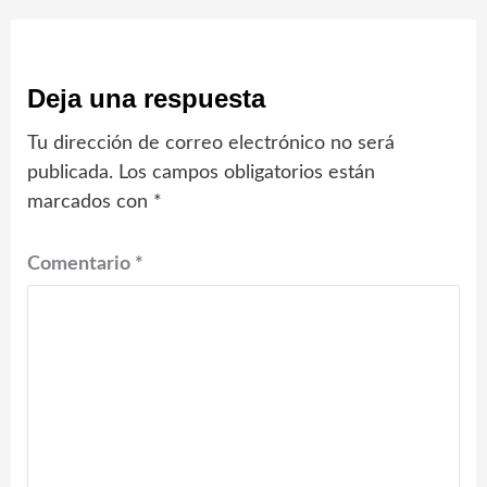
Deja una respuesta
Tu dirección de correo electrónico no será
publicada.
Los campos obligatorios están
marcados con
*
Comentario
*