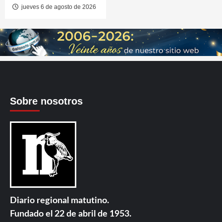
jueves 6 de agosto de 2026
Sobre nosotros
Diario regional matutino.
Fundado el 22 de abril de 1953.