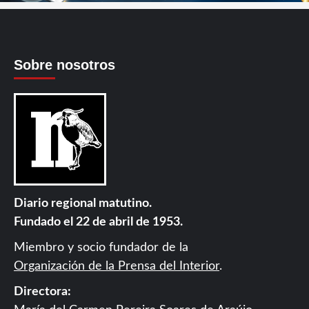
Sobre nosotros
Diario regional matutino.
Fundado el 22 de abril de 1953.
Miembro y socio fundador de la
Organización de la Prensa del Interior
.
Directora: