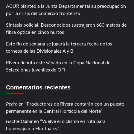
ACUR planteó a la Junta Departamental su preocupación
por la crisis del comercio fronterizo
Síntesis policial: Desconocidos sustrajeron 680 metros de
fibra óptica en cinco hurtos
Este fin de semana se jugará la tercera fecha de los
torneos de las Divisionales A y B
Rivera debuta este sábado en la Copa Nacional de
Selecciones juveniles de OFI
Comentarios recientes
Pedro
en
Productores de Rivera contarán con un puesto
permanente en la Central Hortícola del Norte
Hector Osmir
en
Vuelve el ciclismo en ruta para
homenajear a Elio Juárez