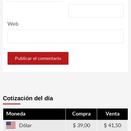
Web
Cotización del día
Moneda
Compra
Venta
Dólar
39,00
41,50