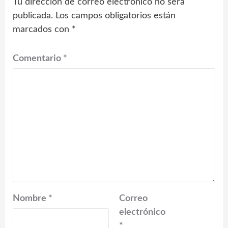
Tu dirección de correo electrónico no será
publicada.
Los campos obligatorios están
marcados con
*
Comentario
*
Nombre
*
Correo
electrónico
*