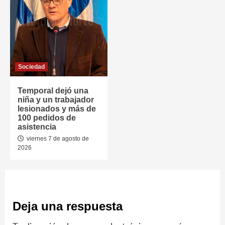
Sociedad
Temporal dejó una
niña y un trabajador
lesionados y más de
100 pedidos de
asistencia
viernes 7 de agosto de
2026
Deja una respuesta