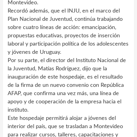
Montevideo.
Recordó además, que el INJU, en el marco del
Plan Nacional de Juventud, continúa trabajando
sobre cuatro líneas de acción: emancipación,
propuestas educativas, proyectos de inserción
laboral y participación política de los adolescentes
y jóvenes de Uruguay.
Por su parte, el director del Instituto Nacional de
la Juventud, Matías Rodríguez, dijo que la
inauguración de este hospedaje, es el resultado
de la firma de un nuevo convenio con República
AFAP, que confirma una vez más, una línea de
apoyo y de cooperación de la empresa hacia el
instituto.
Este hospedaje permitirá alojar a jóvenes del
interior del país, que se trasladan a Montevideo
para realizar cursos, talleres, capacitaciones y