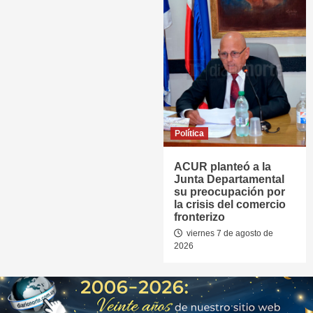
Política
ACUR planteó a la
Junta Departamental
su preocupación por
la crisis del comercio
fronterizo
viernes 7 de agosto de
2026