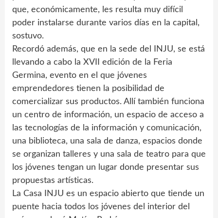
que, económicamente, les resulta muy difícil
poder instalarse durante varios días en la capital,
sostuvo.
Recordó además, que en la sede del INJU, se está
llevando a cabo la XVII edición de la Feria
Germina, evento en el que jóvenes
emprendedores tienen la posibilidad de
comercializar sus productos. Allí también funciona
un centro de información, un espacio de acceso a
las tecnologías de la información y comunicación,
una biblioteca, una sala de danza, espacios donde
se organizan talleres y una sala de teatro para que
los jóvenes tengan un lugar donde presentar sus
propuestas artísticas.
La Casa INJU es un espacio abierto que tiende un
puente hacia todos los jóvenes del interior del