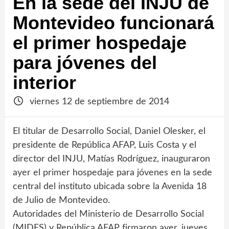
En la sede del INJU de
Montevideo funcionará
el primer hospedaje
para jóvenes del
interior
viernes 12 de septiembre de 2014
El titular de Desarrollo Social, Daniel Olesker, el
presidente de República AFAP, Luis Costa y el
director del INJU, Matías Rodríguez, inauguraron
ayer el primer hospedaje para jóvenes en la sede
central del instituto ubicada sobre la Avenida 18
de Julio de Montevideo.
Autoridades del Ministerio de Desarrollo Social
(MIDES) y República AFAP firmaron ayer, jueves,