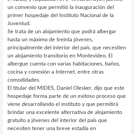
un convenio que permitió la inauguración del
primer hospedaje del Instituto Nacional de la
Juventud.
Se trata de un alojamiento que podrá albergar
hasta un máximo de treinta jóvenes,
principalmente del interior del país, que necesiten
un alojamiento transitorio en Montevideo. El
albergue cuenta con varias habitaciones, baños,
cocina y conexión a Internet, entre otras
comodidades.
El titular del MIDES, Daniel Olesker, dijo que este
hospedaje forma parte de un exitoso proceso que
viene desarrollando el instituto y que permitirá
brindar una excelente alternativa de alojamiento
gratuito a jóvenes del interior del país que
necesiten tener una breve estadía en