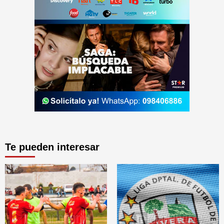
Te pueden interesar