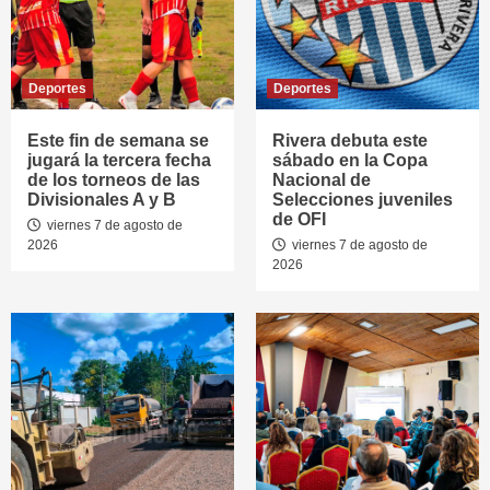
Deportes
Deportes
Este fin de semana se
Rivera debuta este
jugará la tercera fecha
sábado en la Copa
de los torneos de las
Nacional de
Divisionales A y B
Selecciones juveniles
de OFI
viernes 7 de agosto de
2026
viernes 7 de agosto de
2026