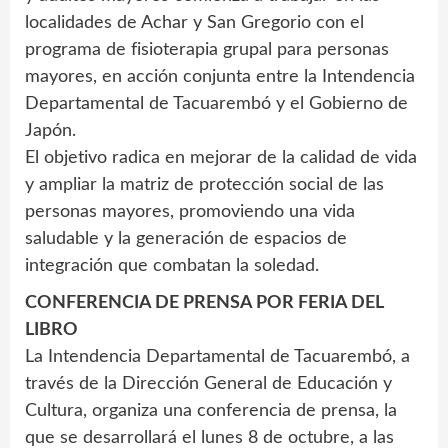
localidades de Achar y San Gregorio con el
programa de fisioterapia grupal para personas
mayores, en acción conjunta entre la Intendencia
Departamental de Tacuarembó y el Gobierno de
Japón.
El objetivo radica en mejorar de la calidad de vida
y ampliar la matriz de protección social de las
personas mayores, promoviendo una vida
saludable y la generación de espacios de
integración que combatan la soledad.
CONFERENCIA DE PRENSA POR FERIA DEL
LIBRO
La Intendencia Departamental de Tacuarembó, a
través de la Dirección General de Educación y
Cultura, organiza una conferencia de prensa, la
que se desarrollará el lunes 8 de octubre, a las