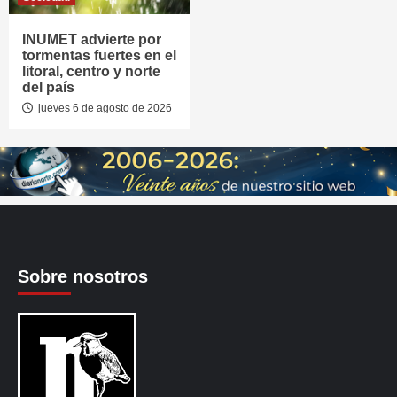
INUMET advierte por
tormentas fuertes en el
litoral, centro y norte
del país
jueves 6 de agosto de 2026
Sobre nosotros