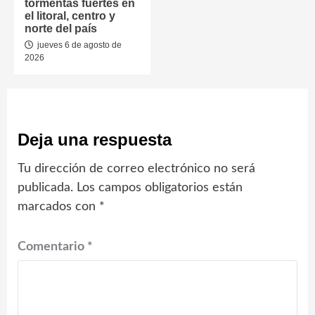
tormentas fuertes en
el litoral, centro y
norte del país
jueves 6 de agosto de
2026
Deja una respuesta
Tu dirección de correo electrónico no será
publicada.
Los campos obligatorios están
marcados con
*
Comentario
*