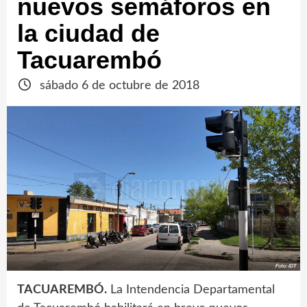
nuevos semáforos en
la ciudad de
Tacuarembó
sábado 6 de octubre de 2018
TACUAREMBÓ.
La Intendencia Departamental