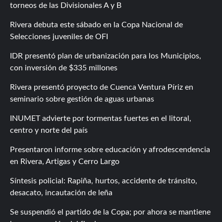
torneos de las Divisionales A y B
Rivera debuta este sábado en la Copa Nacional de
Selecciones juveniles de OFI
IDR presentó plan de urbanización para los Municipios,
con inversión de $335 millones
Rivera presentó proyecto de Cuenca Ventura Píriz en
seminario sobre gestión de aguas urbanas
INUMET advierte por tormentas fuertes en el litoral,
centro y norte del país
Presentaron informe sobre educación y afrodescendencia
en Rivera, Artigas y Cerro Largo
Síntesis policial: Rapiña, hurtos, accidente de tránsito,
desacato, incautación de leña
Se suspendió el partido de la Copa; por ahora se mantiene