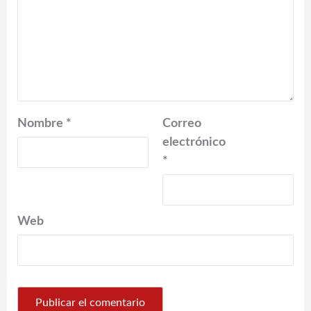
Nombre
*
Correo
electrónico
*
Web