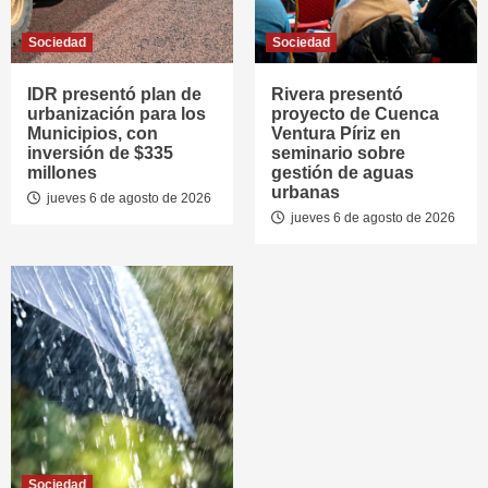
Sociedad
Sociedad
IDR presentó plan de
Rivera presentó
urbanización para los
proyecto de Cuenca
Municipios, con
Ventura Píriz en
inversión de $335
seminario sobre
millones
gestión de aguas
urbanas
jueves 6 de agosto de 2026
jueves 6 de agosto de 2026
Sociedad