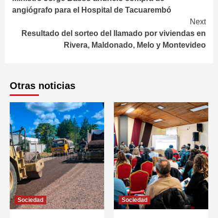
Reading
angiógrafo para el Hospital de Tacuarembó
Next
Resultado del sorteo del llamado por viviendas en
Rivera, Maldonado, Melo y Montevideo
Otras noticias
Sociedad
Sociedad