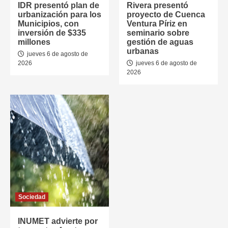
IDR presentó plan de
Rivera presentó
urbanización para los
proyecto de Cuenca
Municipios, con
Ventura Píriz en
inversión de $335
seminario sobre
millones
gestión de aguas
urbanas
jueves 6 de agosto de
2026
jueves 6 de agosto de
2026
Sociedad
INUMET advierte por