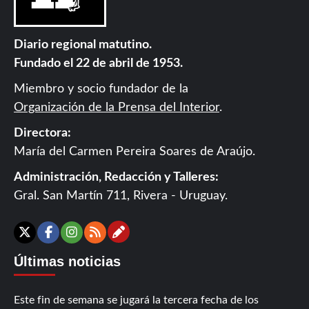
Diario regional matutino.
Fundado el 22 de abril de 1953.
Miembro y socio fundador de la
Organización de la Prensa del Interior
.
Directora:
María del Carmen Pereira Soares de Araújo.
Administración, Redacción y Talleres:
Gral. San Martín 711, Rivera - Uruguay.
Contáctanos
X
Facebook
Instagram
RSS
Últimas noticias
Este fin de semana se jugará la tercera fecha de los