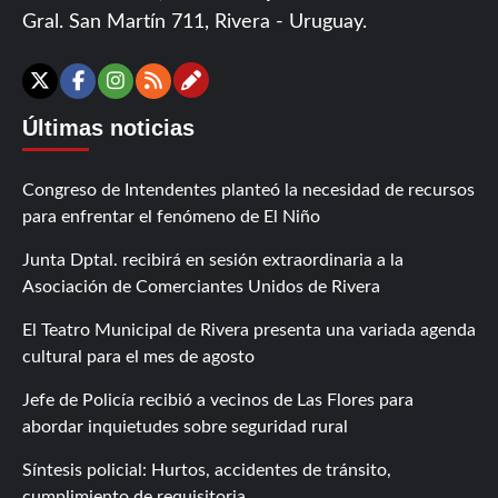
Gral. San Martín 711, Rivera - Uruguay.
Contáctanos
X
Facebook
Instagram
RSS
Últimas noticias
Congreso de Intendentes planteó la necesidad de recursos
para enfrentar el fenómeno de El Niño
Junta Dptal. recibirá en sesión extraordinaria a la
Asociación de Comerciantes Unidos de Rivera
El Teatro Municipal de Rivera presenta una variada agenda
cultural para el mes de agosto
Jefe de Policía recibió a vecinos de Las Flores para
abordar inquietudes sobre seguridad rural
Síntesis policial: Hurtos, accidentes de tránsito,
cumplimiento de requisitoria