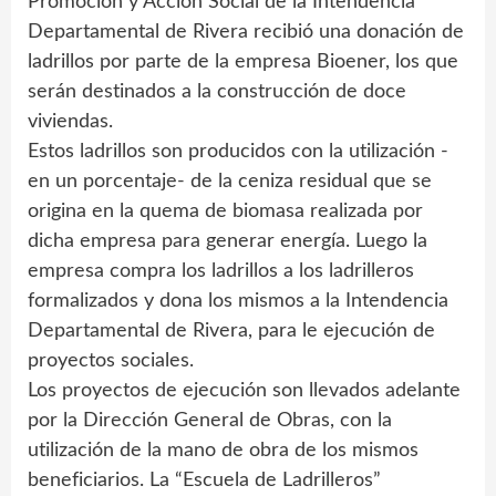
Promoción y Acción Social de la Intendencia
Departamental de Rivera recibió una donación de
ladrillos por parte de la empresa Bioener, los que
serán destinados a la construcción de doce
viviendas.
Estos ladrillos son producidos con la utilización -
en un porcentaje- de la ceniza residual que se
origina en la quema de biomasa realizada por
dicha empresa para generar energía. Luego la
empresa compra los ladrillos a los ladrilleros
formalizados y dona los mismos a la Intendencia
Departamental de Rivera, para le ejecución de
proyectos sociales.
Los proyectos de ejecución son llevados adelante
por la Dirección General de Obras, con la
utilización de la mano de obra de los mismos
beneficiarios. La “Escuela de Ladrilleros”