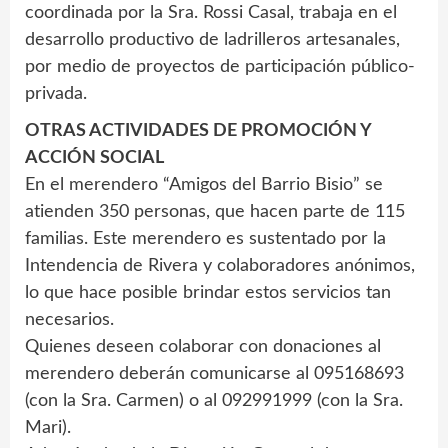
coordinada por la Sra. Rossi Casal, trabaja en el
desarrollo productivo de ladrilleros artesanales,
por medio de proyectos de participación público-
privada.
OTRAS ACTIVIDADES DE PROMOCIÓN Y
ACCIÓN SOCIAL
En el merendero “Amigos del Barrio Bisio” se
atienden 350 personas, que hacen parte de 115
familias. Este merendero es sustentado por la
Intendencia de Rivera y colaboradores anónimos,
lo que hace posible brindar estos servicios tan
necesarios.
Quienes deseen colaborar con donaciones al
merendero deberán comunicarse al 095168693
(con la Sra. Carmen) o al 092991999 (con la Sra.
Mari).