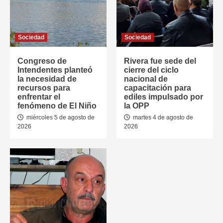
Sociedad
Sociedad
Congreso de
Rivera fue sede del
Intendentes planteó
cierre del ciclo
la necesidad de
nacional de
recursos para
capacitación para
enfrentar el
ediles impulsado por
fenómeno de El Niño
la OPP
miércoles 5 de agosto de
martes 4 de agosto de
2026
2026