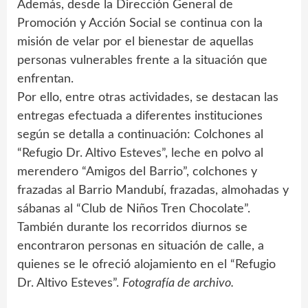
Además, desde la Dirección General de
Promoción y Acción Social se continua con la
misión de velar por el bienestar de aquellas
personas vulnerables frente a la situación que
enfrentan.
Por ello, entre otras actividades, se destacan las
entregas efectuada a diferentes instituciones
según se detalla a continuación: Colchones al
“Refugio Dr. Altivo Esteves”, leche en polvo al
merendero “Amigos del Barrio”, colchones y
frazadas al Barrio Mandubí, frazadas, almohadas y
sábanas al “Club de Niños Tren Chocolate”.
También durante los recorridos diurnos se
encontraron personas en situación de calle, a
quienes se le ofreció alojamiento en el “Refugio
Dr. Altivo Esteves”.
Fotografía de archivo.