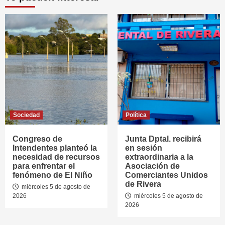
Sociedad
Política
Congreso de
Junta Dptal. recibirá
Intendentes planteó la
en sesión
necesidad de recursos
extraordinaria a la
para enfrentar el
Asociación de
fenómeno de El Niño
Comerciantes Unidos
de Rivera
miércoles 5 de agosto de
2026
miércoles 5 de agosto de
2026