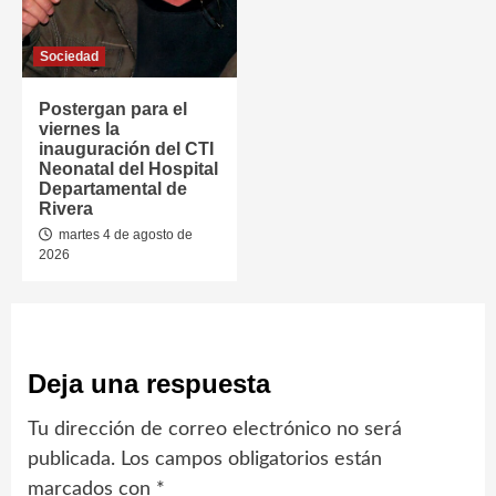
Sociedad
Postergan para el
viernes la
inauguración del CTI
Neonatal del Hospital
Departamental de
Rivera
martes 4 de agosto de
2026
Deja una respuesta
Tu dirección de correo electrónico no será
publicada.
Los campos obligatorios están
marcados con
*