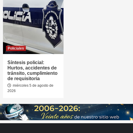
Policiales
Síntesis policial:
Hurtos, accidentes de
tránsito, cumplimiento
de requisitoria
miércoles 5 de agosto de
2026