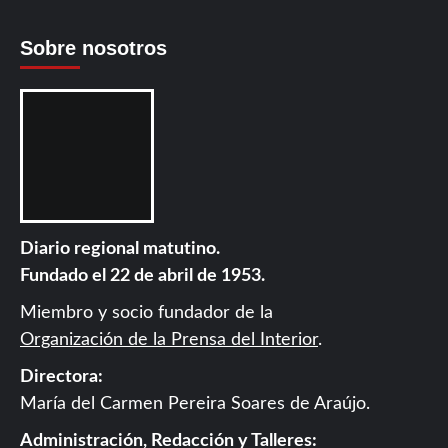
Sobre nosotros
Diario regional matutino.
Fundado el 22 de abril de 1953.
Miembro y socio fundador de la
Organización de la Prensa del Interior
.
Directora:
María del Carmen Pereira Soares de Araújo.
Administración, Redacción y Talleres: