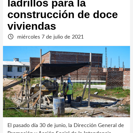
ladrillos para la
construcción de doce
viviendas
miércoles 7 de julio de 2021
El pasado día 30 de junio, la Dirección General de