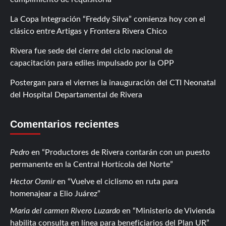
La Copa Integración “Freddy Silva” comienza hoy con el
clásico entre Artigas y Frontera Rivera Chico
Rivera fue sede del cierre del ciclo nacional de
capacitación para ediles impulsado por la OPP
Postergan para el viernes la inauguración del CTI Neonatal
del Hospital Departamental de Rivera
Comentarios recientes
Pedro
en
Productores de Rivera contarán con un puesto
permanente en la Central Hortícola del Norte
Hector Osmir
en
Vuelve el ciclismo en ruta para
homenajear a Elio Juárez
Maria del carmen Rivero Luzardo
en
Ministerio de Vivienda
habilita consulta en línea para beneficiarios del Plan UR