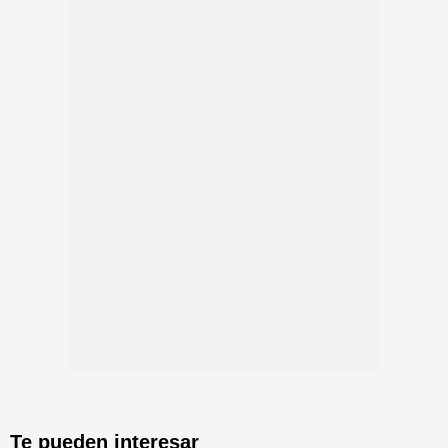
Te pueden interesar