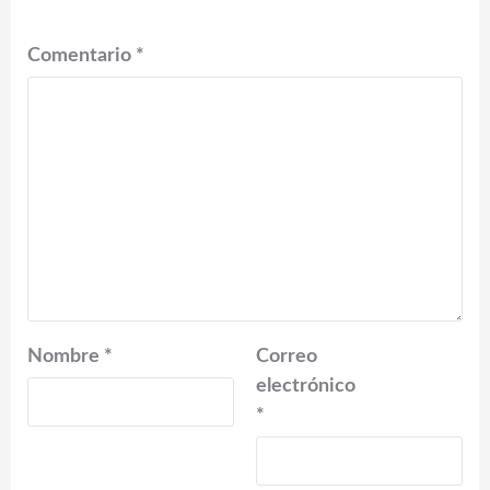
Comentario
*
Nombre
*
Correo
electrónico
*