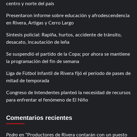
centro y norte del país
Presentaron informe sobre educación y afrodescendencia
en Rivera, Artigas y Cerro Largo
Síntesis policial: Rapiña, hurtos, accidente de tránsito,
desacato, incautación de leña
Se suspendió el partido de la Copa; por ahora se mantiene
la programación del fin de semana
Liga de Fútbol Infantil de Rivera fijó el período de pases de
mitad de temporada
Congreso de Intendentes planteó la necesidad de recursos
para enfrentar el fenómeno de El Niño
Comentarios recientes
Pedro
en
Productores de Rivera contarán con un puesto