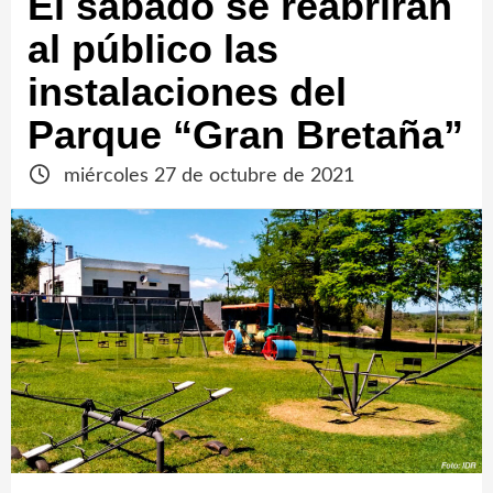
El sábado se reabrirán
al público las
instalaciones del
Parque “Gran Bretaña”
miércoles 27 de octubre de 2021