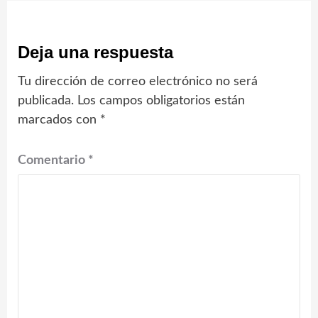
Deja una respuesta
Tu dirección de correo electrónico no será
publicada.
Los campos obligatorios están
marcados con
*
Comentario
*