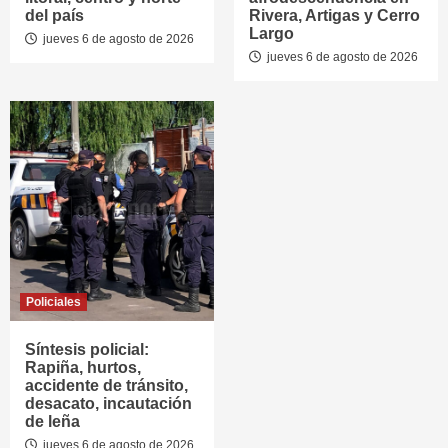
del país
Rivera, Artigas y Cerro
Largo
jueves 6 de agosto de 2026
jueves 6 de agosto de 2026
Policiales
Síntesis policial:
Rapiña, hurtos,
accidente de tránsito,
desacato, incautación
de leña
jueves 6 de agosto de 2026