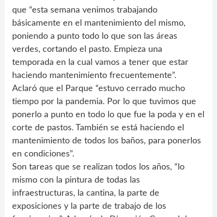
que “esta semana venimos trabajando
básicamente en el mantenimiento del mismo,
poniendo a punto todo lo que son las áreas
verdes, cortando el pasto. Empieza una
temporada en la cual vamos a tener que estar
haciendo mantenimiento frecuentemente”.
Aclaró que el Parque “estuvo cerrado mucho
tiempo por la pandemia. Por lo que tuvimos que
ponerlo a punto en todo lo que fue la poda y en el
corte de pastos. También se está haciendo el
mantenimiento de todos los baños, para ponerlos
en condiciones”.
Son tareas que se realizan todos los años, “lo
mismo con la pintura de todas las
infraestructuras, la cantina, la parte de
exposiciones y la parte de trabajo de los