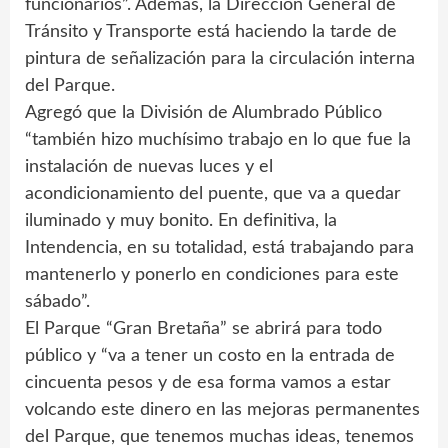
funcionarios”. Además, la Dirección General de
Tránsito y Transporte está haciendo la tarde de
pintura de señalización para la circulación interna
del Parque.
Agregó que la División de Alumbrado Público
“también hizo muchísimo trabajo en lo que fue la
instalación de nuevas luces y el
acondicionamiento del puente, que va a quedar
iluminado y muy bonito. En definitiva, la
Intendencia, en su totalidad, está trabajando para
mantenerlo y ponerlo en condiciones para este
sábado”.
El Parque “Gran Bretaña” se abrirá para todo
público y “va a tener un costo en la entrada de
cincuenta pesos y de esa forma vamos a estar
volcando este dinero en las mejoras permanentes
del Parque, que tenemos muchas ideas, tenemos