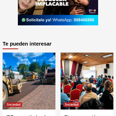
Te pueden interesar
Sociedad
Sociedad