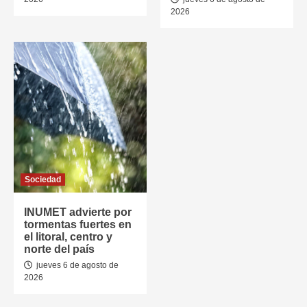
2026
Sociedad
INUMET advierte por
tormentas fuertes en
el litoral, centro y
norte del país
jueves 6 de agosto de
2026