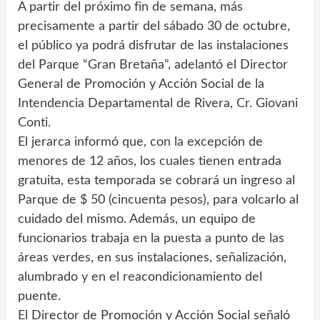
A partir del próximo fin de semana, más
precisamente a partir del sábado 30 de octubre,
el público ya podrá disfrutar de las instalaciones
del Parque “Gran Bretaña”, adelantó el Director
General de Promoción y Acción Social de la
Intendencia Departamental de Rivera, Cr. Giovani
Conti.
El jerarca informó que, con la excepción de
menores de 12 años, los cuales tienen entrada
gratuita, esta temporada se cobrará un ingreso al
Parque de $ 50 (cincuenta pesos), para volcarlo al
cuidado del mismo. Además, un equipo de
funcionarios trabaja en la puesta a punto de las
áreas verdes, en sus instalaciones, señalización,
alumbrado y en el reacondicionamiento del
puente.
El Director de Promoción y Acción Social señaló