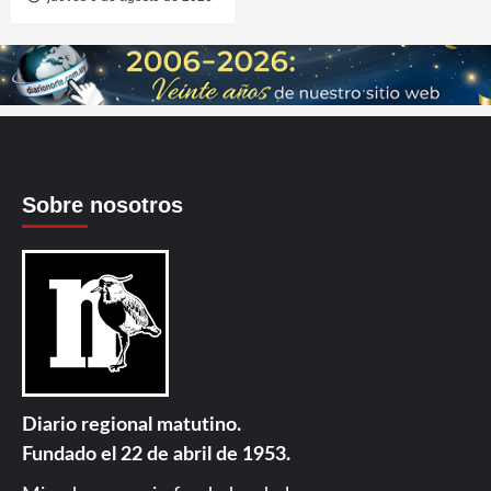
Sobre nosotros
Diario regional matutino.
Fundado el 22 de abril de 1953.