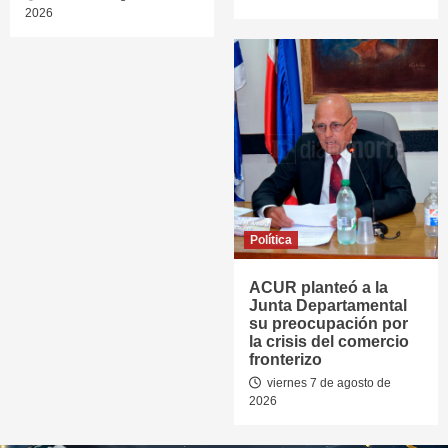
2026
Política
ACUR planteó a la
Junta Departamental
su preocupación por
la crisis del comercio
fronterizo
viernes 7 de agosto de
2026