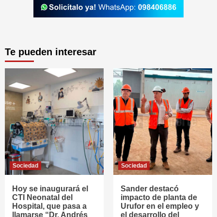
Te pueden interesar
Sociedad
Sociedad
Hoy se inaugurará el
Sander destacó
CTI Neonatal del
impacto de planta de
Hospital, que pasa a
Urufor en el empleo y
llamarse “Dr. Andrés
el desarrollo del