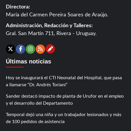
Directora:
María del Carmen Pereira Soares de Araújo.
Administración, Redacción y Talleres:
Gral. San Martín 711, Rivera - Uruguay.
Contáctanos
X
Facebook
Instagram
RSS
Últimas noticias
Hoy se inaugurará el CTI Neonatal del Hospital, que pasa
a llamarse “Dr. Andrés Toriani”
Sander destacó impacto de planta de Urufor en el empleo
y el desarrollo del Departamento
Temporal dejó una niña y un trabajador lesionados y más
de 100 pedidos de asistencia