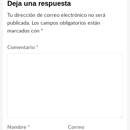
Deja una respuesta
Tu dirección de correo electrónico no será
publicada.
Los campos obligatorios están
marcados con
*
Comentario
*
Nombre
*
Correo