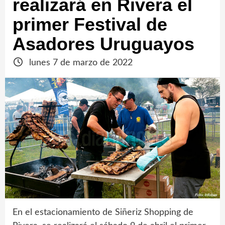
realizará en Rivera el
primer Festival de
Asadores Uruguayos
lunes 7 de marzo de 2022
En el estacionamiento de Siñeriz Shopping de