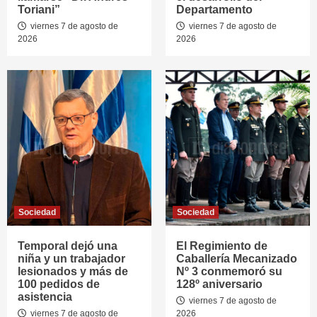
Toriani”
Departamento
viernes 7 de agosto de
viernes 7 de agosto de
2026
2026
Sociedad
Sociedad
Temporal dejó una
El Regimiento de
niña y un trabajador
Caballería Mecanizado
lesionados y más de
Nº 3 conmemoró su
100 pedidos de
128º aniversario
asistencia
viernes 7 de agosto de
viernes 7 de agosto de
2026