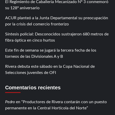
El Regimiento de Caballería Mecanizado Nº 3 conmemoró
su 128º aniversario
ACUR planteó a la Junta Departamental su preocupación
por la crisis del comercio fronterizo
Síntesis policial: Desconocidos sustrajeron 680 metros de
fibra óptica en cinco hurtos
Este fin de semana se jugará la tercera fecha de los
torneos de las Divisionales A y B
Rivera debuta este sábado en la Copa Nacional de
Selecciones juveniles de OFI
Comentarios recientes
Pedro
en
Productores de Rivera contarán con un puesto
permanente en la Central Hortícola del Norte