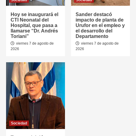
Sociedad
Sociedad
Hoy se inaugurará el
Sander destacó
CTI Neonatal del
impacto de planta de
Hospital, que pasa a
Urufor en el empleo y
llamarse “Dr. Andrés
el desarrollo del
Toriani”
Departamento
viernes 7 de agosto de
viernes 7 de agosto de
2026
2026
Sociedad