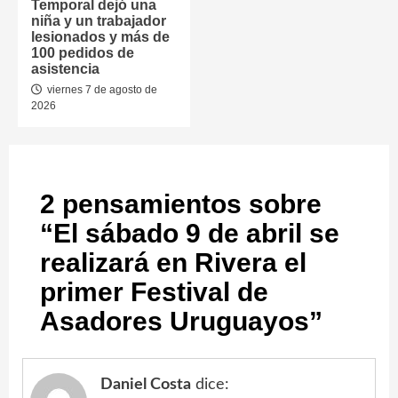
Temporal dejó una
niña y un trabajador
lesionados y más de
100 pedidos de
asistencia
viernes 7 de agosto de
2026
2 pensamientos sobre
“
El sábado 9 de abril se
realizará en Rivera el
primer Festival de
Asadores Uruguayos
”
Daniel Costa
dice: