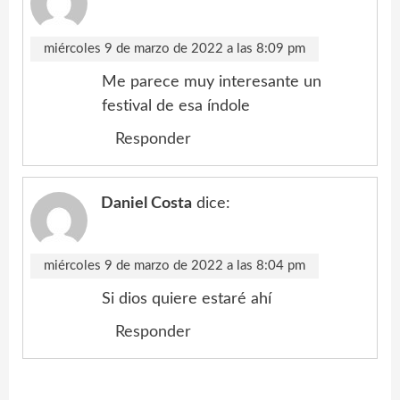
miércoles 9 de marzo de 2022 a las 8:09 pm
Me parece muy interesante un
festival de esa índole
Responder
Daniel Costa
dice:
miércoles 9 de marzo de 2022 a las 8:04 pm
Si dios quiere estaré ahí
Responder