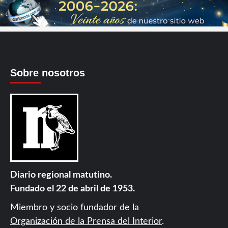
Sobre nosotros
Diario regional matutino.
Fundado el 22 de abril de 1953.
Miembro y socio fundador de la
Organización de la Prensa del Interior
.