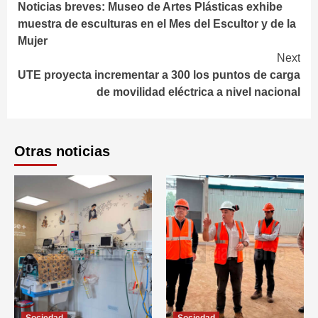
Noticias breves: Museo de Artes Plásticas exhibe
Reading
muestra de esculturas en el Mes del Escultor y de la
Mujer
Next
UTE proyecta incrementar a 300 los puntos de carga
de movilidad eléctrica a nivel nacional
Otras noticias