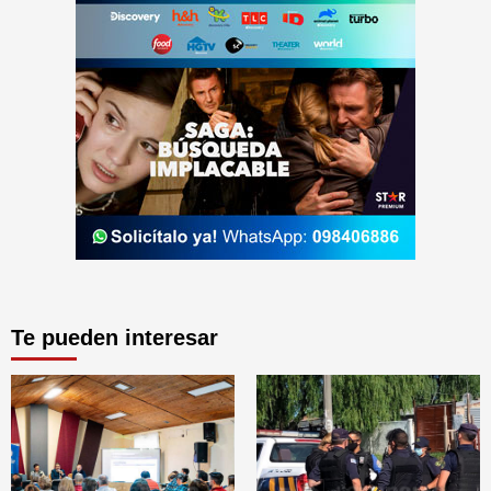
Te pueden interesar