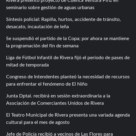
Rivera presentó proyecto de Cuenca Ventura Píriz en
seminario sobre gestión de aguas urbanas
Síntesis policial: Rapiña, hurtos, accidente de tránsito,
desacato, incautación de leña
Se suspendió el partido de la Copa; por ahora se mantiene
la programación del fin de semana
Liga de Fútbol Infantil de Rivera fijó el período de pases de
mitad de temporada
Congreso de Intendentes planteó la necesidad de recursos
para enfrentar el fenómeno de El Niño
Junta Dptal. recibirá en sesión extraordinaria a la
Asociación de Comerciantes Unidos de Rivera
El Teatro Municipal de Rivera presenta una variada agenda
cultural para el mes de agosto
Jefe de Policía recibió a vecinos de Las Flores para