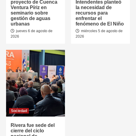
proyecto de Cuenca
Intendentes planteó
Ventura Píriz en
la necesidad de
seminario sobre
recursos para
gestión de aguas
enfrentar el
urbanas
fenómeno de El Niño
jueves 6 de agosto de
miércoles 5 de agosto de
2026
2026
Sociedad
Rivera fue sede del
cierre del ciclo