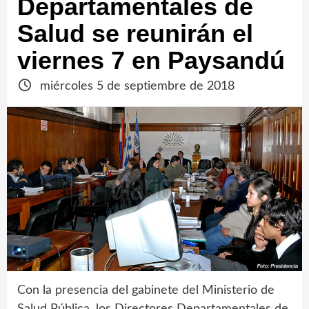
Departamentales de
Salud se reunirán el
viernes 7 en Paysandú
miércoles 5 de septiembre de 2018
Con la presencia del gabinete del Ministerio de
Salud Pública, los Directores Departamentales de