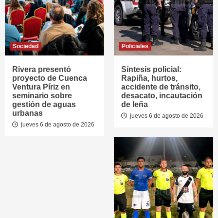
Sociedad
Policiales
Rivera presentó
Síntesis policial:
proyecto de Cuenca
Rapiña, hurtos,
Ventura Píriz en
accidente de tránsito,
seminario sobre
desacato, incautación
gestión de aguas
de leña
urbanas
jueves 6 de agosto de 2026
jueves 6 de agosto de 2026