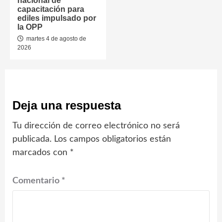
nacional de
capacitación para
ediles impulsado por
la OPP
martes 4 de agosto de
2026
Deja una respuesta
Tu dirección de correo electrónico no será
publicada.
Los campos obligatorios están
marcados con
*
Comentario
*