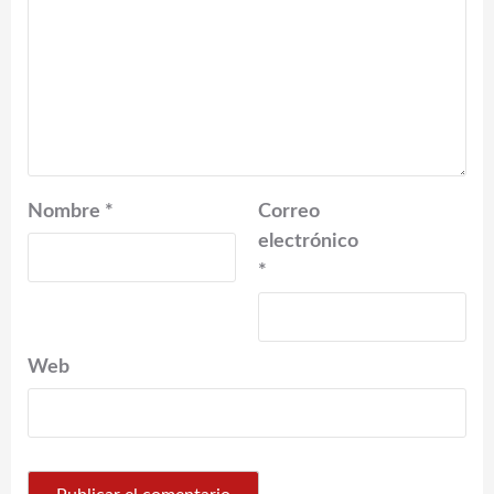
Nombre
*
Correo
electrónico
*
Web