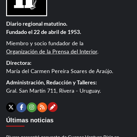
Diario regional matutino.
Fundado el 22 de abril de 1953.
Miembro y socio fundador de la
Organización de la Prensa del Interior
.
Directora:
María del Carmen Pereira Soares de Araújo.
Administración, Redacción y Talleres:
Gral. San Martín 711, Rivera - Uruguay.
Contáctanos
X
Facebook
Instagram
RSS
Últimas noticias