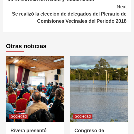
Next
Se realizó la elección de delegados del Plenario de
Comisiones Vecinales del Período 2018
Otras noticias
Sociedad
Sociedad
Rivera presentó
Congreso de