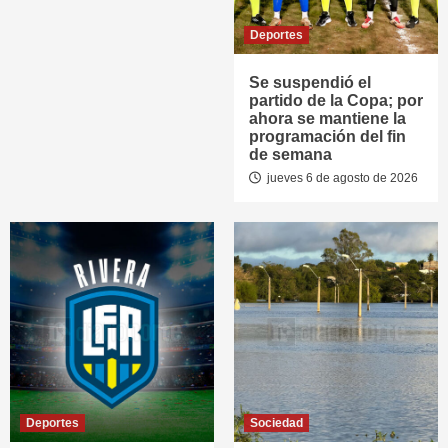
Deportes
Se suspendió el
partido de la Copa; por
ahora se mantiene la
programación del fin
de semana
jueves 6 de agosto de 2026
Deportes
Sociedad