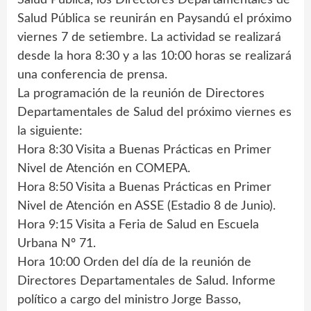
Salud Pública se reunirán en Paysandú el próximo
viernes 7 de setiembre. La actividad se realizará
desde la hora 8:30 y a las 10:00 horas se realizará
una conferencia de prensa.
La programación de la reunión de Directores
Departamentales de Salud del próximo viernes es
la siguiente:
Hora 8:30 Visita a Buenas Prácticas en Primer
Nivel de Atención en COMEPA.
Hora 8:50 Visita a Buenas Prácticas en Primer
Nivel de Atención en ASSE (Estadio 8 de Junio).
Hora 9:15 Visita a Feria de Salud en Escuela
Urbana Nº 71.
Hora 10:00 Orden del día de la reunión de
Directores Departamentales de Salud. Informe
político a cargo del ministro Jorge Basso,